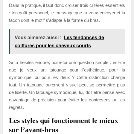
Dans la pratique, il faut donc croiser trois critères essentiels
: ton goût personnel, le message que tu veux envoyer et la
façon dont le motif s’adapte à la forme du bras.
Vous aimerez aussi :
Les tendances de
coiffures pour les cheveux courts
Si tu hésites encore, pose-toi une question simple : est-ce
que je veux un tatouage pour l’esthétique, pour la
symbolique, ou pour les deux ? Cette distinction change
tout. Un tatouage purement visuel peut se permettre plus
de liberté. Un tatouage symbolique, lui, doit être pensé avec
davantage de précision pour éviter les contresens ou les
regrets.
Les styles qui fonctionnent le mieux
sur l’avant-bras