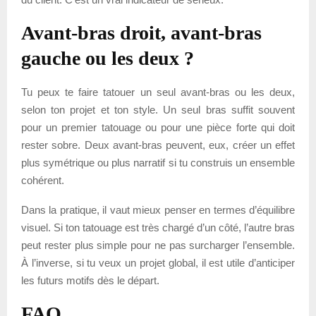
Avant-bras droit, avant-bras
gauche ou les deux ?
Tu peux te faire tatouer un seul avant-bras ou les deux,
selon ton projet et ton style. Un seul bras suffit souvent
pour un premier tatouage ou pour une pièce forte qui doit
rester sobre. Deux avant-bras peuvent, eux, créer un effet
plus symétrique ou plus narratif si tu construis un ensemble
cohérent.
Dans la pratique, il vaut mieux penser en termes d’équilibre
visuel. Si ton tatouage est très chargé d’un côté, l’autre bras
peut rester plus simple pour ne pas surcharger l’ensemble.
À l’inverse, si tu veux un projet global, il est utile d’anticiper
les futurs motifs dès le départ.
FAQ