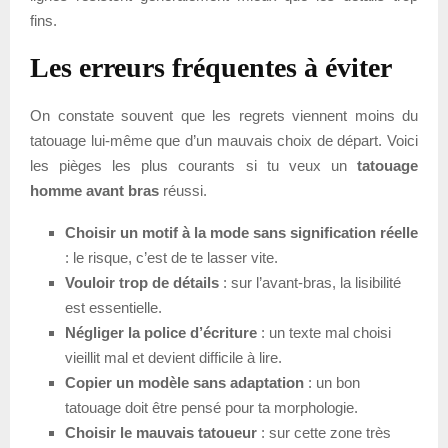
fins.
Les erreurs fréquentes à éviter
On constate souvent que les regrets viennent moins du
tatouage lui-même que d’un mauvais choix de départ. Voici
les pièges les plus courants si tu veux un
tatouage
homme avant bras
réussi.
Choisir un motif à la mode sans signification réelle
: le risque, c’est de te lasser vite.
Vouloir trop de détails
: sur l’avant-bras, la lisibilité
est essentielle.
Négliger la police d’écriture
: un texte mal choisi
vieillit mal et devient difficile à lire.
Copier un modèle sans adaptation
: un bon
tatouage doit être pensé pour ta morphologie.
Choisir le mauvais tatoueur
: sur cette zone très