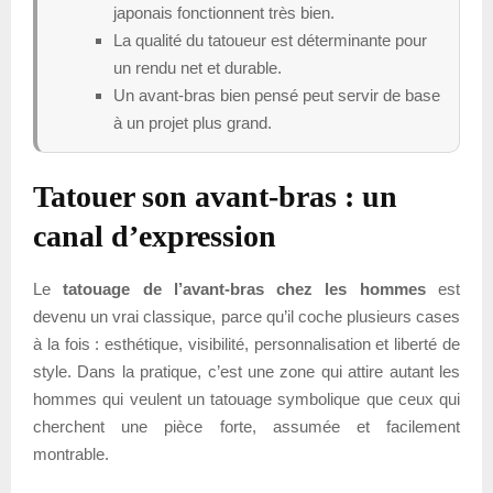
japonais fonctionnent très bien.
La qualité du tatoueur est déterminante pour
un rendu net et durable.
Un avant-bras bien pensé peut servir de base
à un projet plus grand.
Tatouer son avant-bras : un
canal d’expression
Le
tatouage de l’avant-bras chez les hommes
est
devenu un vrai classique, parce qu’il coche plusieurs cases
à la fois : esthétique, visibilité, personnalisation et liberté de
style. Dans la pratique, c’est une zone qui attire autant les
hommes qui veulent un tatouage symbolique que ceux qui
cherchent une pièce forte, assumée et facilement
montrable.