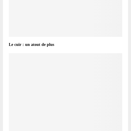
Le cuir : un atout de plus