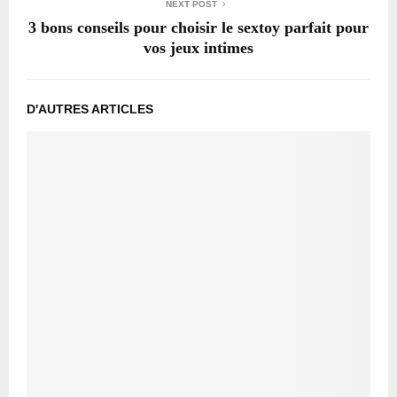
NEXT POST
3 bons conseils pour choisir le sextoy parfait pour
vos jeux intimes
D'AUTRES ARTICLES