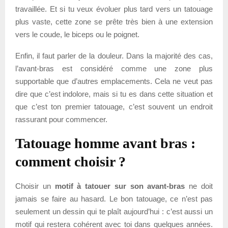
travaillée. Et si tu veux évoluer plus tard vers un tatouage
plus vaste, cette zone se prête très bien à une extension
vers le coude, le biceps ou le poignet.
Enfin, il faut parler de la douleur. Dans la majorité des cas,
l’avant-bras est considéré comme une zone plus
supportable que d’autres emplacements. Cela ne veut pas
dire que c’est indolore, mais si tu es dans cette situation et
que c’est ton premier tatouage, c’est souvent un endroit
rassurant pour commencer.
Tatouage homme avant bras :
comment choisir ?
Choisir un
motif à tatouer sur son avant-bras
ne doit
jamais se faire au hasard. Le bon tatouage, ce n’est pas
seulement un dessin qui te plaît aujourd’hui : c’est aussi un
motif qui restera cohérent avec toi dans quelques années.