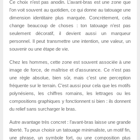
Ce choix n’est pas anodin. L’avant-bras est une zone que
l’on voit souvent au quotidien, ce qui donne au tatouage une
dimension identitaire plus marquée. Concrètement, cela
change beaucoup de choses : ton tatouage n’est pas
seulement décoratif, il devient aussi un marqueur
personnel. Il peut transmettre une intention, une valeur, un
souvenir ou une étape de vie.
Chez les hommes, cette zone est souvent associée à une
image de force, de maîtrise et d’assurance. Ce n’est pas
une règle absolue, bien sûr, mais c’est une perception
fréquente sur le terrain. C’est aussi pour cela que les motifs
polynésiens, les chiffres romains, les lettrages ou les
compositions graphiques y fonctionnent si bien : ils donnent
du relief sans surcharger le bras.
Autre avantage très concret : l’avant-bras laisse une grande
liberté. Tu peux choisir un tatouage minimaliste, un motif fin,
une phrase, un symbole fort, ou une composition plus