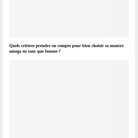
Quels critères prendre en compte pour bien choisir sa montre
omega en tant que femme ?