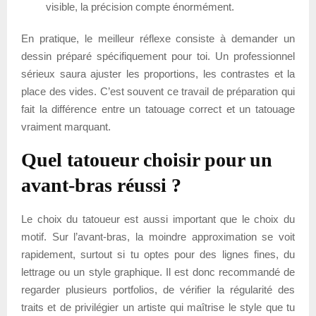
visible, la précision compte énormément.
En pratique, le meilleur réflexe consiste à demander un
dessin préparé spécifiquement pour toi. Un professionnel
sérieux saura ajuster les proportions, les contrastes et la
place des vides. C’est souvent ce travail de préparation qui
fait la différence entre un tatouage correct et un tatouage
vraiment marquant.
Quel tatoueur choisir pour un
avant-bras réussi ?
Le choix du tatoueur est aussi important que le choix du
motif. Sur l’avant-bras, la moindre approximation se voit
rapidement, surtout si tu optes pour des lignes fines, du
lettrage ou un style graphique. Il est donc recommandé de
regarder plusieurs portfolios, de vérifier la régularité des
traits et de privilégier un artiste qui maîtrise le style que tu