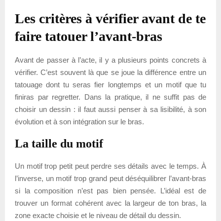
Les critères à vérifier avant de te
faire tatouer l’avant-bras
Avant de passer à l’acte, il y a plusieurs points concrets à
vérifier. C’est souvent là que se joue la différence entre un
tatouage dont tu seras fier longtemps et un motif que tu
finiras par regretter. Dans la pratique, il ne suffit pas de
choisir un dessin : il faut aussi penser à sa lisibilité, à son
évolution et à son intégration sur le bras.
La taille du motif
Un motif trop petit peut perdre ses détails avec le temps. À
l’inverse, un motif trop grand peut déséquilibrer l’avant-bras
si la composition n’est pas bien pensée. L’idéal est de
trouver un format cohérent avec la largeur de ton bras, la
zone exacte choisie et le niveau de détail du dessin.