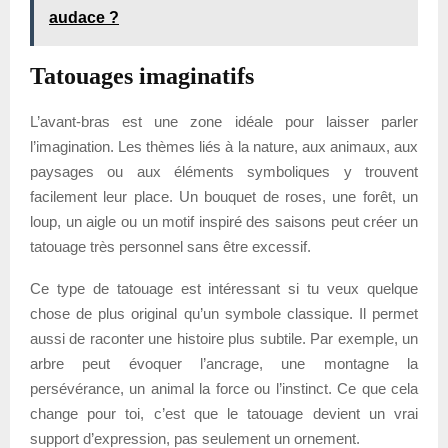
audace ?
Tatouages imaginatifs
L’avant-bras est une zone idéale pour laisser parler
l’imagination. Les thèmes liés à la nature, aux animaux, aux
paysages ou aux éléments symboliques y trouvent
facilement leur place. Un bouquet de roses, une forêt, un
loup, un aigle ou un motif inspiré des saisons peut créer un
tatouage très personnel sans être excessif.
Ce type de tatouage est intéressant si tu veux quelque
chose de plus original qu’un symbole classique. Il permet
aussi de raconter une histoire plus subtile. Par exemple, un
arbre peut évoquer l’ancrage, une montagne la
persévérance, un animal la force ou l’instinct. Ce que cela
change pour toi, c’est que le tatouage devient un vrai
support d’expression, pas seulement un ornement.