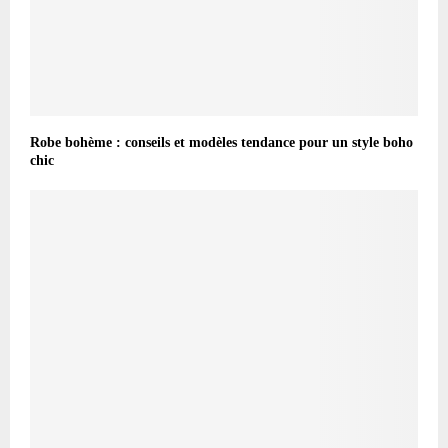
Robe bohème : conseils et modèles tendance pour un style boho
chic