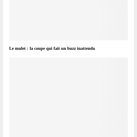
Le mulet : la coupe qui fait un buzz inattendu