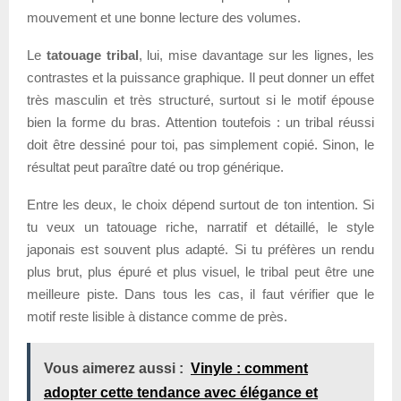
mouvement et une bonne lecture des volumes.
Le
tatouage tribal
, lui, mise davantage sur les lignes, les
contrastes et la puissance graphique. Il peut donner un effet
très masculin et très structuré, surtout si le motif épouse
bien la forme du bras. Attention toutefois : un tribal réussi
doit être dessiné pour toi, pas simplement copié. Sinon, le
résultat peut paraître daté ou trop générique.
Entre les deux, le choix dépend surtout de ton intention. Si
tu veux un tatouage riche, narratif et détaillé, le style
japonais est souvent plus adapté. Si tu préfères un rendu
plus brut, plus épuré et plus visuel, le tribal peut être une
meilleure piste. Dans tous les cas, il faut vérifier que le
motif reste lisible à distance comme de près.
Vous aimerez aussi :
Vinyle : comment
adopter cette tendance avec élégance et