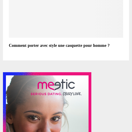
Comment porter avec style une casquette pour homme ?