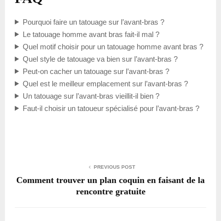
Pourquoi faire un tatouage sur l’avant-bras ?
Le tatouage homme avant bras fait-il mal ?
Quel motif choisir pour un tatouage homme avant bras ?
Quel style de tatouage va bien sur l’avant-bras ?
Peut-on cacher un tatouage sur l’avant-bras ?
Quel est le meilleur emplacement sur l’avant-bras ?
Un tatouage sur l’avant-bras vieillit-il bien ?
Faut-il choisir un tatoueur spécialisé pour l’avant-bras ?
PREVIOUS POST
Comment trouver un plan coquin en faisant de la
rencontre gratuite