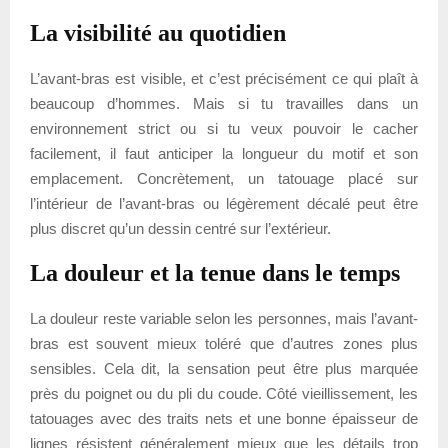
La visibilité au quotidien
L’avant-bras est visible, et c’est précisément ce qui plaît à
beaucoup d’hommes. Mais si tu travailles dans un
environnement strict ou si tu veux pouvoir le cacher
facilement, il faut anticiper la longueur du motif et son
emplacement. Concrètement, un tatouage placé sur
l’intérieur de l’avant-bras ou légèrement décalé peut être
plus discret qu’un dessin centré sur l’extérieur.
La douleur et la tenue dans le temps
La douleur reste variable selon les personnes, mais l’avant-
bras est souvent mieux toléré que d’autres zones plus
sensibles. Cela dit, la sensation peut être plus marquée
près du poignet ou du pli du coude. Côté vieillissement, les
tatouages avec des traits nets et une bonne épaisseur de
lignes résistent généralement mieux que les détails trop