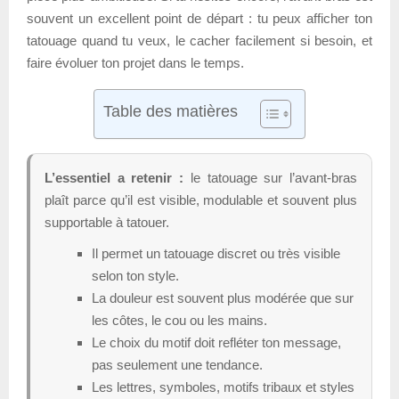
souvent un excellent point de départ : tu peux afficher ton
tatouage quand tu veux, le cacher facilement si besoin, et
faire évoluer ton projet dans le temps.
Table des matières
L’essentiel a retenir :
le tatouage sur l’avant-bras
plaît parce qu’il est visible, modulable et souvent plus
supportable à tatouer.
Il permet un tatouage discret ou très visible
selon ton style.
La douleur est souvent plus modérée que sur
les côtes, le cou ou les mains.
Le choix du motif doit refléter ton message,
pas seulement une tendance.
Les lettres, symboles, motifs tribaux et styles