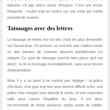
tatoueur n’a pas prévu assez d’espace. C’est une erreur
fréquente : vouloir trop en mettre sur une zone qui mérite
pourtant de respirer.
Tatouages avec des lettres
Le tatouage de lettres est l’un des choix les plus demandés
sur l’avant-bras. Un prénom, un mot fort, une citation courte
ou des paroles de chanson peuvent parfaitement s’y
intégrer. Ce type de tatouage marche bien parce qu’il est
direct : tu lis le message immédiatement, sans avoir besoin
d’interprétation.
Mais il y a un point à ne surtout pas négliger : la police
d’écriture. Une typo trop fine peut devenir difficile à lire, une
police trop chargée peut alourdir le rendu, et une mauvaise
taille peut casser l’équilibre du bras. Il est donc
recommandé de tester plusieurs styles avant de valider.