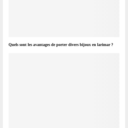
Quels sont les avantages de porter divers bijoux en larimar ?