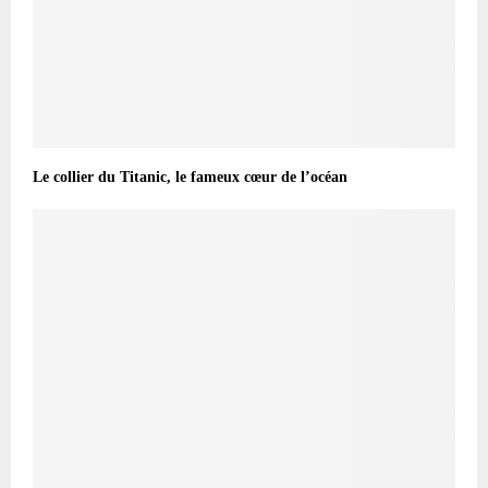
Le collier du Titanic, le fameux cœur de l’océan