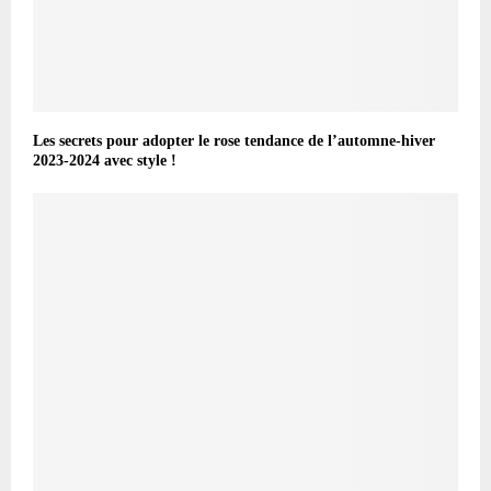
Les secrets pour adopter le rose tendance de l’automne-hiver
2023-2024 avec style !