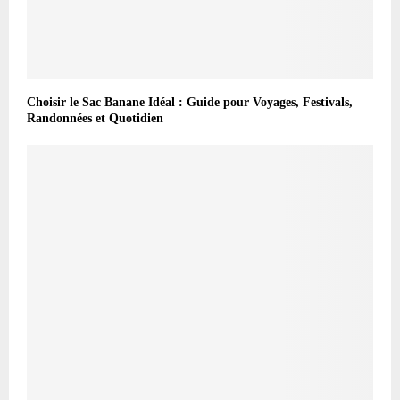
Choisir le Sac Banane Idéal : Guide pour Voyages, Festivals,
Randonnées et Quotidien