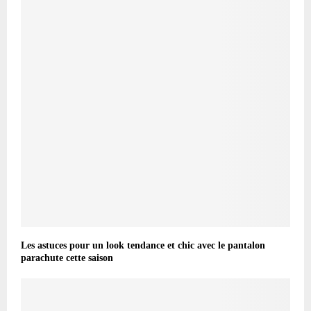
Les astuces pour un look tendance et chic avec le pantalon
parachute cette saison