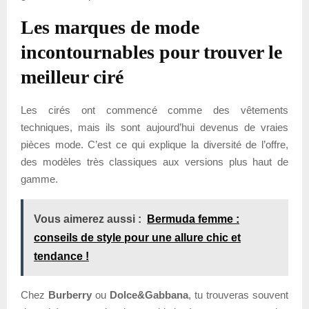
Les marques de mode
incontournables pour trouver le
meilleur ciré
Les cirés ont commencé comme des vêtements
techniques, mais ils sont aujourd’hui devenus de vraies
pièces mode. C’est ce qui explique la diversité de l’offre,
des modèles très classiques aux versions plus haut de
gamme.
Vous aimerez aussi :
Bermuda femme :
conseils de style pour une allure chic et
tendance !
Chez
Burberry
ou
Dolce&Gabbana
, tu trouveras souvent