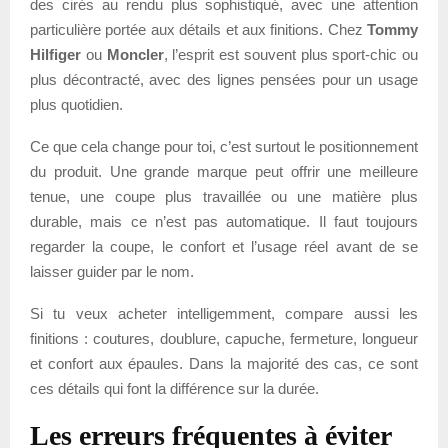
des cirés au rendu plus sophistiqué, avec une attention
particulière portée aux détails et aux finitions. Chez
Tommy
Hilfiger
ou
Moncler
, l’esprit est souvent plus sport-chic ou
plus décontracté, avec des lignes pensées pour un usage
plus quotidien.
Ce que cela change pour toi, c’est surtout le positionnement
du produit. Une grande marque peut offrir une meilleure
tenue, une coupe plus travaillée ou une matière plus
durable, mais ce n’est pas automatique. Il faut toujours
regarder la coupe, le confort et l’usage réel avant de se
laisser guider par le nom.
Si tu veux acheter intelligemment, compare aussi les
finitions : coutures, doublure, capuche, fermeture, longueur
et confort aux épaules. Dans la majorité des cas, ce sont
ces détails qui font la différence sur la durée.
Les erreurs fréquentes à éviter