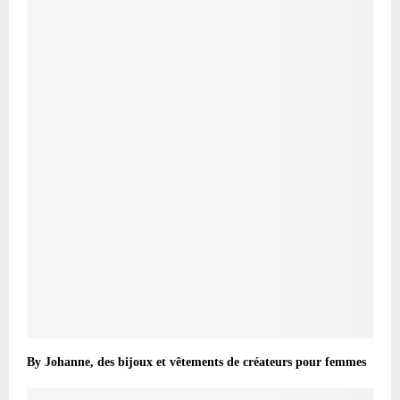
By Johanne, des bijoux et vêtements de créateurs pour femmes