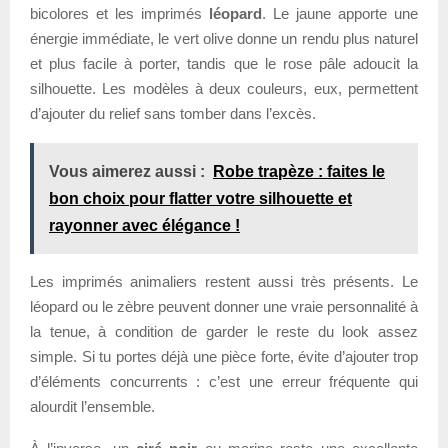
bicolores et les imprimés
léopard
. Le jaune apporte une
énergie immédiate, le vert olive donne un rendu plus naturel
et plus facile à porter, tandis que le rose pâle adoucit la
silhouette. Les modèles à deux couleurs, eux, permettent
d’ajouter du relief sans tomber dans l’excès.
Vous aimerez aussi :
Robe trapèze : faites le
bon choix pour flatter votre silhouette et
rayonner avec élégance !
Les imprimés animaliers restent aussi très présents. Le
léopard ou le zèbre peuvent donner une vraie personnalité à
la tenue, à condition de garder le reste du look assez
simple. Si tu portes déjà une pièce forte, évite d’ajouter trop
d’éléments concurrents : c’est une erreur fréquente qui
alourdit l’ensemble.