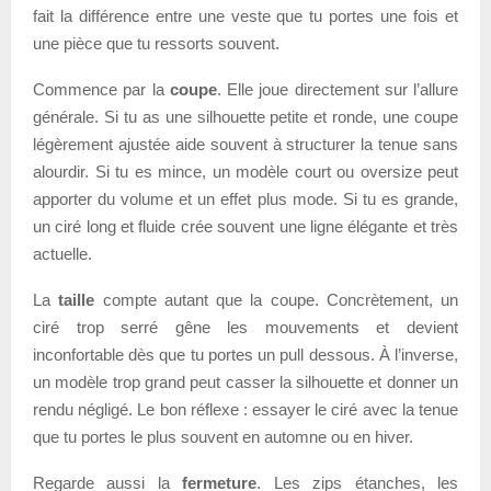
fait la différence entre une veste que tu portes une fois et
une pièce que tu ressorts souvent.
Commence par la
coupe
. Elle joue directement sur l’allure
générale. Si tu as une silhouette petite et ronde, une coupe
légèrement ajustée aide souvent à structurer la tenue sans
alourdir. Si tu es mince, un modèle court ou oversize peut
apporter du volume et un effet plus mode. Si tu es grande,
un ciré long et fluide crée souvent une ligne élégante et très
actuelle.
La
taille
compte autant que la coupe. Concrètement, un
ciré trop serré gêne les mouvements et devient
inconfortable dès que tu portes un pull dessous. À l’inverse,
un modèle trop grand peut casser la silhouette et donner un
rendu négligé. Le bon réflexe : essayer le ciré avec la tenue
que tu portes le plus souvent en automne ou en hiver.
Regarde aussi la
fermeture
. Les zips étanches, les