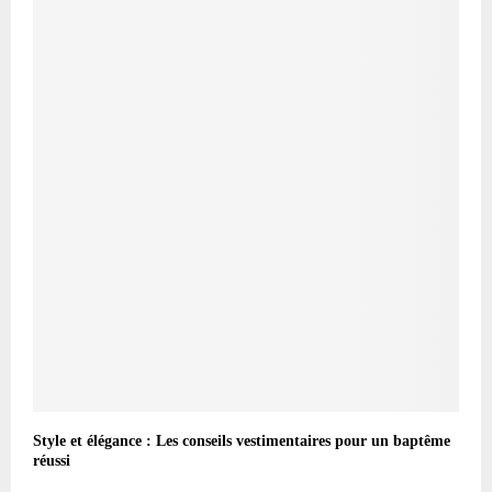
Style et élégance : Les conseils vestimentaires pour un baptême
réussi