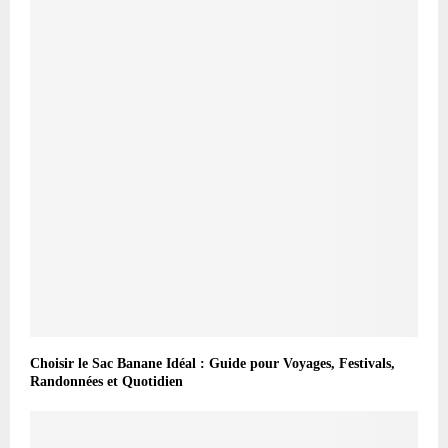
Choisir le Sac Banane Idéal : Guide pour Voyages, Festivals,
Randonnées et Quotidien