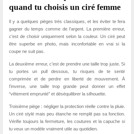
quand tu choisis un ciré femme
Il y a quelques pièges très classiques, et les éviter te fera
gagner du temps comme de l’argent. La première erreur,
c’est de choisir uniquement selon la couleur. Un ciré peut
être superbe en photo, mais inconfortable en vrai si la
coupe ne suit pas.
La deuxième erreur, c’est de prendre une taille trop juste. Si
tu portes un pull dessous, tu risques de te sentir
comprimée et de perdre en liberté de mouvement. À
l’inverse, une taille trop grande peut donner un effet
“vêtement emprunté” et déséquilibrer la silhouette.
Troisième piège : négliger la protection réelle contre la pluie.
Un ciré stylé mais peu étanche ne remplit pas sa fonction.
Vérifie toujours la fermeture, les coutures et la capuche si
tu veux un modèle vraiment utile au quotidien.