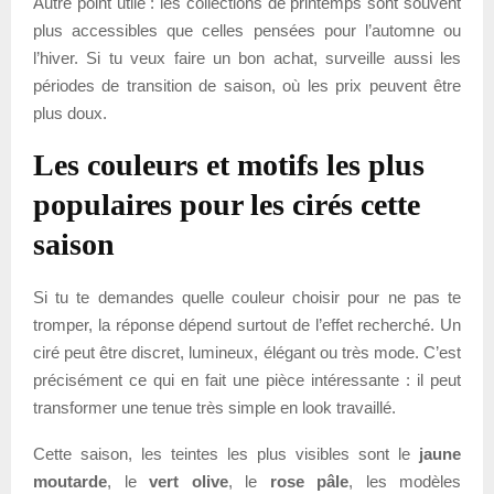
Autre point utile : les collections de printemps sont souvent
plus accessibles que celles pensées pour l’automne ou
l’hiver. Si tu veux faire un bon achat, surveille aussi les
périodes de transition de saison, où les prix peuvent être
plus doux.
Les couleurs et motifs les plus
populaires pour les cirés cette
saison
Si tu te demandes quelle couleur choisir pour ne pas te
tromper, la réponse dépend surtout de l’effet recherché. Un
ciré peut être discret, lumineux, élégant ou très mode. C’est
précisément ce qui en fait une pièce intéressante : il peut
transformer une tenue très simple en look travaillé.
Cette saison, les teintes les plus visibles sont le
jaune
moutarde
, le
vert olive
, le
rose pâle
, les modèles