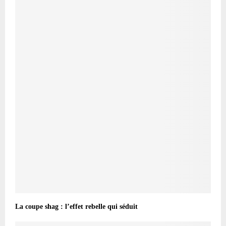
La coupe shag : l’effet rebelle qui séduit