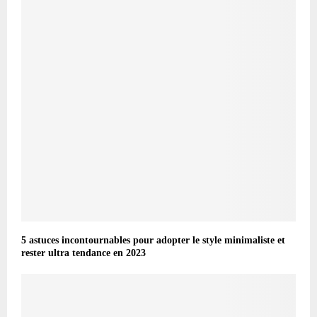
5 astuces incontournables pour adopter le style minimaliste et
rester ultra tendance en 2023