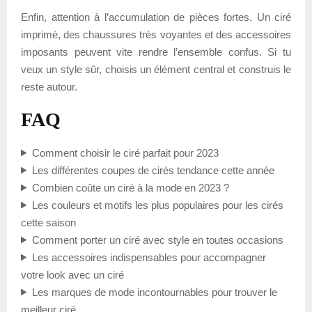
Enfin, attention à l’accumulation de pièces fortes. Un ciré
imprimé, des chaussures très voyantes et des accessoires
imposants peuvent vite rendre l’ensemble confus. Si tu
veux un style sûr, choisis un élément central et construis le
reste autour.
FAQ
Comment choisir le ciré parfait pour 2023
Les différentes coupes de cirés tendance cette année
Combien coûte un ciré à la mode en 2023 ?
Les couleurs et motifs les plus populaires pour les cirés
cette saison
Comment porter un ciré avec style en toutes occasions
Les accessoires indispensables pour accompagner
votre look avec un ciré
Les marques de mode incontournables pour trouver le
meilleur ciré