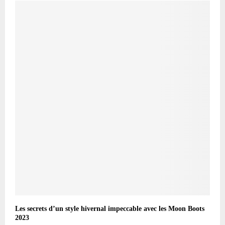
Les secrets d’un style hivernal impeccable avec les Moon Boots
2023