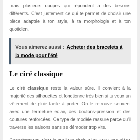
mais plusieurs coupes qui répondent à des besoins
différents. C’est justement ce qui te permet de choisir une
pièce adaptée à ton style, à ta morphologie et à ton
quotidien.
Vous aimerez aussi :
Acheter des bracelets à
la mode pour l’été
Le ciré classique
Le
ciré classique
reste la valeur sûre. Il convient à la
majorité des silhouettes et fonctionne très bien si tu veux un
vêtement de pluie facile à porter. On le retrouve souvent
avec une fermeture éclair, des boutons-pression et des
coutures renforcées. Ce type de modèle rassure parce qu’il
traverse les saisons sans se démoder trop vite.