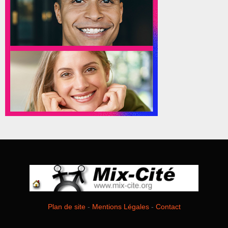
Plan de site
-
Mentions Légales
-
Contact