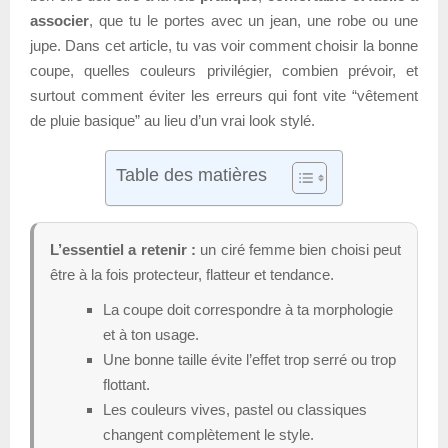
associer
, que tu le portes avec un jean, une robe ou une
jupe. Dans cet article, tu vas voir comment choisir la bonne
coupe, quelles couleurs privilégier, combien prévoir, et
surtout comment éviter les erreurs qui font vite “vêtement
de pluie basique” au lieu d’un vrai look stylé.
Table des matières
L’essentiel a retenir :
un ciré femme bien choisi peut
être à la fois protecteur, flatteur et tendance.
La coupe doit correspondre à ta morphologie
et à ton usage.
Une bonne taille évite l’effet trop serré ou trop
flottant.
Les couleurs vives, pastel ou classiques
changent complètement le style.