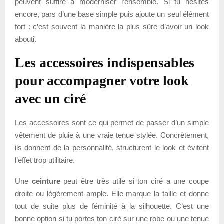
peuvent suffire à moderniser l’ensemble. Si tu hésites
encore, pars d’une base simple puis ajoute un seul élément
fort : c’est souvent la manière la plus sûre d’avoir un look
abouti.
Les accessoires indispensables
pour accompagner votre look
avec un ciré
Les accessoires sont ce qui permet de passer d’un simple
vêtement de pluie à une vraie tenue stylée. Concrètement,
ils donnent de la personnalité, structurent le look et évitent
l’effet trop utilitaire.
Une
ceinture
peut être très utile si ton ciré a une coupe
droite ou légèrement ample. Elle marque la taille et donne
tout de suite plus de féminité à la silhouette. C’est une
bonne option si tu portes ton ciré sur une robe ou une tenue