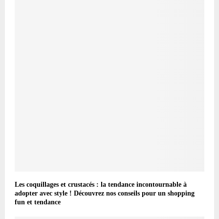
Les coquillages et crustacés : la tendance incontournable à
adopter avec style ! Découvrez nos conseils pour un shopping
fun et tendance