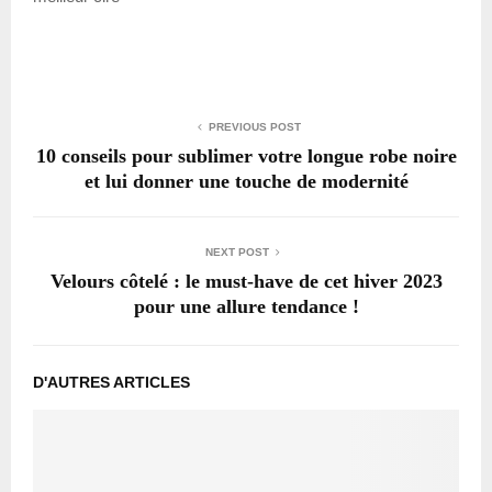
PREVIOUS POST
10 conseils pour sublimer votre longue robe noire
et lui donner une touche de modernité
NEXT POST
Velours côtelé : le must-have de cet hiver 2023
pour une allure tendance !
D'AUTRES ARTICLES