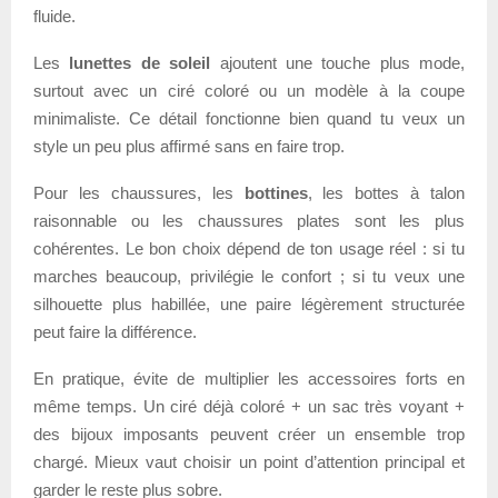
fluide.
Les
lunettes de soleil
ajoutent une touche plus mode,
surtout avec un ciré coloré ou un modèle à la coupe
minimaliste. Ce détail fonctionne bien quand tu veux un
style un peu plus affirmé sans en faire trop.
Pour les chaussures, les
bottines
, les bottes à talon
raisonnable ou les chaussures plates sont les plus
cohérentes. Le bon choix dépend de ton usage réel : si tu
marches beaucoup, privilégie le confort ; si tu veux une
silhouette plus habillée, une paire légèrement structurée
peut faire la différence.
En pratique, évite de multiplier les accessoires forts en
même temps. Un ciré déjà coloré + un sac très voyant +
des bijoux imposants peuvent créer un ensemble trop
chargé. Mieux vaut choisir un point d’attention principal et
garder le reste plus sobre.