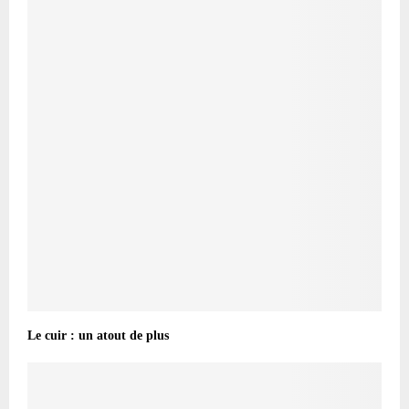
Le cuir : un atout de plus