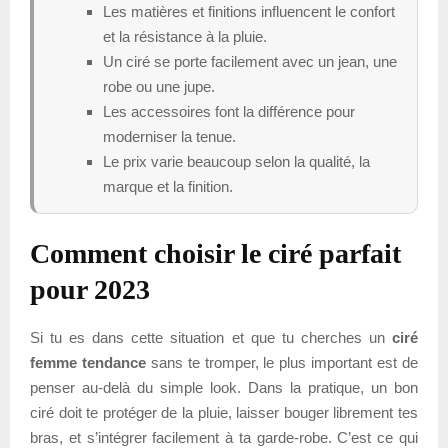
Les matières et finitions influencent le confort
et la résistance à la pluie.
Un ciré se porte facilement avec un jean, une
robe ou une jupe.
Les accessoires font la différence pour
moderniser la tenue.
Le prix varie beaucoup selon la qualité, la
marque et la finition.
Comment choisir le ciré parfait
pour 2023
Si tu es dans cette situation et que tu cherches un
ciré
femme tendance
sans te tromper, le plus important est de
penser au-delà du simple look. Dans la pratique, un bon
ciré doit te protéger de la pluie, laisser bouger librement tes
bras, et s’intégrer facilement à ta garde-robe. C’est ce qui