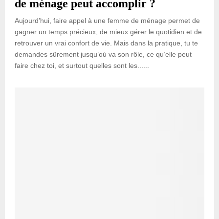
de ménage peut accomplir ?
Aujourd’hui, faire appel à une femme de ménage permet de
gagner un temps précieux, de mieux gérer le quotidien et de
retrouver un vrai confort de vie. Mais dans la pratique, tu te
demandes sûrement jusqu’où va son rôle, ce qu’elle peut
faire chez toi, et surtout quelles sont les......