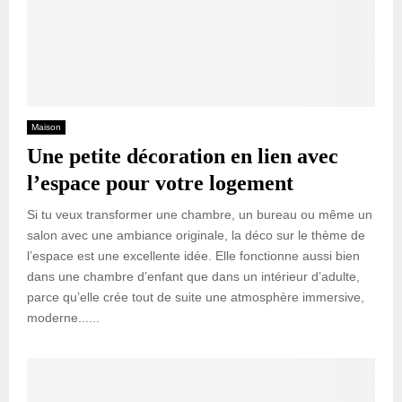
Maison
Une petite décoration en lien avec
l’espace pour votre logement
Si tu veux transformer une chambre, un bureau ou même un
salon avec une ambiance originale, la déco sur le thème de
l’espace est une excellente idée. Elle fonctionne aussi bien
dans une chambre d’enfant que dans un intérieur d’adulte,
parce qu’elle crée tout de suite une atmosphère immersive,
moderne......