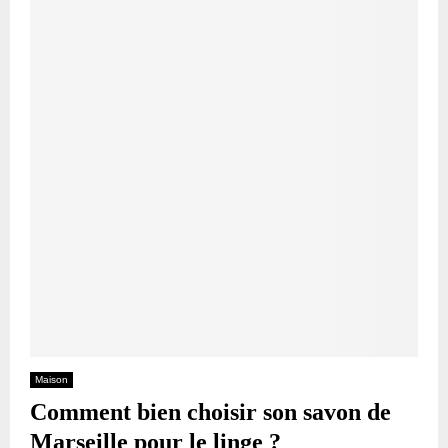
Maison
Comment bien choisir son savon de
Marseille pour le linge ?