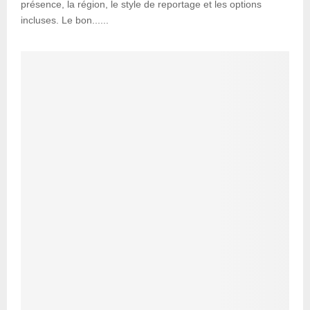
présence, la région, le style de reportage et les options
incluses. Le bon......