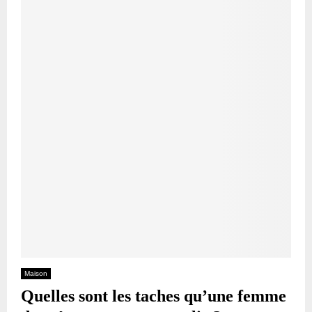
Maison
Quelles sont les taches qu’une femme