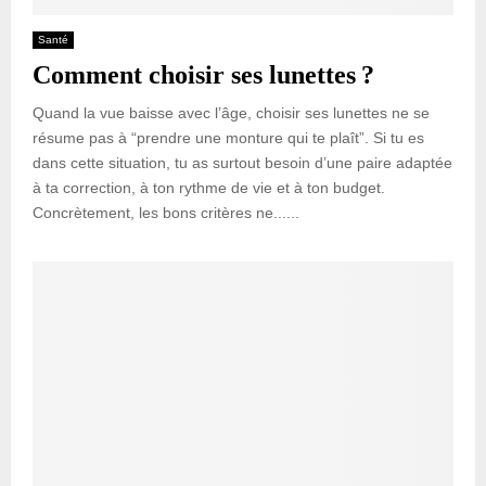
Santé
Comment choisir ses lunettes ?
Quand la vue baisse avec l’âge, choisir ses lunettes ne se
résume pas à “prendre une monture qui te plaît”. Si tu es
dans cette situation, tu as surtout besoin d’une paire adaptée
à ta correction, à ton rythme de vie et à ton budget.
Concrètement, les bons critères ne......