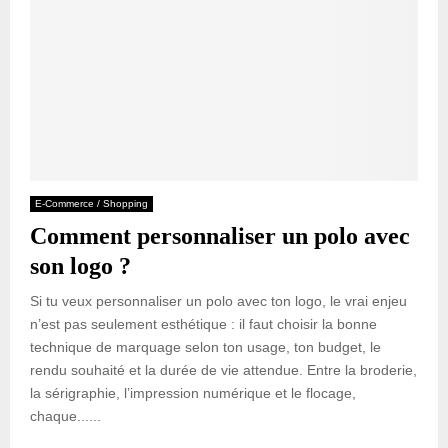
E-Commerce / Shopping
Comment personnaliser un polo avec
son logo ?
Si tu veux personnaliser un polo avec ton logo, le vrai enjeu
n’est pas seulement esthétique : il faut choisir la bonne
technique de marquage selon ton usage, ton budget, le
rendu souhaité et la durée de vie attendue. Entre la broderie,
la sérigraphie, l’impression numérique et le flocage,
chaque......