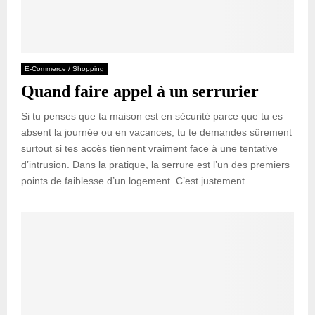
E-Commerce / Shopping
Quand faire appel à un serrurier
Si tu penses que ta maison est en sécurité parce que tu es
absent la journée ou en vacances, tu te demandes sûrement
surtout si tes accès tiennent vraiment face à une tentative
d’intrusion. Dans la pratique, la serrure est l’un des premiers
points de faiblesse d’un logement. C’est justement......