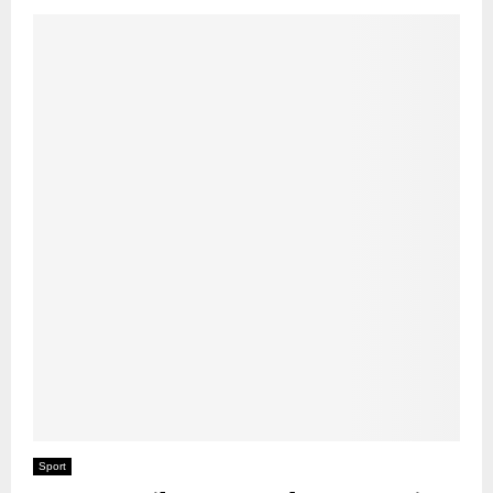
Sport