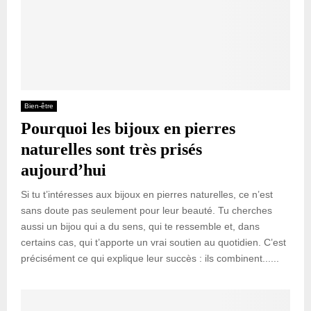
Bien-être
Pourquoi les bijoux en pierres
naturelles sont très prisés
aujourd’hui
Si tu t’intéresses aux bijoux en pierres naturelles, ce n’est
sans doute pas seulement pour leur beauté. Tu cherches
aussi un bijou qui a du sens, qui te ressemble et, dans
certains cas, qui t’apporte un vrai soutien au quotidien. C’est
précisément ce qui explique leur succès : ils combinent......