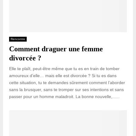
Rencontre
Comment draguer une femme
divorcée ?
Elle te plaît, peut-être même que tu es en train de tomber
amoureux d’elle… mais elle est divorcée ? Si tu es dans
cette situation, tu te demandes sûrement comment l’aborder
sans la brusquer, sans te tromper sur ses intentions et sans
passer pour un homme maladroit. La bonne nouvelle,......