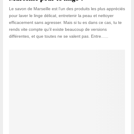
Le savon de Marseille est l’un des produits les plus appréciés
pour laver le linge délicat, entretenir la peau et nettoyer
efficacement sans agresser. Mais si tu es dans ce cas, tu te
rends vite compte qu’il existe beaucoup de versions
différentes, et que toutes ne se valent pas. Entre......