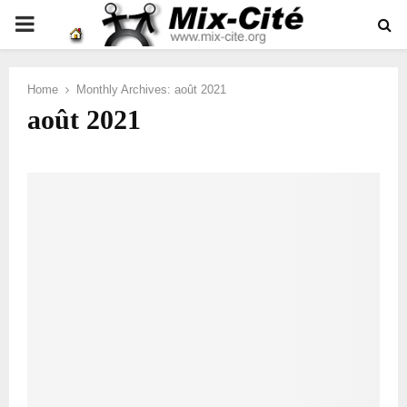
PRIMARY
MENU
Home
Monthly Archives: août 2021
août 2021