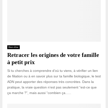
Bien-être
Retracer les origines de votre famille
à petit prix
Si tu cherches à comprendre d’où tu viens, à vérifier un lien
de filiation ou à en savoir plus sur ta famille biologique, le test
ADN peut apporter des réponses très concrètes. Dans la
pratique, la vraie question n’est pas seulement “est-ce que
ça marche ?”, mais aussi “combien ça......