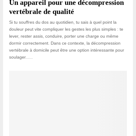
Un appareil pour une décompression
vertébrale de qualité
Si tu souffres du dos au quotidien, tu sais à quel point la
douleur peut vite compliquer les gestes les plus simples : te
lever, rester assis, conduire, porter une charge ou même
dormir correctement. Dans ce contexte, la décompression
vertébrale à domicile peut être une option intéressante pour
soulager......