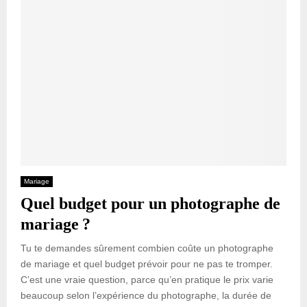
Mariage
Quel budget pour un photographe de
mariage ?
Tu te demandes sûrement combien coûte un photographe
de mariage et quel budget prévoir pour ne pas te tromper.
C’est une vraie question, parce qu’en pratique le prix varie
beaucoup selon l’expérience du photographe, la durée de