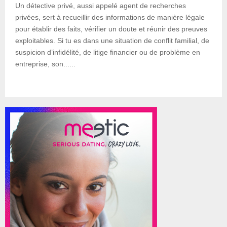
Un détective privé, aussi appelé agent de recherches
privées, sert à recueillir des informations de manière légale
pour établir des faits, vérifier un doute et réunir des preuves
exploitables. Si tu es dans une situation de conflit familial, de
suspicion d’infidélité, de litige financier ou de problème en
entreprise, son......