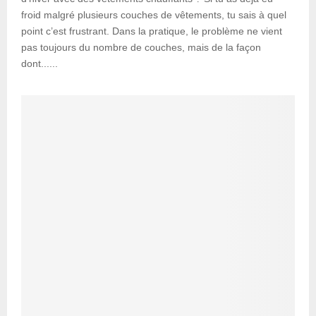
froid malgré plusieurs couches de vêtements, tu sais à quel
point c’est frustrant. Dans la pratique, le problème ne vient
pas toujours du nombre de couches, mais de la façon
dont......