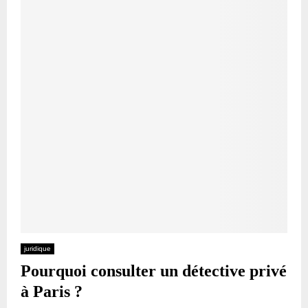
juridique
Pourquoi consulter un détective privé
à Paris ?