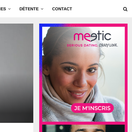
MES
DÉTENTE
CONTACT