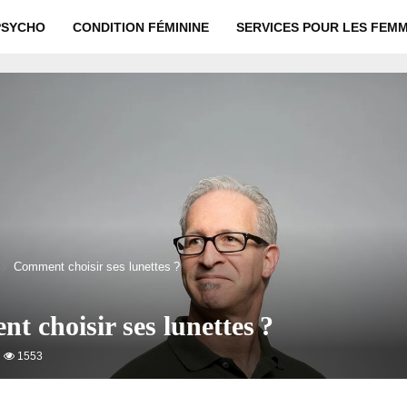
PSYCHO
CONDITION FÉMININE
SERVICES POUR LES FEM
Comment choisir ses lunettes ?
 choisir ses lunettes ?
1553