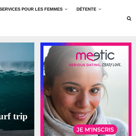
SERVICES POUR LES FEMMES
DÉTENTE
rf trip