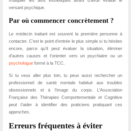
multiplier les avis esthétiques avant d’avoir évalué le
versant psychique.
Par où commencer concrètement ?
Le médecin traitant est souvent la première personne à
contacter. C’est le point d’entrée le plus simple si tu hésites
encore, parce qu’il peut évaluer la situation, éliminer
d’autres causes et t’orienter vers un psychiatre ou un
psychologue
formé à la TCC.
Si tu veux aller plus loin, tu peux aussi rechercher un
professionnel de santé mentale habitué aux troubles
obsessionnels et à l’image du corps. L’Association
Française des Thérapies Comportementale et Cognitive
peut t’aider à identifier des praticiens pratiquant ces
approches.
Erreurs fréquentes à éviter