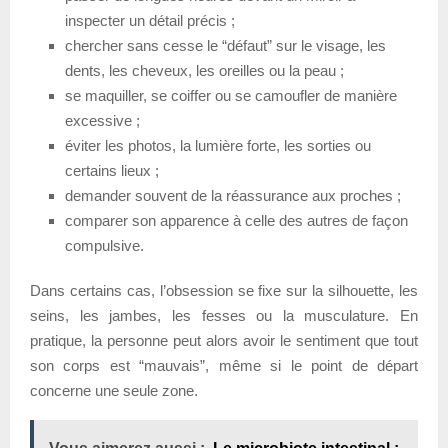
inspecter un détail précis ;
chercher sans cesse le “défaut” sur le visage, les
dents, les cheveux, les oreilles ou la peau ;
se maquiller, se coiffer ou se camoufler de manière
excessive ;
éviter les photos, la lumière forte, les sorties ou
certains lieux ;
demander souvent de la réassurance aux proches ;
comparer son apparence à celle des autres de façon
compulsive.
Dans certains cas, l’obsession se fixe sur la silhouette, les
seins, les jambes, les fesses ou la musculature. En
pratique, la personne peut alors avoir le sentiment que tout
son corps est “mauvais”, même si le point de départ
concerne une seule zone.