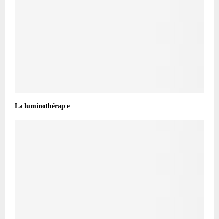
La luminothérapie