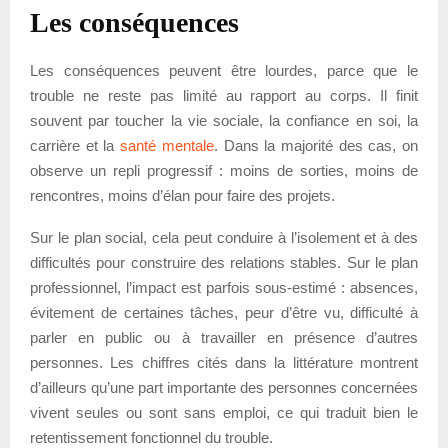
Les conséquences
Les conséquences peuvent être lourdes, parce que le
trouble ne reste pas limité au rapport au corps. Il finit
souvent par toucher la vie sociale, la confiance en soi, la
carrière et la
santé mentale
. Dans la majorité des cas, on
observe un repli progressif : moins de sorties, moins de
rencontres, moins d’élan pour faire des projets.
Sur le plan social, cela peut conduire à l’isolement et à des
difficultés pour construire des relations stables. Sur le plan
professionnel, l’impact est parfois sous-estimé : absences,
évitement de certaines tâches, peur d’être vu, difficulté à
parler en public ou à travailler en présence d’autres
personnes. Les chiffres cités dans la littérature montrent
d’ailleurs qu’une part importante des personnes concernées
vivent seules ou sont sans emploi, ce qui traduit bien le
retentissement fonctionnel du trouble.