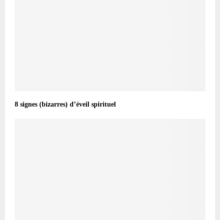
8 signes (bizarres) d’éveil spirituel