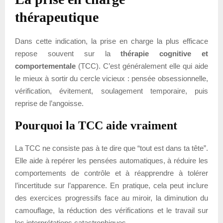
thérapeutique
Dans cette indication, la prise en charge la plus efficace
repose souvent sur la
thérapie cognitive et
comportementale
(TCC). C’est généralement elle qui aide
le mieux à sortir du cercle vicieux : pensée obsessionnelle,
vérification, évitement, soulagement temporaire, puis
reprise de l’angoisse.
Pourquoi la TCC aide vraiment
La TCC ne consiste pas à te dire que “tout est dans ta tête”.
Elle aide à repérer les pensées automatiques, à réduire les
comportements de contrôle et à réapprendre à tolérer
l’incertitude sur l’apparence. En pratique, cela peut inclure
des exercices progressifs face au miroir, la diminution du
camouflage, la réduction des vérifications et le travail sur
les interprétations catastrophiques.