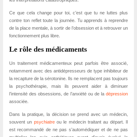
Ce que cela change pour toi, c’est que tu ne luttes plus
contre ton reflet toute la journée. Tu apprends à reprendre
de la place mentale, à sortir de l’obsession et à retrouver un
fonctionnement plus libre.
Le rôle des médicaments
Un traitement médicamenteux peut parfois être associé,
notamment avec des antidépresseurs de type inhibiteur de
la recapture de la sérotonine. Ils ne remplacent pas toujours
la psychothérapie, mais ils peuvent aider à diminuer
l’intensité des obsessions, de l’anxiété ou de la
dépression
associée.
Dans la pratique, la décision se prend avec un médecin,
souvent un
psychiatre
ou le médecin traitant au départ. Il
est recommandé de ne pas s’automédiquer et de ne pas