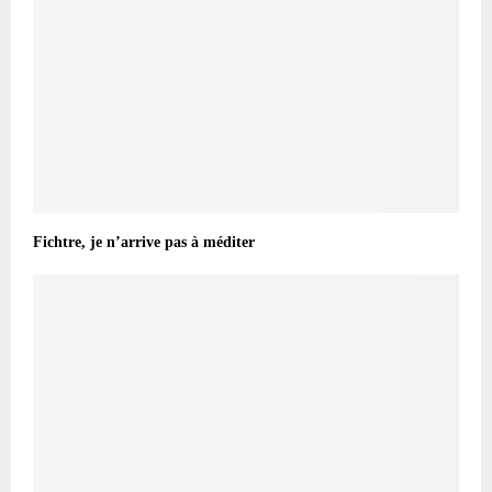
Fichtre, je n’arrive pas à méditer