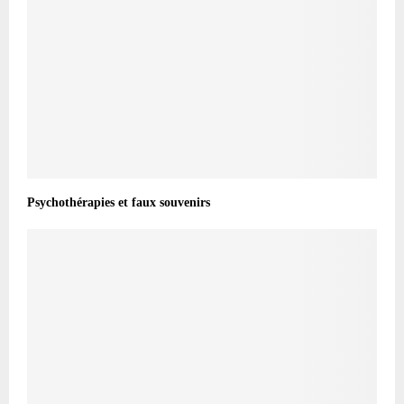
Psychothérapies et faux souvenirs