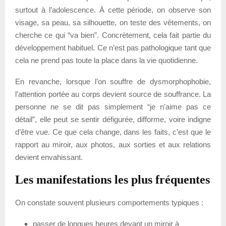
surtout à l’adolescence. À cette période, on observe son
visage, sa peau, sa silhouette, on teste des vêtements, on
cherche ce qui “va bien”. Concrètement, cela fait partie du
développement habituel. Ce n’est pas pathologique tant que
cela ne prend pas toute la place dans la vie quotidienne.
En revanche, lorsque l’on souffre de dysmorphophobie,
l’attention portée au corps devient source de souffrance. La
personne ne se dit pas simplement “je n’aime pas ce
détail”, elle peut se sentir défigurée, difforme, voire indigne
d’être vue. Ce que cela change, dans les faits, c’est que le
rapport au miroir, aux photos, aux sorties et aux relations
devient envahissant.
Les manifestations les plus fréquentes
On constate souvent plusieurs comportements typiques :
passer de longues heures devant un miroir à