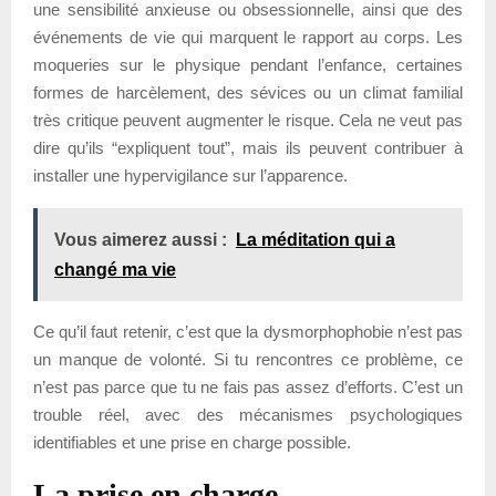
une sensibilité anxieuse ou obsessionnelle, ainsi que des
événements de vie qui marquent le rapport au corps. Les
moqueries sur le physique pendant l’enfance, certaines
formes de harcèlement, des sévices ou un climat familial
très critique peuvent augmenter le risque. Cela ne veut pas
dire qu’ils “expliquent tout”, mais ils peuvent contribuer à
installer une hypervigilance sur l’apparence.
Vous aimerez aussi :
La méditation qui a
changé ma vie
Ce qu’il faut retenir, c’est que la dysmorphophobie n’est pas
un manque de volonté. Si tu rencontres ce problème, ce
n’est pas parce que tu ne fais pas assez d’efforts. C’est un
trouble réel, avec des mécanismes psychologiques
identifiables et une prise en charge possible.
La prise en charge