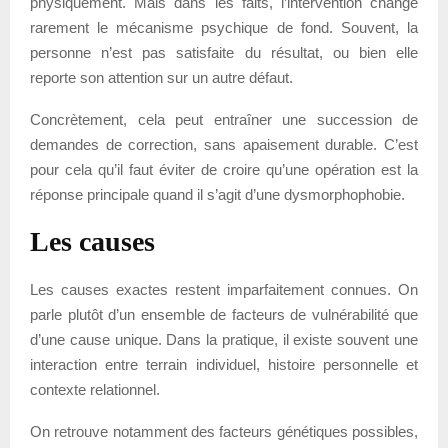
physiquement. Mais dans les faits, l’intervention change
rarement le mécanisme psychique de fond. Souvent, la
personne n’est pas satisfaite du résultat, ou bien elle
reporte son attention sur un autre défaut.
Concrètement, cela peut entraîner une succession de
demandes de correction, sans apaisement durable. C’est
pour cela qu’il faut éviter de croire qu’une opération est la
réponse principale quand il s’agit d’une dysmorphophobie.
Les causes
Les causes exactes restent imparfaitement connues. On
parle plutôt d’un ensemble de facteurs de vulnérabilité que
d’une cause unique. Dans la pratique, il existe souvent une
interaction entre terrain individuel, histoire personnelle et
contexte relationnel.
On retrouve notamment des facteurs génétiques possibles,