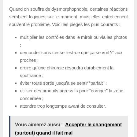
Quand on souffre de dysmorphophobie, certaines réactions
semblent logiques sur le moment, mais elles entretiennent
souvent le problème. Voici les pièges les plus courants :
multiplier les contrôles dans le miroir ou via les photos
;
demander sans cesse “est-ce que ça se voit ?” aux
proches ;
croire qu’une chirurgie résoudra durablement la
souffrance ;
éviter toute sortie jusqu’à se sentir “parfait” ;
utiliser des produits agressifs pour “corriger” la zone
concernée ;
attendre trop longtemps avant de consulter.
Vous aimerez aussi :
Accepter le changement
(surtout) quand il fait mal