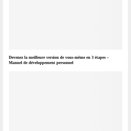
Devenez la meilleure version de vous-même en 3 étapes –
Manuel de développement personnel