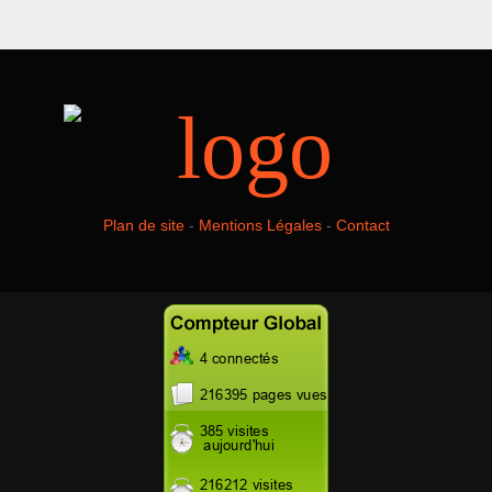
Plan de site
-
Mentions Légales
-
Contact