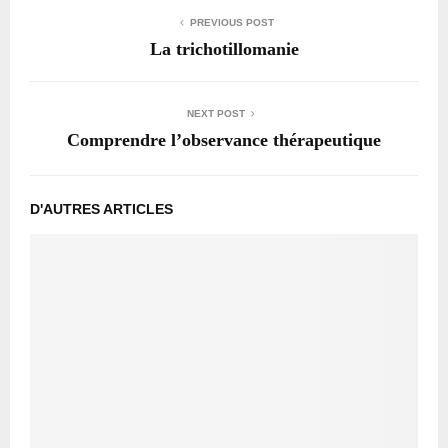
PREVIOUS POST
La trichotillomanie
NEXT POST
Comprendre l’observance thérapeutique
D'AUTRES ARTICLES