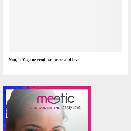
Non, le Yoga ne rend pas peace and love