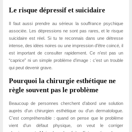
Le risque dépressif et suicidaire
Il faut aussi prendre au sérieux la souffrance psychique
associée. Les dépressions ne sont pas rares, et le risque
suicidaire est réel. Si tu te reconnais dans une détresse
intense, des idées noires ou une impression d’être coincé, il
est important de consulter rapidement. Ce n’est pas un
“caprice” ni un simple problème d’image : c’est un trouble
qui peut devenir grave.
Pourquoi la chirurgie esthétique ne
règle souvent pas le problème
Beaucoup de personnes cherchent d’abord une solution
auprès d’un chirurgien esthétique ou d’un dermatologue.
C’est compréhensible : quand on pense que le problème
vient d’un défaut physique, on veut le corriger