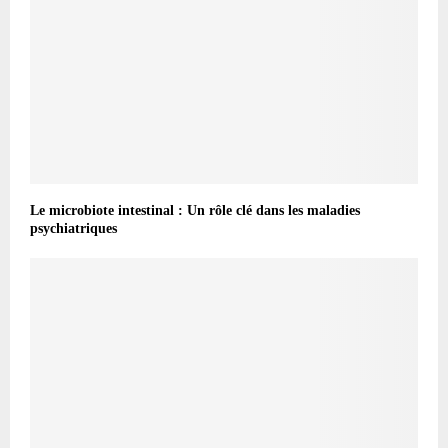
Le microbiote intestinal : Un rôle clé dans les maladies
psychiatriques