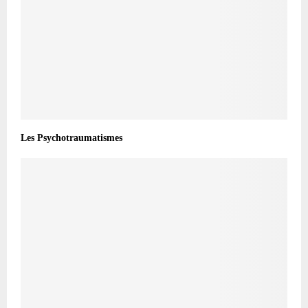
Les Psychotraumatismes