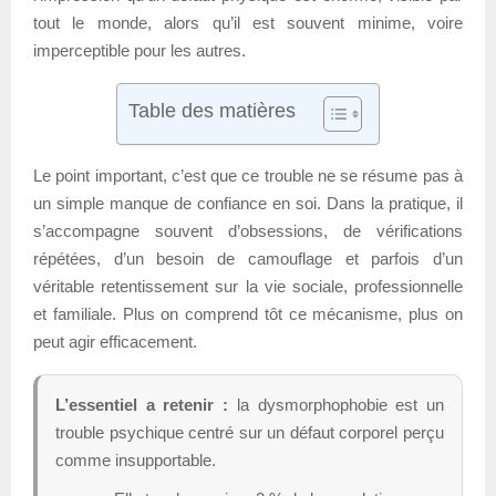
tout le monde, alors qu’il est souvent minime, voire
imperceptible pour les autres.
Table des matières
Le point important, c’est que ce trouble ne se résume pas à
un simple manque de confiance en soi. Dans la pratique, il
s’accompagne souvent d’obsessions, de vérifications
répétées, d’un besoin de camouflage et parfois d’un
véritable retentissement sur la vie sociale, professionnelle
et familiale. Plus on comprend tôt ce mécanisme, plus on
peut agir efficacement.
L’essentiel a retenir :
la dysmorphophobie est un
trouble psychique centré sur un défaut corporel perçu
comme insupportable.