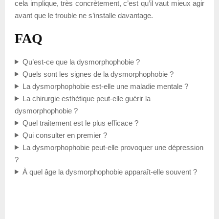
cela implique, très concrètement, c’est qu’il vaut mieux agir
avant que le trouble ne s’installe davantage.
FAQ
Qu’est-ce que la dysmorphophobie ?
Quels sont les signes de la dysmorphophobie ?
La dysmorphophobie est-elle une maladie mentale ?
La chirurgie esthétique peut-elle guérir la
dysmorphophobie ?
Quel traitement est le plus efficace ?
Qui consulter en premier ?
La dysmorphophobie peut-elle provoquer une dépression
?
À quel âge la dysmorphophobie apparaît-elle souvent ?