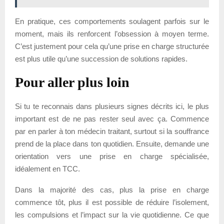
En pratique, ces comportements soulagent parfois sur le
moment, mais ils renforcent l’obsession à moyen terme.
C’est justement pour cela qu’une prise en charge structurée
est plus utile qu’une succession de solutions rapides.
Pour aller plus loin
Si tu te reconnais dans plusieurs signes décrits ici, le plus
important est de ne pas rester seul avec ça. Commence
par en parler à ton médecin traitant, surtout si la souffrance
prend de la place dans ton quotidien. Ensuite, demande une
orientation vers une prise en charge spécialisée,
idéalement en TCC.
Dans la majorité des cas, plus la prise en charge
commence tôt, plus il est possible de réduire l’isolement,
les compulsions et l’impact sur la vie quotidienne. Ce que