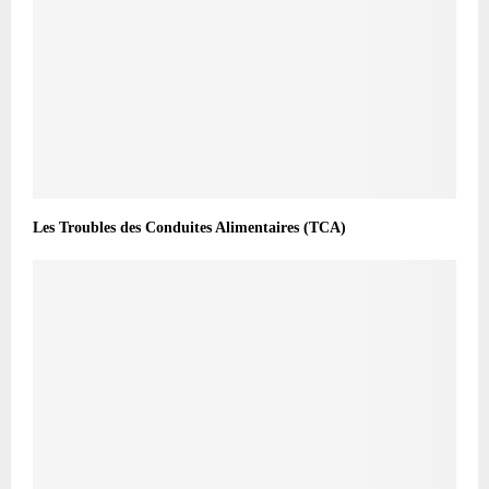
Les Troubles des Conduites Alimentaires (TCA)