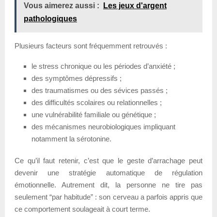
Vous aimerez aussi :
Les jeux d'argent
pathologiques
Plusieurs facteurs sont fréquemment retrouvés :
le stress chronique ou les périodes d’anxiété ;
des symptômes dépressifs ;
des traumatismes ou des sévices passés ;
des difficultés scolaires ou relationnelles ;
une vulnérabilité familiale ou génétique ;
des mécanismes neurobiologiques impliquant
notamment la sérotonine.
Ce qu’il faut retenir, c’est que le geste d’arrachage peut
devenir une stratégie automatique de régulation
émotionnelle. Autrement dit, la personne ne tire pas
seulement “par habitude” : son cerveau a parfois appris que
ce comportement soulageait à court terme.