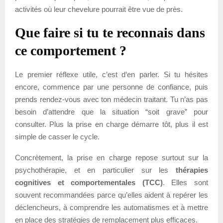
activités où leur chevelure pourrait être vue de près.
Que faire si tu te reconnais dans
ce comportement ?
Le premier réflexe utile, c’est d’en parler. Si tu hésites
encore, commence par une personne de confiance, puis
prends rendez-vous avec ton médecin traitant. Tu n’as pas
besoin d’attendre que la situation “soit grave” pour
consulter. Plus la prise en charge démarre tôt, plus il est
simple de casser le cycle.
Concrètement, la prise en charge repose surtout sur la
psychothérapie, et en particulier sur les
thérapies
cognitives et comportementales (TCC)
. Elles sont
souvent recommandées parce qu’elles aident à repérer les
déclencheurs, à comprendre les automatismes et à mettre
en place des stratégies de remplacement plus efficaces.