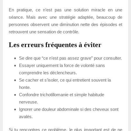
En pratique, ce n’est pas une solution miracle en une
séance. Mais avec une stratégie adaptée, beaucoup de
personnes observent une diminution nette des épisodes et
retrouvent une sensation de contrôle.
Les erreurs fréquentes à éviter
Se dire que “ce n’est pas assez grave” pour consulter.
Essayer uniquement la force de volonté sans
comprendre les déclencheurs.
Se cacher et s’isoler, ce qui entretient souvent la
honte.
Confondre trichotillomanie et simple habitude
nerveuse.
Ignorer une douleur abdominale si des cheveux sont
avalés.
Si tu rencontres ce problème, le plus important est de ne