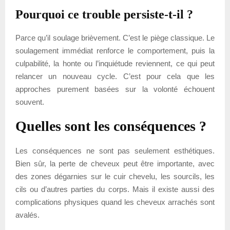
Pourquoi ce trouble persiste-t-il ?
Parce qu’il soulage brièvement. C’est le piège classique. Le
soulagement immédiat renforce le comportement, puis la
culpabilité, la honte ou l’inquiétude reviennent, ce qui peut
relancer un nouveau cycle. C’est pour cela que les
approches purement basées sur la volonté échouent
souvent.
Quelles sont les conséquences ?
Les conséquences ne sont pas seulement esthétiques.
Bien sûr, la perte de cheveux peut être importante, avec
des zones dégarnies sur le cuir chevelu, les sourcils, les
cils ou d’autres parties du corps. Mais il existe aussi des
complications physiques quand les cheveux arrachés sont
avalés.