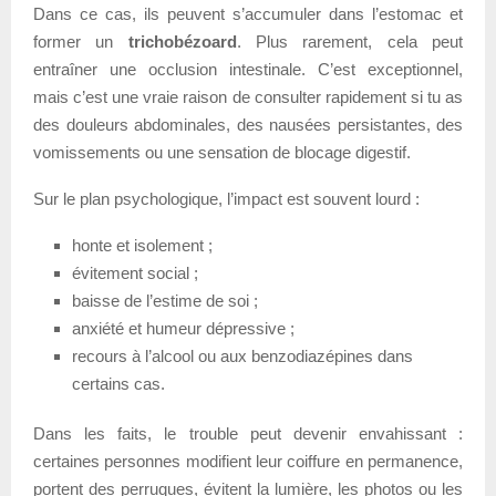
Dans ce cas, ils peuvent s’accumuler dans l’estomac et
former un
trichobézoard
. Plus rarement, cela peut
entraîner une occlusion intestinale. C’est exceptionnel,
mais c’est une vraie raison de consulter rapidement si tu as
des douleurs abdominales, des nausées persistantes, des
vomissements ou une sensation de blocage digestif.
Sur le plan psychologique, l’impact est souvent lourd :
honte et isolement ;
évitement social ;
baisse de l’estime de soi ;
anxiété et humeur dépressive ;
recours à l’alcool ou aux benzodiazépines dans
certains cas.
Dans les faits, le trouble peut devenir envahissant :
certaines personnes modifient leur coiffure en permanence,
portent des perruques, évitent la lumière, les photos ou les