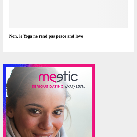
Non, le Yoga ne rend pas peace and love