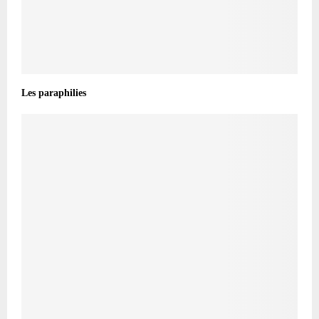
Les paraphilies