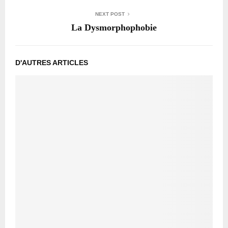
NEXT POST
La Dysmorphophobie
D'AUTRES ARTICLES