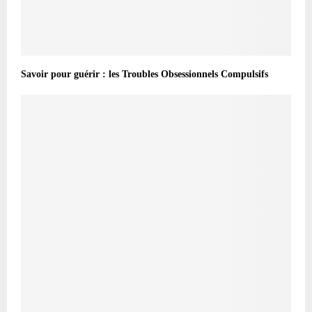
Savoir pour guérir : les Troubles Obsessionnels Compulsifs