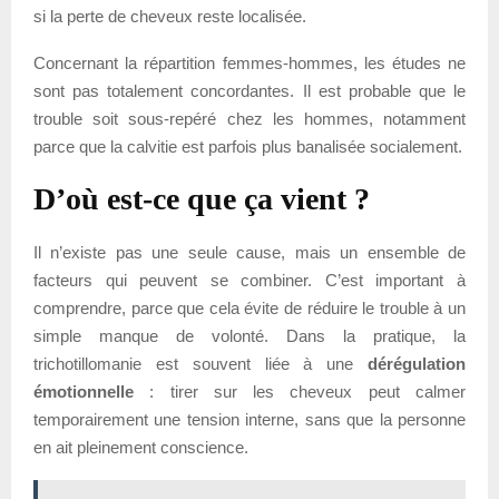
si la perte de cheveux reste localisée.
Concernant la répartition femmes-hommes, les études ne
sont pas totalement concordantes. Il est probable que le
trouble soit sous-repéré chez les hommes, notamment
parce que la calvitie est parfois plus banalisée socialement.
D’où est-ce que ça vient ?
Il n’existe pas une seule cause, mais un ensemble de
facteurs qui peuvent se combiner. C’est important à
comprendre, parce que cela évite de réduire le trouble à un
simple manque de volonté. Dans la pratique, la
trichotillomanie est souvent liée à une
dérégulation
émotionnelle
: tirer sur les cheveux peut calmer
temporairement une tension interne, sans que la personne
en ait pleinement conscience.