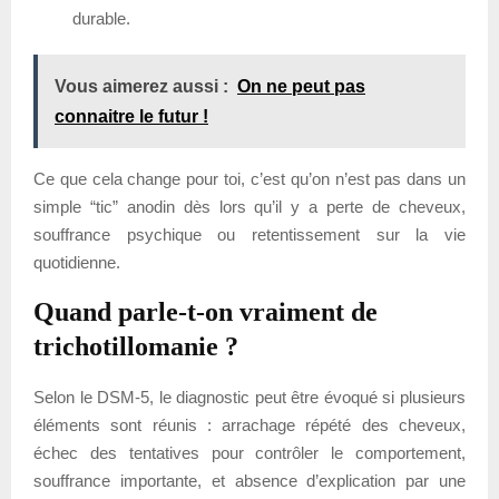
durable.
Vous aimerez aussi :
On ne peut pas
connaitre le futur !
Ce que cela change pour toi, c’est qu’on n’est pas dans un
simple “tic” anodin dès lors qu’il y a perte de cheveux,
souffrance psychique ou retentissement sur la vie
quotidienne.
Quand parle-t-on vraiment de
trichotillomanie ?
Selon le DSM-5, le diagnostic peut être évoqué si plusieurs
éléments sont réunis : arrachage répété des cheveux,
échec des tentatives pour contrôler le comportement,
souffrance importante, et absence d’explication par une