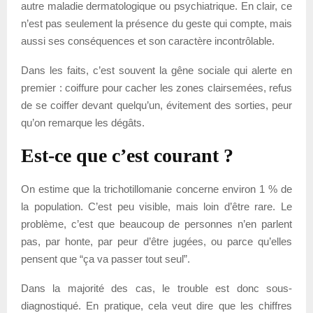
autre maladie dermatologique ou psychiatrique. En clair, ce
n’est pas seulement la présence du geste qui compte, mais
aussi ses conséquences et son caractère incontrôlable.
Dans les faits, c’est souvent la gêne sociale qui alerte en
premier : coiffure pour cacher les zones clairsemées, refus
de se coiffer devant quelqu’un, évitement des sorties, peur
qu’on remarque les dégâts.
Est-ce que c’est courant ?
On estime que la trichotillomanie concerne environ 1 % de
la population. C’est peu visible, mais loin d’être rare. Le
problème, c’est que beaucoup de personnes n’en parlent
pas, par honte, par peur d’être jugées, ou parce qu’elles
pensent que “ça va passer tout seul”.
Dans la majorité des cas, le trouble est donc sous-
diagnostiqué. En pratique, cela veut dire que les chiffres