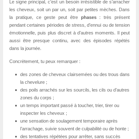
Le signe principal, c’est un besoin irrésistible de s’arracher
les cheveux, soit un par un, soit par petites mèches. Dans
la pratique, ce geste peut être
phases
: très présent
pendant certaines périodes de stress, d’ennui ou de tension
émotionnelle, puis plus discret à d’autres moments. Il peut
aussi être presque continu, avec des épisodes répétés
dans la journée.
Concrètement, tu peux remarquer :
des zones de cheveux clairsemées ou des trous dans
la chevelure ;
des poils arrachés sur les sourcils, les cils ou d’autres
zones du corps ;
un temps important passé à toucher, trier, tirer ou
inspecter les cheveux ;
une sensation de soulagement temporaire après
l’arrachage, suivie souvent de culpabilité ou de honte ;
des tentatives répétées pour arrêter, sans succès