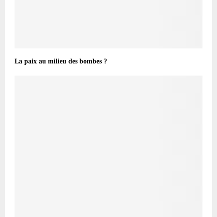
La paix au milieu des bombes ?