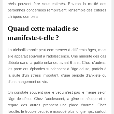
réels peuvent être sous-estimés. Environ la moitié des
personnes concernées rempliraient l’ensemble des critères
cliniques complets.
Quand cette maladie se
manifeste-t-elle ?
La trichotillomanie peut commencer à différents âges, mais
elle apparaît souvent à l’adolescence. Une minorité des cas
débute dans la petite enfance, avant 6 ans. Chez d’autres,
les premiers épisodes surviennent à l’âge adulte, parfois à
la suite d’un stress important, d’une période d’anxiété ou
d’un changement de vie.
On constate souvent que le vécu n’est pas le même selon
l’âge de début. Chez l’adolescent, la gêne esthétique et le
regard des autres prennent une place énorme. Chez
l’adulte, le trouble peut être masqué plus longtemps, surtout