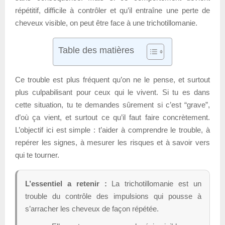
répétitif, difficile à contrôler et qu’il entraîne une perte de
cheveux visible, on peut être face à une trichotillomanie.
Table des matières
Ce trouble est plus fréquent qu’on ne le pense, et surtout
plus culpabilisant pour ceux qui le vivent. Si tu es dans
cette situation, tu te demandes sûrement si c’est “grave”,
d’où ça vient, et surtout ce qu’il faut faire concrètement.
L’objectif ici est simple : t’aider à comprendre le trouble, à
repérer les signes, à mesurer les risques et à savoir vers
qui te tourner.
L’essentiel a retenir :
La trichotillomanie est un
trouble du contrôle des impulsions qui pousse à
s’arracher les cheveux de façon répétée.