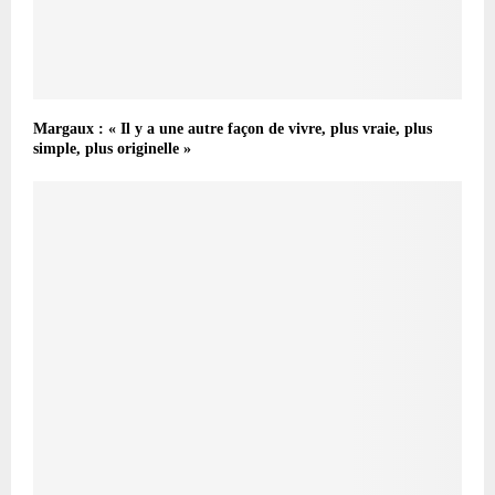
Margaux : « Il y a une autre façon de vivre, plus vraie, plus
simple, plus originelle »