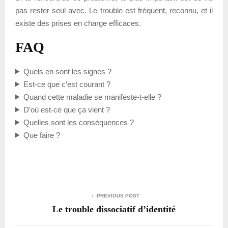
pas rester seul avec. Le trouble est fréquent, reconnu, et il
existe des prises en charge efficaces.
FAQ
Quels en sont les signes ?
Est-ce que c’est courant ?
Quand cette maladie se manifeste-t-elle ?
D’où est-ce que ça vient ?
Quelles sont les conséquences ?
Que faire ?
PREVIOUS POST
Le trouble dissociatif d’identité