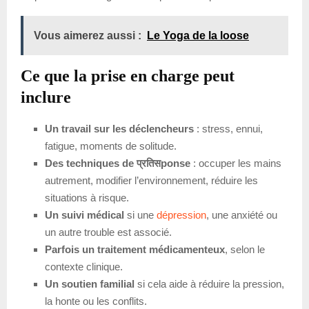
Vous aimerez aussi :
Le Yoga de la loose
Ce que la prise en charge peut
inclure
Un travail sur les déclencheurs
: stress, ennui,
fatigue, moments de solitude.
Des techniques de प्रतिसponse
: occuper les mains
autrement, modifier l’environnement, réduire les
situations à risque.
Un suivi médical
si une
dépression
, une anxiété ou
un autre trouble est associé.
Parfois un traitement médicamenteux
, selon le
contexte clinique.
Un soutien familial
si cela aide à réduire la pression,
la honte ou les conflits.