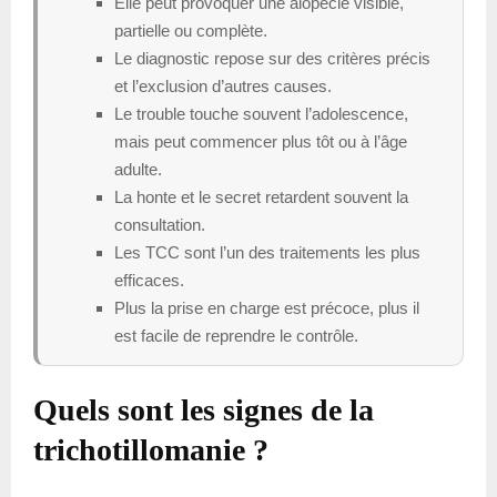
Elle peut provoquer une alopécie visible,
partielle ou complète.
Le diagnostic repose sur des critères précis
et l’exclusion d’autres causes.
Le trouble touche souvent l’adolescence,
mais peut commencer plus tôt ou à l’âge
adulte.
La honte et le secret retardent souvent la
consultation.
Les TCC sont l’un des traitements les plus
efficaces.
Plus la prise en charge est précoce, plus il
est facile de reprendre le contrôle.
Quels sont les signes de la
trichotillomanie ?