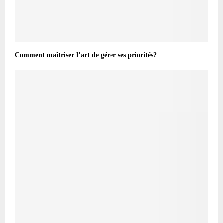
Comment maîtriser l’art de gérer ses priorités?