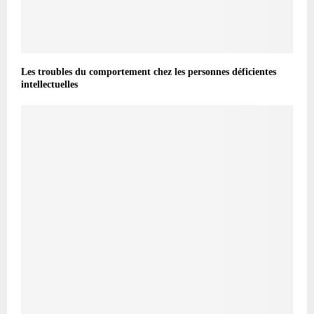
Les troubles du comportement chez les personnes déficientes
intellectuelles