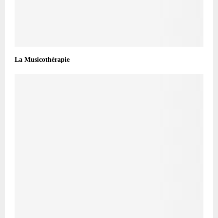
La Musicothérapie