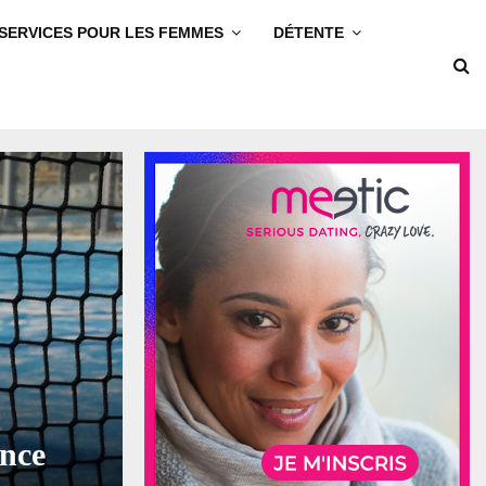
SERVICES POUR LES FEMMES
DÉTENTE
ance