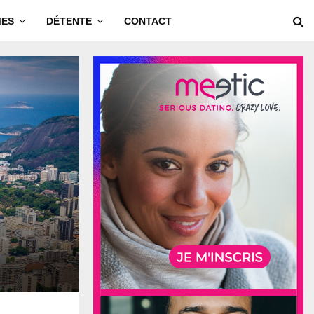
MES
DÉTENTE
CONTACT