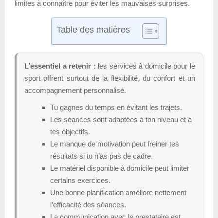
limites à connaître pour éviter les mauvaises surprises.
Table des matières
L’essentiel a retenir :
les services à domicile pour le
sport offrent surtout de la flexibilité, du confort et un
accompagnement personnalisé.
Tu gagnes du temps en évitant les trajets.
Les séances sont adaptées à ton niveau et à
tes objectifs.
Le manque de motivation peut freiner tes
résultats si tu n’as pas de cadre.
Le matériel disponible à domicile peut limiter
certains exercices.
Une bonne planification améliore nettement
l’efficacité des séances.
La communication avec le prestataire est