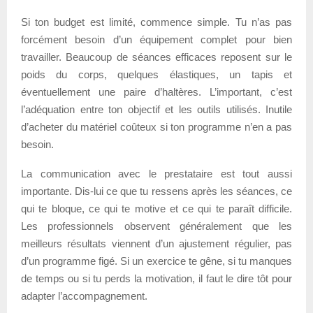
Si ton budget est limité, commence simple. Tu n’as pas
forcément besoin d’un équipement complet pour bien
travailler. Beaucoup de séances efficaces reposent sur le
poids du corps, quelques élastiques, un tapis et
éventuellement une paire d’haltères. L’important, c’est
l’adéquation entre ton objectif et les outils utilisés. Inutile
d’acheter du matériel coûteux si ton programme n’en a pas
besoin.
La communication avec le prestataire est tout aussi
importante. Dis-lui ce que tu ressens après les séances, ce
qui te bloque, ce qui te motive et ce qui te paraît difficile.
Les professionnels observent généralement que les
meilleurs résultats viennent d’un ajustement régulier, pas
d’un programme figé. Si un exercice te gêne, si tu manques
de temps ou si tu perds la motivation, il faut le dire tôt pour
adapter l’accompagnement.