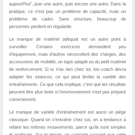
aujourd’hui”, puis une autre, puis encore une autre. Dans la
pratique, ce n’est pas un problème de capacité, mais un
problème de cadre. Sans structure, beaucoup de
personnes perdent en régularité.
Le manque de matériel adéquat est un autre point à
surveiller. Certains exercices demandent peu
d’équipement, mais d’autres nécessitent des charges, des
accessoires de mobilité, un tapis adapté ou du petit matériel
de renforcement. Si tu n’as rien chez toi, ton coach devra
adapter les séances, ce qui peut limiter la variété des
entraînements. Ce que cela implique, c’est que les résultats
peuvent être plus lents si l’environnement n’est pas préparé
correctement.
Le manque de variété d’entraînement est aussi un piège
classique. Quand on s’entraîne chez soi, on a tendance à
refaire les mêmes mouvements, parce qu’ils sont simples
et pratiques. Sur le terrain, on constate souvent que cette