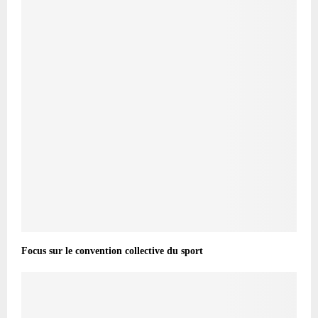
Focus sur le convention collective du sport