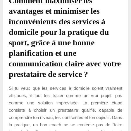
Comment maximiser les
avantages et minimiser les
inconvénients des services à
domicile pour la pratique du
sport, grâce à une bonne
planification et une
communication claire avec votre
prestataire de service ?
Si tu veux que les services à domicile soient vraiment
efficaces, il faut les traiter comme un vrai projet, pas
comme une solution improvisée. La première étape
consiste à choisir un prestataire qualifié, capable de
comprendre ton niveau, tes contraintes et ton objectif. Dans
la pratique, un bon coach ne se contente pas de “faire