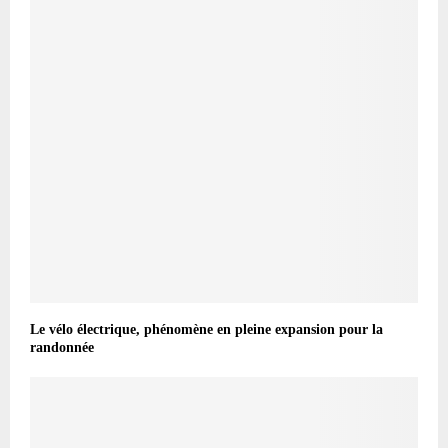
Le vélo électrique, phénomène en pleine expansion pour la
randonnée