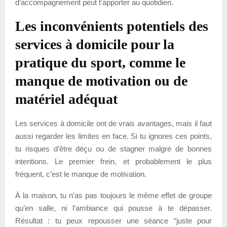
d’accompagnement peut t’apporter au quotidien.
Les inconvénients potentiels des
services à domicile pour la
pratique du sport, comme le
manque de motivation ou de
matériel adéquat
Les services à domicile ont de vrais avantages, mais il faut
aussi regarder les limites en face. Si tu ignores ces points,
tu risques d’être déçu ou de stagner malgré de bonnes
intentions. Le premier frein, et probablement le plus
fréquent, c’est le manque de motivation.
À la maison, tu n’as pas toujours le même effet de groupe
qu’en salle, ni l’ambiance qui pousse à te dépasser.
Résultat : tu peux repousser une séance “juste pour