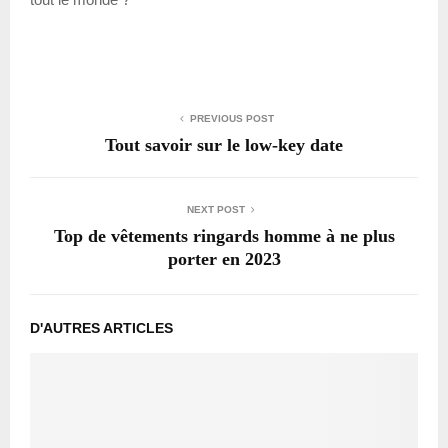
PREVIOUS POST
Tout savoir sur le low-key date
NEXT POST
Top de vêtements ringards homme à ne plus
porter en 2023
D'AUTRES ARTICLES