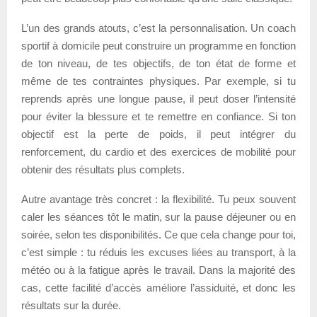
L’un des grands atouts, c’est la personnalisation. Un coach
sportif à domicile peut construire un programme en fonction
de ton niveau, de tes objectifs, de ton état de forme et
même de tes contraintes physiques. Par exemple, si tu
reprends après une longue pause, il peut doser l’intensité
pour éviter la blessure et te remettre en confiance. Si ton
objectif est la perte de poids, il peut intégrer du
renforcement, du cardio et des exercices de mobilité pour
obtenir des résultats plus complets.
Autre avantage très concret : la flexibilité. Tu peux souvent
caler les séances tôt le matin, sur la pause déjeuner ou en
soirée, selon tes disponibilités. Ce que cela change pour toi,
c’est simple : tu réduis les excuses liées au transport, à la
météo ou à la fatigue après le travail. Dans la majorité des
cas, cette facilité d’accès améliore l’assiduité, et donc les
résultats sur la durée.