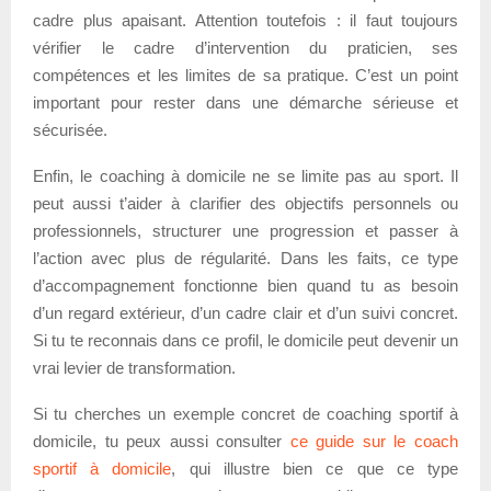
cadre plus apaisant. Attention toutefois : il faut toujours
vérifier le cadre d’intervention du praticien, ses
compétences et les limites de sa pratique. C’est un point
important pour rester dans une démarche sérieuse et
sécurisée.
Enfin, le coaching à domicile ne se limite pas au sport. Il
peut aussi t’aider à clarifier des objectifs personnels ou
professionnels, structurer une progression et passer à
l’action avec plus de régularité. Dans les faits, ce type
d’accompagnement fonctionne bien quand tu as besoin
d’un regard extérieur, d’un cadre clair et d’un suivi concret.
Si tu te reconnais dans ce profil, le domicile peut devenir un
vrai levier de transformation.
Si tu cherches un exemple concret de coaching sportif à
domicile, tu peux aussi consulter
ce guide sur le coach
sportif à domicile
, qui illustre bien ce que ce type