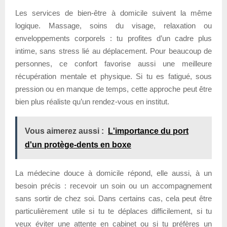
Les services de bien-être à domicile suivent la même
logique. Massage, soins du visage, relaxation ou
enveloppements corporels : tu profites d’un cadre plus
intime, sans stress lié au déplacement. Pour beaucoup de
personnes, ce confort favorise aussi une meilleure
récupération mentale et physique. Si tu es fatigué, sous
pression ou en manque de temps, cette approche peut être
bien plus réaliste qu’un rendez-vous en institut.
Vous aimerez aussi :
L'importance du port
d'un protège-dents en boxe
La médecine douce à domicile répond, elle aussi, à un
besoin précis : recevoir un soin ou un accompagnement
sans sortir de chez soi. Dans certains cas, cela peut être
particulièrement utile si tu te déplaces difficilement, si tu
veux éviter une attente en cabinet ou si tu préfères un