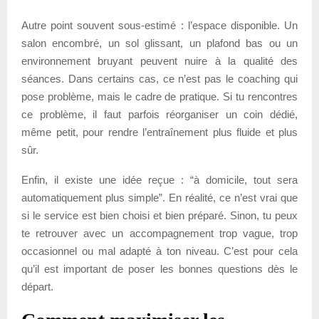
Autre point souvent sous-estimé : l’espace disponible. Un
salon encombré, un sol glissant, un plafond bas ou un
environnement bruyant peuvent nuire à la qualité des
séances. Dans certains cas, ce n’est pas le coaching qui
pose problème, mais le cadre de pratique. Si tu rencontres
ce problème, il faut parfois réorganiser un coin dédié,
même petit, pour rendre l’entraînement plus fluide et plus
sûr.
Enfin, il existe une idée reçue : “à domicile, tout sera
automatiquement plus simple”. En réalité, ce n’est vrai que
si le service est bien choisi et bien préparé. Sinon, tu peux
te retrouver avec un accompagnement trop vague, trop
occasionnel ou mal adapté à ton niveau. C’est pour cela
qu’il est important de poser les bonnes questions dès le
départ.