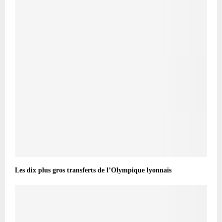
Les dix plus gros transferts de l’Olympique lyonnais