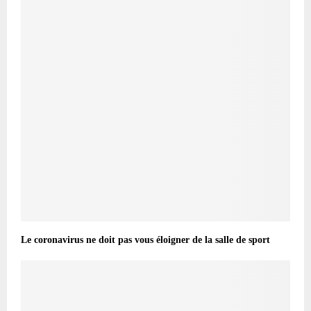
Le coronavirus ne doit pas vous éloigner de la salle de sport