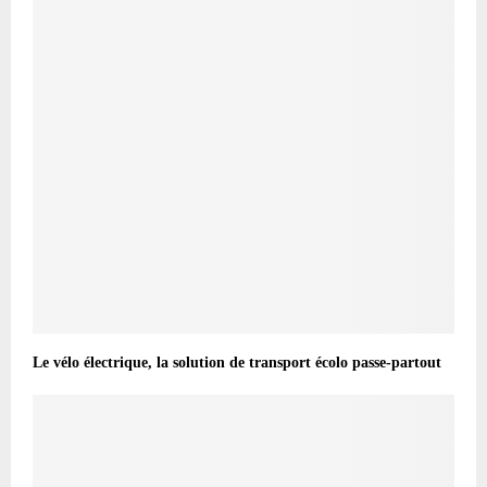
Le vélo électrique, la solution de transport écolo passe-partout