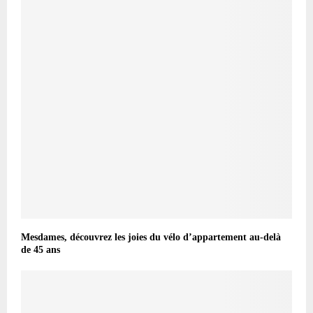
Mesdames, découvrez les joies du vélo d’appartement au-delà
de 45 ans