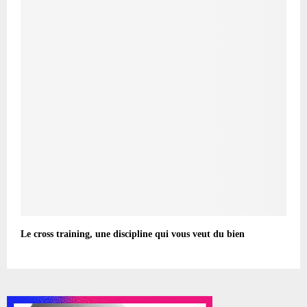
Le cross training, une discipline qui vous veut du bien