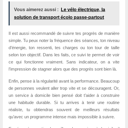
Vous aimerez aussi :
Le vélo électrique, la
solution de transport écolo passe-partout
Il est aussi recommandé de suivre tes progrès de manière
simple. Tu peux noter la fréquence des séances, ton niveau
d’énergie, ton ressenti, tes charges ou ton tour de taille
selon ton objectif. Dans les faits, ce suivi te permet de voir
ce qui fonctionne vraiment. Sans indicateur, on a vite
l’impression de stagner alors que des progrès sont bien là.
Enfin, pense à la régularité avant la performance. Beaucoup
de personnes veulent aller trop vite et se découragent. Or,
un service à domicile bien pensé doit t’aider à construire
une habitude durable. Si tu arrives à tenir une routine
réaliste, tu obtiendras souvent de meilleurs résultats
qu’avec un programme intense mais impossible à suivre.