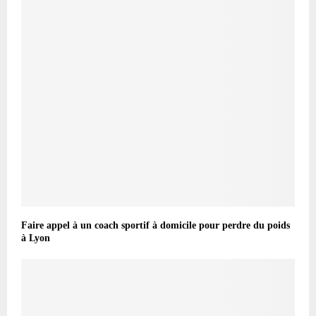
Faire appel à un coach sportif à domicile pour perdre du poids
à Lyon