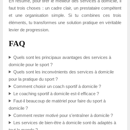
En résumé, pour tirer le meilleur des services à domicile, il
faut trois choses : un cadre clair, un prestataire compétent
et une organisation simple. Si tu combines ces trois
éléments, tu transformes une solution pratique en véritable
levier de progression.
FAQ
Quels sont les principaux avantages des services à
domicile pour le sport ?
Quels sont les inconvénients des services à domicile
pour la pratique du sport ?
Comment choisir un coach sportif à domicile ?
Le coaching sportif à domicile est-il efficace ?
Faut-il beaucoup de matériel pour faire du sport à
domicile ?
Comment rester motivé pour s’entraîner à domicile ?
Les services de bien-être à domicile sont-ils adaptés à
tout le monde ?