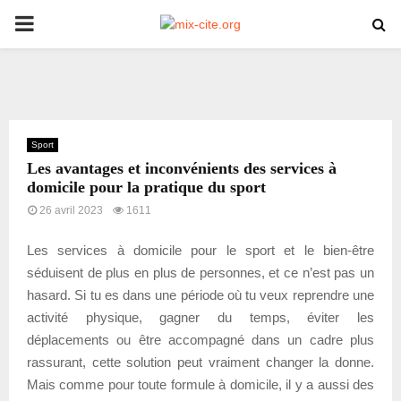
PRIMARY
MENU
Sport
Les avantages et inconvénients des services à
domicile pour la pratique du sport
26 avril 2023
1611
Les services à domicile pour le sport et le bien-être
séduisent de plus en plus de personnes, et ce n’est pas un
hasard. Si tu es dans une période où tu veux reprendre une
activité physique, gagner du temps, éviter les
déplacements ou être accompagné dans un cadre plus
rassurant, cette solution peut vraiment changer la donne.
Mais comme pour toute formule à domicile, il y a aussi des