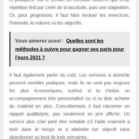
répétition finit par créer de la lassitude, puis une stagnation.
Or, pour progresser, il faut faire évoluer les exercices,
l’intensité, le volume ou les objectifs.
Vous aimerez aussi :
Quelles sont les
méthodes à suivre pour gagner ses paris pour
l’euro 2021 ?
Il faut également parler du coût. Les services à domicile
peuvent sembler pratiques, mais ils ne sont pas toujours
les plus économiques, surtout si tu choisis un
accompagnement très personnalisé ou si tu dois acheter
du matériel en plus. Concrètement, il faut raisonner en
rapport qualité/prix, pas seulement en prix affiché. Un
service plus cher peut être rentable s’il t’aide vraiment à
tenir dans le temps et à atteindre ton objectif sans
abandonner au bout de trois semaines.