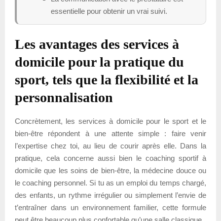
essentielle pour obtenir un vrai suivi.
Les avantages des services à
domicile pour la pratique du
sport, tels que la flexibilité et la
personnalisation
Concrètement, les services à domicile pour le sport et le
bien-être répondent à une attente simple : faire venir
l’expertise chez toi, au lieu de courir après elle. Dans la
pratique, cela concerne aussi bien le coaching sportif à
domicile que les soins de bien-être, la médecine douce ou
le coaching personnel. Si tu as un emploi du temps chargé,
des enfants, un rythme irrégulier ou simplement l’envie de
t’entraîner dans un environnement familier, cette formule
peut être beaucoup plus confortable qu’une salle classique.