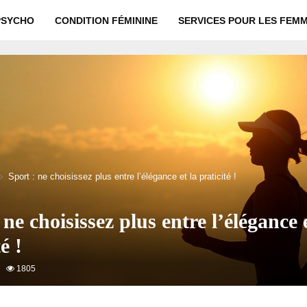
PSYCHO
CONDITION FÉMININE
SERVICES POUR LES FEM
Sport : ne choisissez plus entre l’élégance et la praticité !
 ne choisissez plus entre l’élégance e
é !
1805