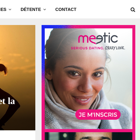
MES
DÉTENTE
CONTACT
t la