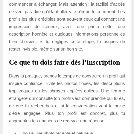
commencer à échanger. Mais attention : la facilité d’accès
ne veut pas dire qu’il faut aller vite n’importe comment. Les
profils les plus crédibles sont souvent ceux qui donnent une
impression de sérieux, avec une photo nette, une
description honnête et quelques informations personnelles
bien choisies. Si tu négliges cette étape, tu risques de
rester invisible, même sur un bon site.
Ce que tu dois faire dès l’inscription
Dans la pratique, prends le temps de construire un profil qui
inspire confiance. Évite les photos floues, les descriptions
trop vagues ou les phrases copiées-collées. Une femme
étrangère qui consulte ton profil veut comprendre qui tu es,
ce que tu recherches et si la conversation vaut la peine
d’être engagée. Plus ton profil est concret, plus tu
augmentes tes chances de recevoir une réponse.
Choisis une photo récente et naturelle.