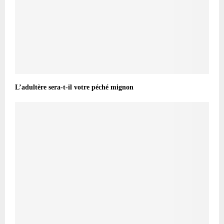
L’adultère sera-t-il votre péché mignon