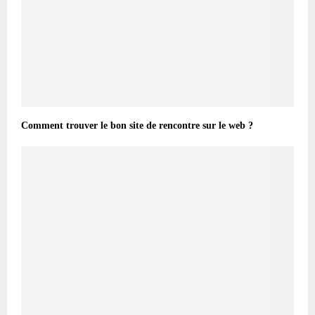
Comment trouver le bon site de rencontre sur le web ?