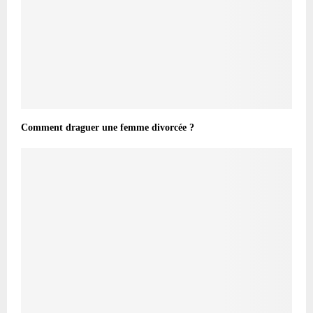
Comment draguer une femme divorcée ?