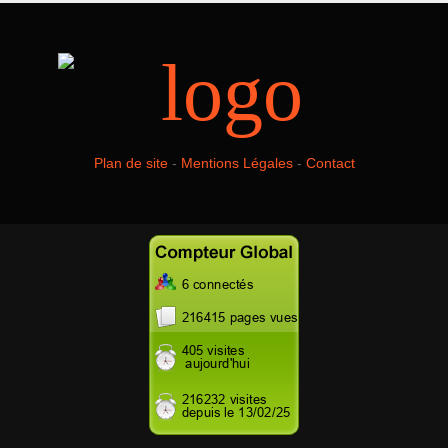
Plan de site
-
Mentions Légales
-
Contact