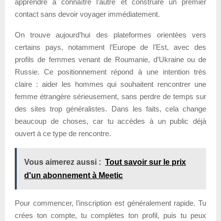
apprendre à connaître l’autre et construire un premier
contact sans devoir voyager immédiatement.
On trouve aujourd’hui des plateformes orientées vers
certains pays, notamment l’Europe de l’Est, avec des
profils de femmes venant de Roumanie, d’Ukraine ou de
Russie. Ce positionnement répond à une intention très
claire : aider les hommes qui souhaitent rencontrer une
femme étrangère sérieusement, sans perdre de temps sur
des sites trop généralistes. Dans les faits, cela change
beaucoup de choses, car tu accèdes à un public déjà
ouvert à ce type de rencontre.
Vous aimerez aussi :
Tout savoir sur le prix
d'un abonnement à Meetic
Pour commencer, l’inscription est généralement rapide. Tu
crées ton compte, tu complètes ton profil, puis tu peux