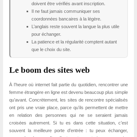
doivent être vérifiés avant inscription.
Il ne faut jamais communiquer ses
coordonnées bancaires à la légère.
L’anglais reste souvent la langue la plus utile
pour échanger.
La patience et la régularité comptent autant
que le choix du site.
Le boom des sites web
À l’heure où internet fait partie du quotidien, rencontrer une
femme étrangère en ligne est devenu beaucoup plus simple
qu’avant. Concrètement, les sites de rencontre spécialisés
ont pris une vraie place, parce qu’ils permettent de mettre
en relation des personnes qui ne se seraient jamais
croisées autrement. Si tu es dans cette situation, c’est
souvent la meilleure porte d’entrée : tu peux échanger,