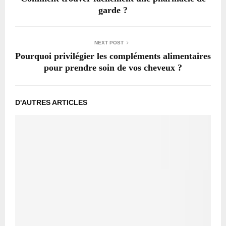
garde ?
NEXT POST
Pourquoi privilégier les compléments alimentaires
pour prendre soin de vos cheveux ?
D'AUTRES ARTICLES