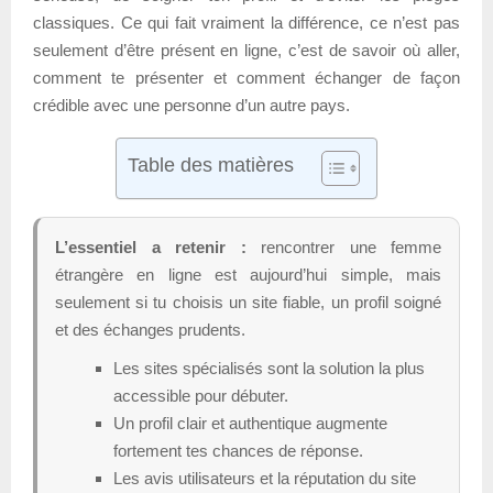
classiques. Ce qui fait vraiment la différence, ce n’est pas
seulement d’être présent en ligne, c’est de savoir où aller,
comment te présenter et comment échanger de façon
crédible avec une personne d’un autre pays.
Table des matières
L’essentiel a retenir :
rencontrer une femme
étrangère en ligne est aujourd’hui simple, mais
seulement si tu choisis un site fiable, un profil soigné
et des échanges prudents.
Les sites spécialisés sont la solution la plus
accessible pour débuter.
Un profil clair et authentique augmente
fortement tes chances de réponse.
Les avis utilisateurs et la réputation du site