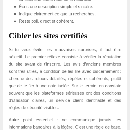
Écris une description simple et sincère.
Indique clairement ce que tu recherches.
Reste poli, direct et cohérent.
Cibler les sites certifiés
Si tu veux éviter les mauvaises surprises, il faut être
sélectif. Le premier réflexe consiste à vérifier la réputation
du site avant de t’inscrire. Les avis d’anciens membres
sont très utiles, à condition de les lire avec discernement :
cherche des retours détaillés, répétés et cohérents, plutôt
que de te fier à une note isolée. Sur le terrain, on constate
souvent que les plateformes sérieuses ont des conditions
d’utilisation claires, un service client identifiable et des
règles de sécurité visibles.
Autre point essentiel : ne communique jamais tes
informations bancaires à la légère. C’est une règle de base,