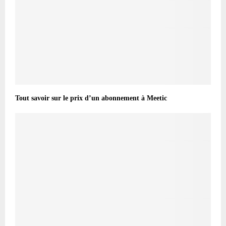
Tout savoir sur le prix d’un abonnement à Meetic