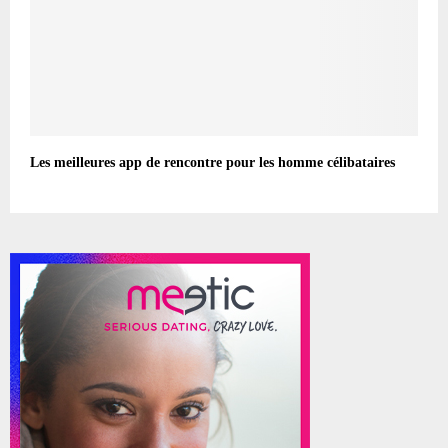
Les meilleures app de rencontre pour les homme célibataires