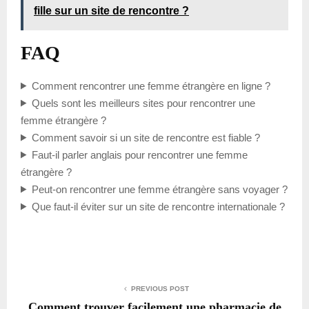
fille sur un site de rencontre ?
FAQ
Comment rencontrer une femme étrangère en ligne ?
Quels sont les meilleurs sites pour rencontrer une
femme étrangère ?
Comment savoir si un site de rencontre est fiable ?
Faut-il parler anglais pour rencontrer une femme
étrangère ?
Peut-on rencontrer une femme étrangère sans voyager ?
Que faut-il éviter sur un site de rencontre internationale ?
PREVIOUS POST
Comment trouver facilement une pharmacie de