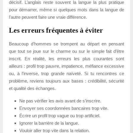
décisif. L’anglais reste souvent la langue la plus pratique
pour démarrer, même si quelques mots dans la langue de
l’autre peuvent faire une vraie différence.
Les erreurs fréquentes à éviter
Beaucoup d’hommes se trompent au départ en pensant
que tout se joue sur le charme ou sur le simple fait d’être
inscrit. En réalité, les erreurs les plus courantes sont
ailleurs : profil trop pauvre, impatience, méfiance excessive
ou, à l’inverse, trop grande naïveté. Si tu rencontres ce
problème, reviens toujours aux bases : crédibilité, sécurité
et qualité des échanges.
Ne pas vérifier les avis avant de s’inscrire.
Envoyer ses coordonnées bancaires trop vite.
Écrire un profil trop vague ou trop artificiel.
Ignorer la barrière de la langue.
Vouloir aller trop vite dans la relation.