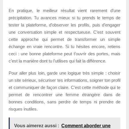
En pratique, le meilleur résultat vient rarement d’une
précipitation. Tu avances mieux si tu prends le temps de
tester la plateforme, d’observer les profils, puis d’engager
une conversation simple et respectueuse. C’est souvent
cette approche qui permet de transformer un simple
échange en vraie rencontre. Si tu hésites encore, retiens
ceci : une bonne plateforme peut t’ouvrir des portes, mais
c’est la manière dont tu l’utilises qui fait la différence.
Pour aller plus loin, garde une logique très simple : choisir
un site sérieux, sécuriser tes informations, soigner ton profil
et communiquer de façon claire. C’est cette méthode qui te
permet de rencontrer une femme étrangère dans de
bonnes conditions, sans perdre de temps ni prendre de
risques inutiles.
Vous aimerez aussi :
Comment aborder une