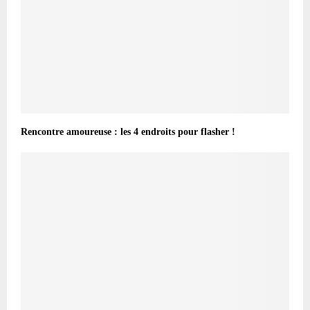
Rencontre amoureuse : les 4 endroits pour flasher !