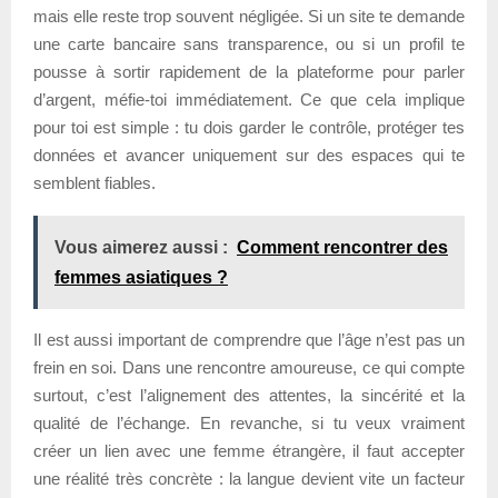
mais elle reste trop souvent négligée. Si un site te demande
une carte bancaire sans transparence, ou si un profil te
pousse à sortir rapidement de la plateforme pour parler
d’argent, méfie-toi immédiatement. Ce que cela implique
pour toi est simple : tu dois garder le contrôle, protéger tes
données et avancer uniquement sur des espaces qui te
semblent fiables.
Vous aimerez aussi :
Comment rencontrer des
femmes asiatiques ?
Il est aussi important de comprendre que l’âge n’est pas un
frein en soi. Dans une rencontre amoureuse, ce qui compte
surtout, c’est l’alignement des attentes, la sincérité et la
qualité de l’échange. En revanche, si tu veux vraiment
créer un lien avec une femme étrangère, il faut accepter
une réalité très concrète : la langue devient vite un facteur