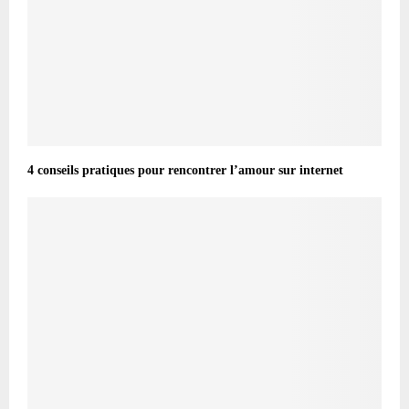
4 conseils pratiques pour rencontrer l’amour sur internet