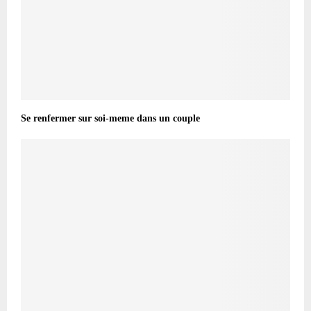
Se renfermer sur soi-meme dans un couple