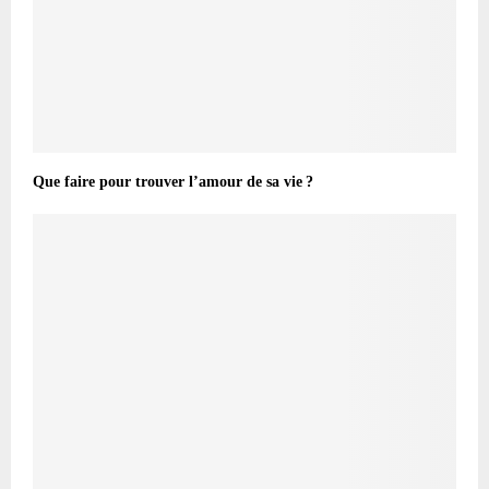
Que faire pour trouver l’amour de sa vie ?