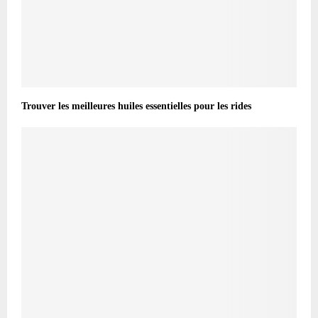
Trouver les meilleures huiles essentielles pour les rides