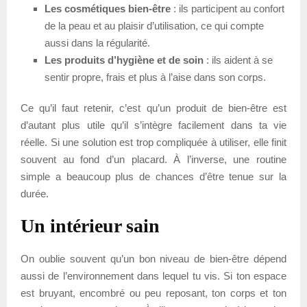
Les cosmétiques bien-être
: ils participent au confort
de la peau et au plaisir d’utilisation, ce qui compte
aussi dans la régularité.
Les produits d’hygiène et de soin
: ils aident à se
sentir propre, frais et plus à l’aise dans son corps.
Ce qu’il faut retenir, c’est qu’un produit de bien-être est
d’autant plus utile qu’il s’intègre facilement dans ta vie
réelle. Si une solution est trop compliquée à utiliser, elle finit
souvent au fond d’un placard. À l’inverse, une routine
simple a beaucoup plus de chances d’être tenue sur la
durée.
Un intérieur sain
On oublie souvent qu’un bon niveau de bien-être dépend
aussi de l’environnement dans lequel tu vis. Si ton espace
est bruyant, encombré ou peu reposant, ton corps et ton