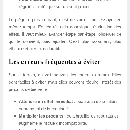
régulière plutôt que sur un seul produit.
Le piège le plus courant, c’est de vouloir tout essayer en
même temps. En réalité, cela complique l’évaluation des
effets. Il vaut mieux avancer étape par étape, observer ce
qui te convient, puis ajuster. C’est plus rassurant, plus
efficace et bien plus durable.
Les erreurs fréquentes à éviter
Sur le terrain, on voit souvent les mêmes erreurs. Elles
sont faciles à éviter, mais elles peuvent réduire l’intérêt des
produits de bien-être :
Attendre un effet immédiat
: beaucoup de solutions
demandent de la régularité.
Multiplier les produits
: cela brouille les résultats et
augmente le risque d’incompatibilité.