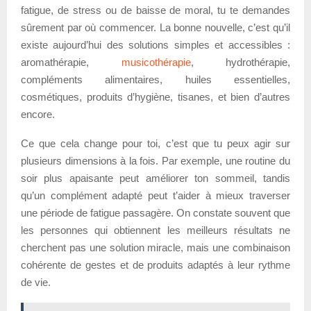
fatigue, de stress ou de baisse de moral, tu te demandes
sûrement par où commencer. La bonne nouvelle, c’est qu’il
existe aujourd’hui des solutions simples et accessibles :
aromathérapie,
musicothérapie
, hydrothérapie,
compléments alimentaires, huiles essentielles,
cosmétiques, produits d’hygiène, tisanes, et bien d’autres
encore.
Ce que cela change pour toi, c’est que tu peux agir sur
plusieurs dimensions à la fois. Par exemple, une routine du
soir plus apaisante peut améliorer ton sommeil, tandis
qu’un complément adapté peut t’aider à mieux traverser
une période de fatigue passagère. On constate souvent que
les personnes qui obtiennent les meilleurs résultats ne
cherchent pas une solution miracle, mais une combinaison
cohérente de gestes et de produits adaptés à leur rythme
de vie.