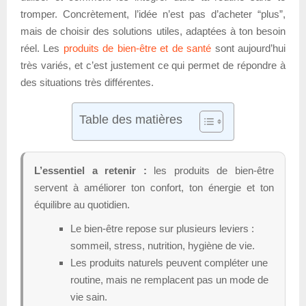
tromper. Concrètement, l’idée n’est pas d’acheter “plus”,
mais de choisir des solutions utiles, adaptées à ton besoin
réel. Les
produits de bien-être et de santé
sont aujourd’hui
très variés, et c’est justement ce qui permet de répondre à
des situations très différentes.
Table des matières
L’essentiel a retenir :
les produits de bien-être
servent à améliorer ton confort, ton énergie et ton
équilibre au quotidien.
Le bien-être repose sur plusieurs leviers :
sommeil, stress, nutrition, hygiène de vie.
Les produits naturels peuvent compléter une
routine, mais ne remplacent pas un mode de
vie sain.