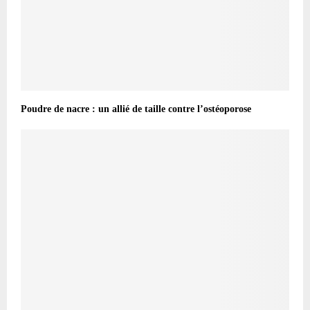
Poudre de nacre : un allié de taille contre l’ostéoporose