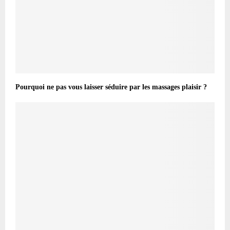
Pourquoi ne pas vous laisser séduire par les massages plaisir ?