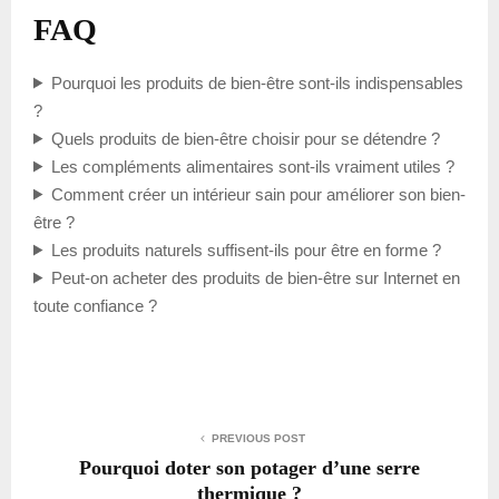
FAQ
Pourquoi les produits de bien-être sont-ils indispensables
?
Quels produits de bien-être choisir pour se détendre ?
Les compléments alimentaires sont-ils vraiment utiles ?
Comment créer un intérieur sain pour améliorer son bien-
être ?
Les produits naturels suffisent-ils pour être en forme ?
Peut-on acheter des produits de bien-être sur Internet en
toute confiance ?
PREVIOUS POST
Pourquoi doter son potager d’une serre
thermique ?