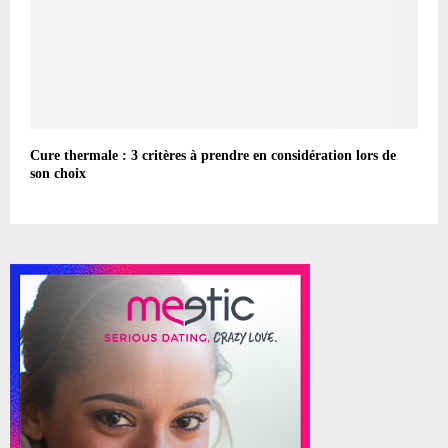
Cure thermale : 3 critères à prendre en considération lors de
son choix