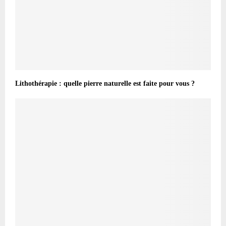
Lithothérapie : quelle pierre naturelle est faite pour vous ?