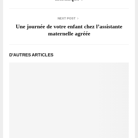
NEXT POST
Une journée de votre enfant chez l’assistante
maternelle agréée
D'AUTRES ARTICLES