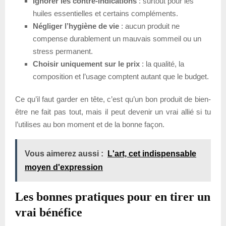
Ignorer les contre-indications
: surtout pour les
huiles essentielles et certains compléments.
Négliger l’hygiène de vie
: aucun produit ne
compense durablement un mauvais sommeil ou un
stress permanent.
Choisir uniquement sur le prix
: la qualité, la
composition et l’usage comptent autant que le budget.
Ce qu’il faut garder en tête, c’est qu’un bon produit de bien-
être ne fait pas tout, mais il peut devenir un vrai allié si tu
l’utilises au bon moment et de la bonne façon.
Vous aimerez aussi :
L'art, cet indispensable
moyen d'expression
Les bonnes pratiques pour en tirer un
vrai bénéfice