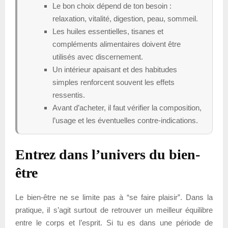
Le bon choix dépend de ton besoin :
relaxation, vitalité, digestion, peau, sommeil.
Les huiles essentielles, tisanes et
compléments alimentaires doivent être
utilisés avec discernement.
Un intérieur apaisant et des habitudes
simples renforcent souvent les effets
ressentis.
Avant d’acheter, il faut vérifier la composition,
l’usage et les éventuelles contre-indications.
Entrez dans l’univers du bien-
être
Le bien-être ne se limite pas à “se faire plaisir”. Dans la
pratique, il s’agit surtout de retrouver un meilleur équilibre
entre le corps et l’esprit. Si tu es dans une période de