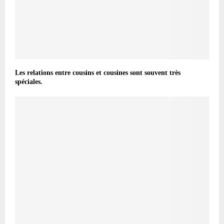
Les relations entre cousins et cousines sont souvent très
spéciales.