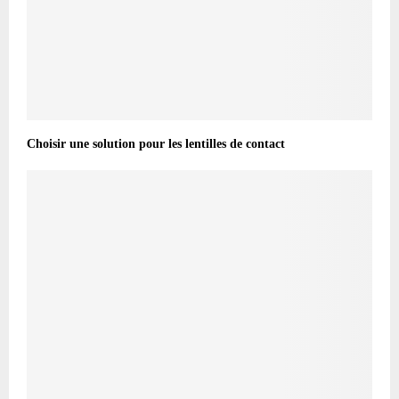
Choisir une solution pour les lentilles de contact