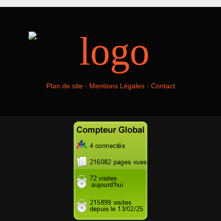
Plan de site
-
Mentions Légales
-
Contact