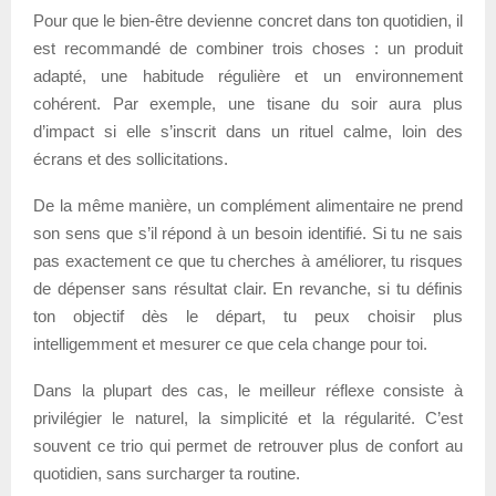
Pour que le bien-être devienne concret dans ton quotidien, il
est recommandé de combiner trois choses : un produit
adapté, une habitude régulière et un environnement
cohérent. Par exemple, une tisane du soir aura plus
d’impact si elle s’inscrit dans un rituel calme, loin des
écrans et des sollicitations.
De la même manière, un complément alimentaire ne prend
son sens que s’il répond à un besoin identifié. Si tu ne sais
pas exactement ce que tu cherches à améliorer, tu risques
de dépenser sans résultat clair. En revanche, si tu définis
ton objectif dès le départ, tu peux choisir plus
intelligemment et mesurer ce que cela change pour toi.
Dans la plupart des cas, le meilleur réflexe consiste à
privilégier le naturel, la simplicité et la régularité. C’est
souvent ce trio qui permet de retrouver plus de confort au
quotidien, sans surcharger ta routine.