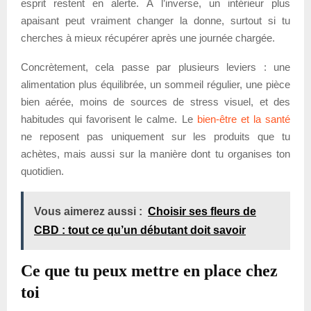
esprit restent en alerte. À l’inverse, un intérieur plus
apaisant peut vraiment changer la donne, surtout si tu
cherches à mieux récupérer après une journée chargée.
Concrètement, cela passe par plusieurs leviers : une
alimentation plus équilibrée, un sommeil régulier, une pièce
bien aérée, moins de sources de stress visuel, et des
habitudes qui favorisent le calme. Le
bien-être et la santé
ne reposent pas uniquement sur les produits que tu
achètes, mais aussi sur la manière dont tu organises ton
quotidien.
Vous aimerez aussi :
Choisir ses fleurs de
CBD : tout ce qu’un débutant doit savoir
Ce que tu peux mettre en place chez
toi