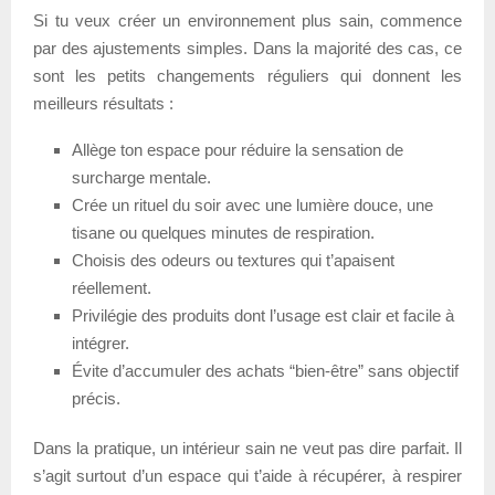
Si tu veux créer un environnement plus sain, commence
par des ajustements simples. Dans la majorité des cas, ce
sont les petits changements réguliers qui donnent les
meilleurs résultats :
Allège ton espace pour réduire la sensation de
surcharge mentale.
Crée un rituel du soir avec une lumière douce, une
tisane ou quelques minutes de respiration.
Choisis des odeurs ou textures qui t’apaisent
réellement.
Privilégie des produits dont l’usage est clair et facile à
intégrer.
Évite d’accumuler des achats “bien-être” sans objectif
précis.
Dans la pratique, un intérieur sain ne veut pas dire parfait. Il
s’agit surtout d’un espace qui t’aide à récupérer, à respirer