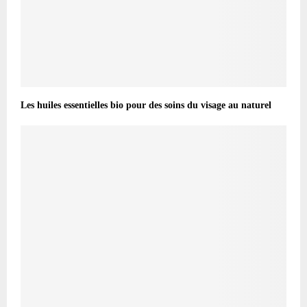
Les huiles essentielles bio pour des soins du visage au naturel