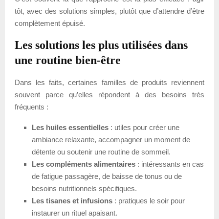
tôt, avec des solutions simples, plutôt que d’attendre d’être
complètement épuisé.
Les solutions les plus utilisées dans
une routine bien-être
Dans les faits, certaines familles de produits reviennent
souvent parce qu’elles répondent à des besoins très
fréquents :
Les huiles essentielles
: utiles pour créer une
ambiance relaxante, accompagner un moment de
détente ou soutenir une routine de sommeil.
Les compléments alimentaires
: intéressants en cas
de fatigue passagère, de baisse de tonus ou de
besoins nutritionnels spécifiques.
Les tisanes et infusions
: pratiques le soir pour
instaurer un rituel apaisant.