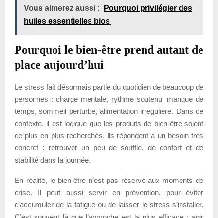
Vous aimerez aussi :
Pourquoi privilégier des
huiles essentielles bios
Pourquoi le bien-être prend autant de
place aujourd’hui
Le stress fait désormais partie du quotidien de beaucoup de
personnes : charge mentale, rythme soutenu, manque de
temps, sommeil perturbé, alimentation irrégulière. Dans ce
contexte, il est logique que les produits de bien-être soient
de plus en plus recherchés. Ils répondent à un besoin très
concret : retrouver un peu de souffle, de confort et de
stabilité dans la journée.
En réalité, le bien-être n’est pas réservé aux moments de
crise. Il peut aussi servir en prévention, pour éviter
d’accumuler de la fatigue ou de laisser le stress s’installer.
C’est souvent là que l’approche est la plus efficace : agir