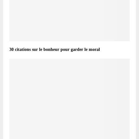
30 citations sur le bonheur pour garder le moral