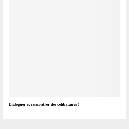
Dialoguer et rencontrer des célibataires !