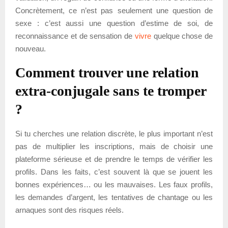
Concrètement, ce n’est pas seulement une question de
sexe : c’est aussi une question d’estime de soi, de
reconnaissance et de sensation de
vivre
quelque chose de
nouveau.
Comment trouver une relation
extra-conjugale sans te tromper
?
Si tu cherches une relation discrète, le plus important n’est
pas de multiplier les inscriptions, mais de choisir une
plateforme sérieuse et de prendre le temps de vérifier les
profils. Dans les faits, c’est souvent là que se jouent les
bonnes expériences… ou les mauvaises. Les faux profils,
les demandes d’argent, les tentatives de chantage ou les
arnaques sont des risques réels.