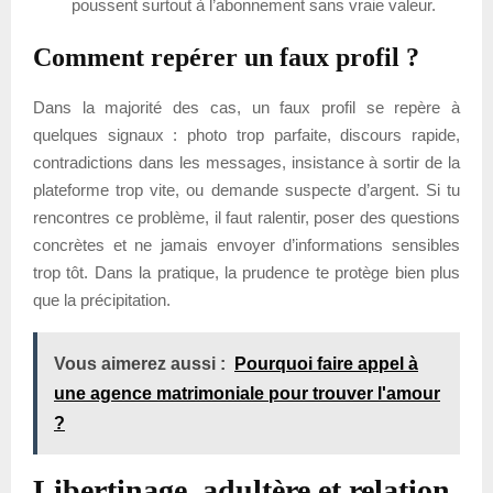
poussent surtout à l’abonnement sans vraie valeur.
Comment repérer un faux profil ?
Dans la majorité des cas, un faux profil se repère à
quelques signaux : photo trop parfaite, discours rapide,
contradictions dans les messages, insistance à sortir de la
plateforme trop vite, ou demande suspecte d’argent. Si tu
rencontres ce problème, il faut ralentir, poser des questions
concrètes et ne jamais envoyer d’informations sensibles
trop tôt. Dans la pratique, la prudence te protège bien plus
que la précipitation.
Vous aimerez aussi :
Pourquoi faire appel à
une agence matrimoniale pour trouver l'amour
?
Libertinage, adultère et relation