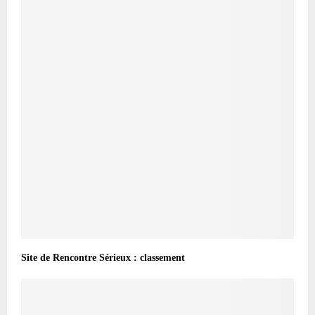
Site de Rencontre Sérieux : classement