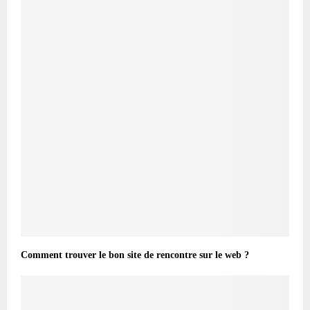
Comment trouver le bon site de rencontre sur le web ?