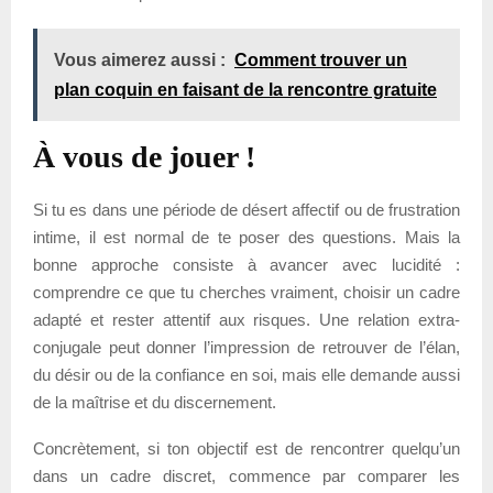
Vous aimerez aussi :
Comment trouver un
plan coquin en faisant de la rencontre gratuite
À vous de jouer !
Si tu es dans une période de désert affectif ou de frustration
intime, il est normal de te poser des questions. Mais la
bonne approche consiste à avancer avec lucidité :
comprendre ce que tu cherches vraiment, choisir un cadre
adapté et rester attentif aux risques. Une relation extra-
conjugale peut donner l’impression de retrouver de l’élan,
du désir ou de la confiance en soi, mais elle demande aussi
de la maîtrise et du discernement.
Concrètement, si ton objectif est de rencontrer quelqu’un
dans un cadre discret, commence par comparer les