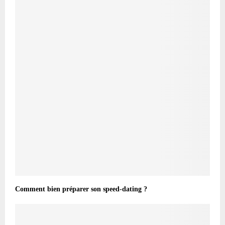
Comment bien préparer son speed-dating ?