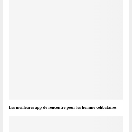
Les meilleures app de rencontre pour les homme célibataires