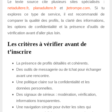
Le texte source cite plusieurs sites spécialisés :
netadultere.fr
,
planadultere.fr
et
jtetrompe.com
. Si tu
explores ce type de service, il est recommandé de
comparer la qualité des profils, la clarté des informations,
les options de confidentialité et la présence d’outils de
vérification avant d’aller plus loin.
Les critères à vérifier avant de
t’inscrire
La présence de profils détaillés et cohérents.
Des outils de messagerie ou de tchat pour échanger
avant une rencontre.
Une politique claire sur la confidentialité et les
données personnelles.
Des signaux de sérieux : modération, vérification,
informations transparentes.
Une navigation simple pour éviter les sites qui