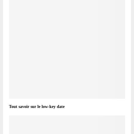
Tout savoir sur le low-key date