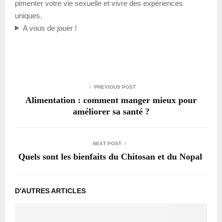
pimenter votre vie sexuelle et vivre des expériences
uniques.
A vous de jouer !
PREVIOUS POST
Alimentation : comment manger mieux pour
améliorer sa santé ?
NEXT POST
Quels sont les bienfaits du Chitosan et du Nopal
D'AUTRES ARTICLES