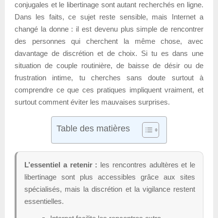
conjugales et le libertinage sont autant recherchés en ligne.
Dans les faits, ce sujet reste sensible, mais Internet a
changé la donne : il est devenu plus simple de rencontrer
des personnes qui cherchent la même chose, avec
davantage de discrétion et de choix. Si tu es dans une
situation de couple routinière, de baisse de désir ou de
frustration intime, tu cherches sans doute surtout à
comprendre ce que ces pratiques impliquent vraiment, et
surtout comment éviter les mauvaises surprises.
Table des matières
L’essentiel a retenir :
les rencontres adultères et le
libertinage sont plus accessibles grâce aux sites
spécialisés, mais la discrétion et la vigilance restent
essentielles.