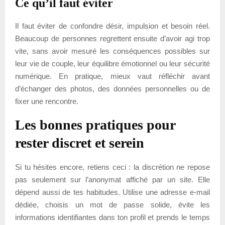
Ce qu’il faut éviter
Il faut éviter de confondre désir, impulsion et besoin réel.
Beaucoup de personnes regrettent ensuite d’avoir agi trop
vite, sans avoir mesuré les conséquences possibles sur
leur vie de couple, leur équilibre émotionnel ou leur sécurité
numérique. En pratique, mieux vaut réfléchir avant
d’échanger des photos, des données personnelles ou de
fixer une rencontre.
Les bonnes pratiques pour
rester discret et serein
Si tu hésites encore, retiens ceci : la discrétion ne repose
pas seulement sur l’anonymat affiché par un site. Elle
dépend aussi de tes habitudes. Utilise une adresse e-mail
dédiée, choisis un mot de passe solide, évite les
informations identifiantes dans ton profil et prends le temps