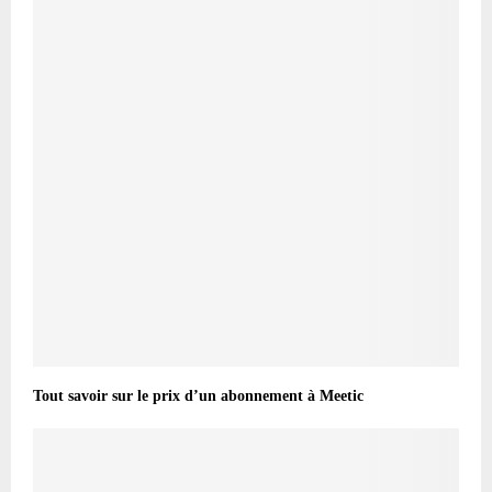
Tout savoir sur le prix d’un abonnement à Meetic