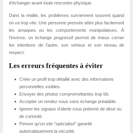
d’échanger avant toute rencontre physique.
Dans la réalité, les problèmes surviennent souvent quand
on va trop vite. Une personne pressée attire plus facilement
les arnaques ou les comportements manipulateurs. À
l’inverse, un échange progressif permet de mieux cerner
les intentions de l’autre, son sérieux et son niveau de
respect.
Les erreurs fréquentes à éviter
Créer un profil trop détaillé avec des informations
personnelles visibles.
Envoyer des photos compromettantes trop tôt.
Accepter un rendez-vous sans échange préalable.
Ignorer les signaux d’alerte sous prétexte de désir ou
de curiosité.
Penser qu’un site “spécialisé” garantit
automatiquement la sécurité.