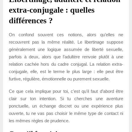
extra-conjugale : quelles
différences ?
On confond souvent ces notions, alors qu’elles ne
recouvrent pas la même réalité. Le libertinage suppose
généralement une logique assumée de liberté sexuelle,
parfois à deux, alors que l’adultère renvoie plutôt à une
relation cachée hors du cadre conjugal. La relation extra-
conjugale, elle, est le terme le plus large : elle peut être
furtive, régulière, émotionnelle ou purement sexuelle.
Ce que cela implique pour toi, c’est qu’il faut d’abord être
clair sur ton intention. Si tu cherches une aventure
ponctuelle, un échange discret ou une expérience plus
ouverte, tu ne vas pas choisir le même type de contact ni
les mêmes règles de prudence.