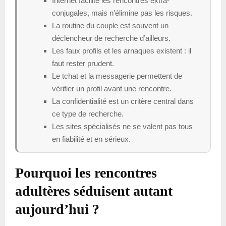
Internet facilite les rencontres extra-
conjugales, mais n’élimine pas les risques.
La routine du couple est souvent un
déclencheur de recherche d’ailleurs.
Les faux profils et les arnaques existent : il
faut rester prudent.
Le tchat et la messagerie permettent de
vérifier un profil avant une rencontre.
La confidentialité est un critère central dans
ce type de recherche.
Les sites spécialisés ne se valent pas tous
en fiabilité et en sérieux.
Pourquoi les rencontres
adultères séduisent autant
aujourd’hui ?