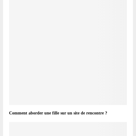
Comment aborder une fille sur un site de rencontre ?