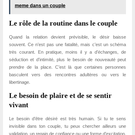
meme dans un couple
Le rôle de la routine dans le couple
Quand la relation devient prévisible, le désir baisse
souvent. Ce n’est pas une fatalité, mais c’est un schéma
très courant. En pratique, moins il y a d’échanges, de
séduction et d’intimité, plus le besoin de nouveauté peut
prendre de la place. C’est là que certaines personnes
basculent vers des rencontres adultères ou vers le
libertinage.
Le besoin de plaire et de se sentir
vivant
Le besoin d’être désiré est très humain. Si tu te sens
invisible dans ton couple, tu peux chercher ailleurs une
validation, un regain de confiance ou une forme d’excitation.