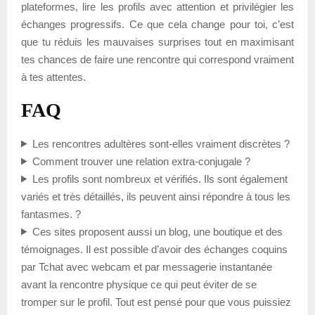
plateformes, lire les profils avec attention et privilégier les
échanges progressifs. Ce que cela change pour toi, c’est
que tu réduis les mauvaises surprises tout en maximisant
tes chances de faire une rencontre qui correspond vraiment
à tes attentes.
FAQ
Les rencontres adultères sont-elles vraiment discrètes ?
Comment trouver une relation extra-conjugale ?
Les profils sont nombreux et vérifiés. Ils sont également
variés et très détaillés, ils peuvent ainsi répondre à tous les
fantasmes. ?
Ces sites proposent aussi un blog, une boutique et des
témoignages. Il est possible d’avoir des échanges coquins
par Tchat avec webcam et par messagerie instantanée
avant la rencontre physique ce qui peut éviter de se
tromper sur le profil. Tout est pensé pour que vous puissiez