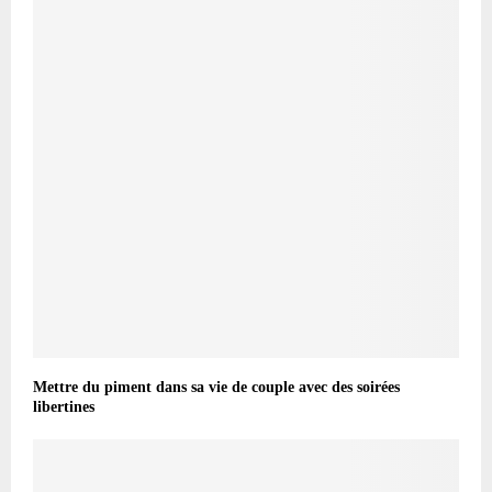
Mettre du piment dans sa vie de couple avec des soirées
libertines