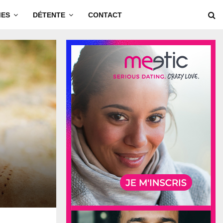
MES
DÉTENTE
CONTACT