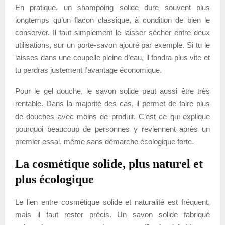
En pratique, un shampoing solide dure souvent plus
longtemps qu’un flacon classique, à condition de bien le
conserver. Il faut simplement le laisser sécher entre deux
utilisations, sur un porte-savon ajouré par exemple. Si tu le
laisses dans une coupelle pleine d’eau, il fondra plus vite et
tu perdras justement l’avantage économique.
Pour le gel douche, le savon solide peut aussi être très
rentable. Dans la majorité des cas, il permet de faire plus
de douches avec moins de produit. C’est ce qui explique
pourquoi beaucoup de personnes y reviennent après un
premier essai, même sans démarche écologique forte.
La cosmétique solide, plus naturel et
plus écologique
Le lien entre cosmétique solide et naturalité est fréquent,
mais il faut rester précis. Un savon solide fabriqué