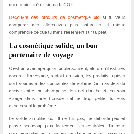
donc moins d’émissions de CO2.
Découvre des produits de cosmétique bio
si tu veux
comparer des alternatives plus naturelles et mieux
comprendre ce que tu mets réellement sur ta peau.
La cosmétique solide, un bon
partenaire de voyage
C’est un avantage qu’on oublie souvent, alors qu’il est très
concret. En voyage, surtout en avion, les produits liquides
sont soumis à des contraintes de volume. Si tu as déjà dû
choisir entre ton shampoing, ton gel douche et ton soin
visage dans une trousse cabine trop petite, tu vois
exactement le problème.
Le solide simplifie tout. Il ne fuit pas, ne déborde pas et
passe beaucoup plus facilement les contrôles. Tu peux
donc emporter un minimum de place pour un maximum