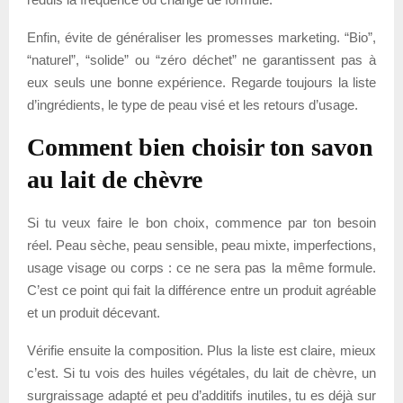
Enfin, évite de généraliser les promesses marketing. “Bio”,
“naturel”, “solide” ou “zéro déchet” ne garantissent pas à
eux seuls une bonne expérience. Regarde toujours la liste
d’ingrédients, le type de peau visé et les retours d’usage.
Comment bien choisir ton savon
au lait de chèvre
Si tu veux faire le bon choix, commence par ton besoin
réel. Peau sèche, peau sensible, peau mixte, imperfections,
usage visage ou corps : ce ne sera pas la même formule.
C’est ce point qui fait la différence entre un produit agréable
et un produit décevant.
Vérifie ensuite la composition. Plus la liste est claire, mieux
c’est. Si tu vois des huiles végétales, du lait de chèvre, un
surgraissage adapté et peu d’additifs inutiles, tu es déjà sur