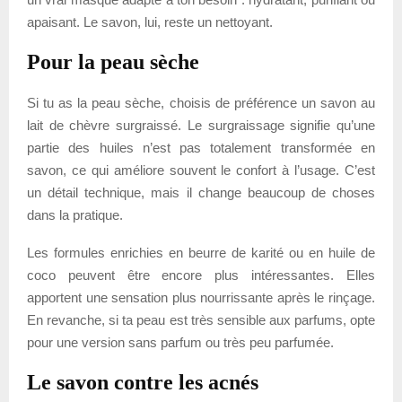
apaisant. Le savon, lui, reste un nettoyant.
Pour la peau sèche
Si tu as la peau sèche, choisis de préférence un savon au
lait de chèvre surgraissé. Le surgraissage signifie qu’une
partie des huiles n’est pas totalement transformée en
savon, ce qui améliore souvent le confort à l’usage. C’est
un détail technique, mais il change beaucoup de choses
dans la pratique.
Les formules enrichies en beurre de karité ou en huile de
coco peuvent être encore plus intéressantes. Elles
apportent une sensation plus nourrissante après le rinçage.
En revanche, si ta peau est très sensible aux parfums, opte
pour une version sans parfum ou très peu parfumée.
Le savon contre les acnés