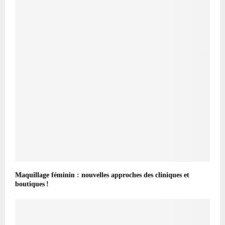
Maquillage féminin : nouvelles approches des cliniques et
boutiques !