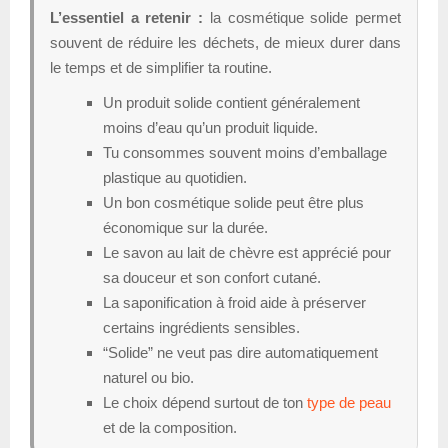
L’essentiel a retenir :
la cosmétique solide permet
souvent de réduire les déchets, de mieux durer dans
le temps et de simplifier ta routine.
Un produit solide contient généralement
moins d’eau qu’un produit liquide.
Tu consommes souvent moins d’emballage
plastique au quotidien.
Un bon cosmétique solide peut être plus
économique sur la durée.
Le savon au lait de chèvre est apprécié pour
sa douceur et son confort cutané.
La saponification à froid aide à préserver
certains ingrédients sensibles.
“Solide” ne veut pas dire automatiquement
naturel ou bio.
Le choix dépend surtout de ton
type de peau
et de la composition.