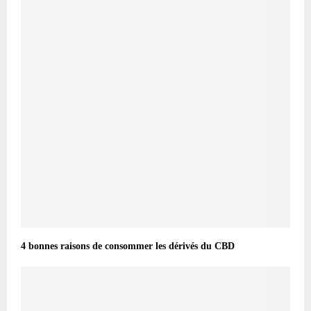
4 bonnes raisons de consommer les dérivés du CBD