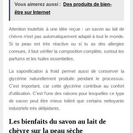
Vous aimerez aussi :
Des produits de bien-
être sur Internet
Attention toutefois à une idée reçue : un savon au lait de
chèvre n’est pas automatiquement adapté à tout le monde.
Si ta peau est très réactive ou si tu as des allergies
connues, il faut vérifier la composition complète, surtout les
parfums et les huiles essentielles.
La saponification à froid permet aussi de conserver la
glycérine naturellement produite pendant le processus.
C’est important, car cette glycérine contribue au confort
d’utilisation. C’est l’une des raisons pour lesquelles ce type
de savon peut être mieux toléré que certains nettoyants
industriels très délipidants.
Les bienfaits du savon au lait de
chèvre sur la peau sèche