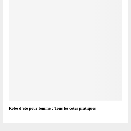
Robe d’été pour femme : Tous les côtés pratiques