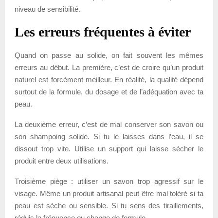
niveau de sensibilité.
Les erreurs fréquentes à éviter
Quand on passe au solide, on fait souvent les mêmes
erreurs au début. La première, c’est de croire qu’un produit
naturel est forcément meilleur. En réalité, la qualité dépend
surtout de la formule, du dosage et de l’adéquation avec ta
peau.
La deuxième erreur, c’est de mal conserver son savon ou
son shampoing solide. Si tu le laisses dans l’eau, il se
dissout trop vite. Utilise un support qui laisse sécher le
produit entre deux utilisations.
Troisième piège : utiliser un savon trop agressif sur le
visage. Même un produit artisanal peut être mal toléré si ta
peau est sèche ou sensible. Si tu sens des tiraillements,
réduis la fréquence ou change de formule.