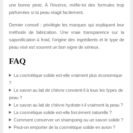
une bonne piste. À l’inverse, méfie-toi des formules trop
parfumées si ta peau réagit facilement.
Dernier conseil : privilégie les marques qui expliquent leur
méthode de fabrication. Une vraie transparence sur la
saponification à froid, l’origine des ingrédients et le type de
peau visé est souvent un bon signe de sérieux.
FAQ
La cosmétique solide est-elle vraiment plus économique
?
Le savon au lait de chèvre convient-il à tous les types de
peau ?
Le savon au lait de chèvre hydrate-t-il vraiment la peau ?
La cosmétique solide est-elle forcément naturelle ?
Comment conserver un shampoing ou un savon solide ?
Peut-on emporter de la cosmétique solide en avion ?