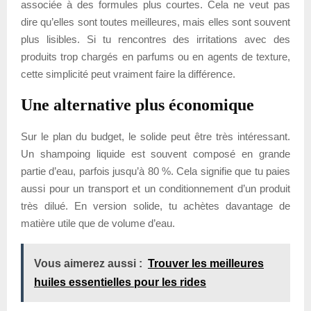
associée à des formules plus courtes. Cela ne veut pas
dire qu’elles sont toutes meilleures, mais elles sont souvent
plus lisibles. Si tu rencontres des irritations avec des
produits trop chargés en parfums ou en agents de texture,
cette simplicité peut vraiment faire la différence.
Une alternative plus économique
Sur le plan du budget, le solide peut être très intéressant.
Un shampoing liquide est souvent composé en grande
partie d’eau, parfois jusqu’à 80 %. Cela signifie que tu paies
aussi pour un transport et un conditionnement d’un produit
très dilué. En version solide, tu achètes davantage de
matière utile que de volume d’eau.
Vous aimerez aussi :
Trouver les meilleures
huiles essentielles pour les rides