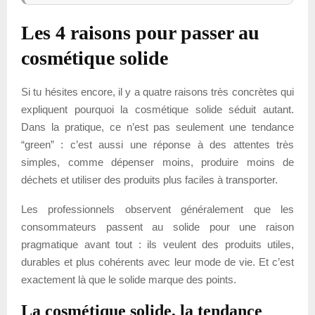
Les 4 raisons pour passer au
cosmétique solide
Si tu hésites encore, il y a quatre raisons très concrètes qui
expliquent pourquoi la cosmétique solide séduit autant.
Dans la pratique, ce n’est pas seulement une tendance
“green” : c’est aussi une réponse à des attentes très
simples, comme dépenser moins, produire moins de
déchets et utiliser des produits plus faciles à transporter.
Les professionnels observent généralement que les
consommateurs passent au solide pour une raison
pragmatique avant tout : ils veulent des produits utiles,
durables et plus cohérents avec leur mode de vie. Et c’est
exactement là que le solide marque des points.
La cosmétique solide, la tendance