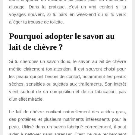
d’usage. Dans la pratique, c’est un vrai confort si tu
voyages souvent, si tu pars en week-end ou si tu veux
alléger ta trousse de toilette.
Pourquoi adopter le savon au
lait de chèvre ?
Si tu cherches un savon doux, le savon au lait de chèvre
mérite clairement ton attention. Il est souvent choisi pour
les peaux qui ont besoin de confort, notamment les peaux
sèches, sensibles ou sujettes aux tiraillements. Son intérêt
vient surtout de sa composition et de sa fabrication, pas
d’un effet miracle.
Le lait de chèvre contient naturellement des acides gras,
des protéines et plusieurs nutriments intéressants pour la
peau. Utilisé dans un savon fabriqué correctement, il peut
aider à nettoyer sans agresser. C’est ce que recherchent