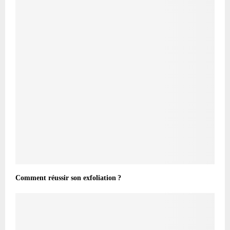
Comment réussir son exfoliation ?