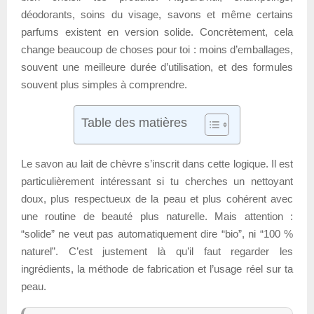
déodorants, soins du visage, savons et même certains
parfums existent en version solide. Concrètement, cela
change beaucoup de choses pour toi : moins d’emballages,
souvent une meilleure durée d’utilisation, et des formules
souvent plus simples à comprendre.
Table des matières
Le savon au lait de chèvre s’inscrit dans cette logique. Il est
particulièrement intéressant si tu cherches un nettoyant
doux, plus respectueux de la peau et plus cohérent avec
une routine de beauté plus naturelle. Mais attention :
“solide” ne veut pas automatiquement dire “bio”, ni “100 %
naturel”. C’est justement là qu’il faut regarder les
ingrédients, la méthode de fabrication et l’usage réel sur ta
peau.