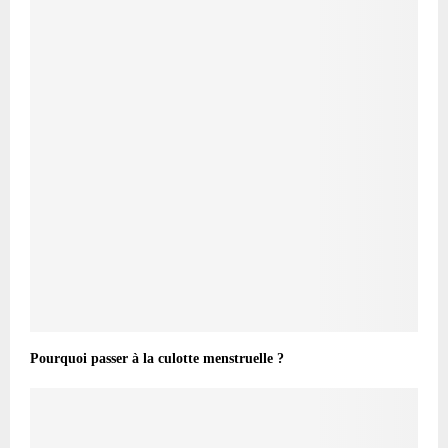
Pourquoi passer à la culotte menstruelle ?