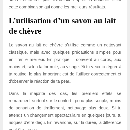
cette combinaison qui donne les meilleurs résultats.
L’utilisation d’un savon au lait
de chèvre
Le savon au lait de chèvre s’utilise comme un nettoyant
classique, mais avec quelques précautions simples pour
en tirer le meilleur. En pratique, il convient au corps, aux
mains et, selon la formule, au visage. Si tu veux l’intégrer à
ta routine, le plus important est de l’utiliser correctement et
d’observer la réaction de ta peau.
Dans la majorité des cas, les premiers effets se
remarquent surtout sur le confort : peau plus souple, moins
de sensation de tiraillement, nettoyage plus doux. Si tu
attends un changement spectaculaire en quelques jours, tu
risques d’être déçu. En revanche, sur la durée, la différence
peut être réelle.