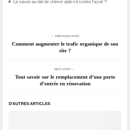
Le savon au lait de chèvre aide-t-il contre l’acné ?
PREVIOUS POST
Comment augmenter le trafic organique de son
site ?
NEXT POST
Tout savoir sur le remplacement d’une porte
d’entrée en rénovation
D'AUTRES ARTICLES