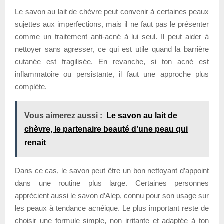
Le savon au lait de chèvre peut convenir à certaines peaux
sujettes aux imperfections, mais il ne faut pas le présenter
comme un traitement anti-acné à lui seul. Il peut aider à
nettoyer sans agresser, ce qui est utile quand la barrière
cutanée est fragilisée. En revanche, si ton acné est
inflammatoire ou persistante, il faut une approche plus
complète.
Vous aimerez aussi :
Le savon au lait de
chèvre, le partenaire beauté d’une peau qui
renait
Dans ce cas, le savon peut être un bon nettoyant d’appoint
dans une routine plus large. Certaines personnes
apprécient aussi le savon d’Alep, connu pour son usage sur
les peaux à tendance acnéique. Le plus important reste de
choisir une formule simple, non irritante et adaptée à ton