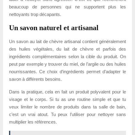
beaucoup de personnes qui ne supportent plus les
nettoyants trop décapants.
Un savon naturel et artisanal
Un savon au lait de chèvre artisanal contient généralement
des huiles végétales, du lait de chèvre et parfois des
ingrédients complémentaires selon la cible du produit. On
peut par exemple y trouver du miel, de l’argile ou des huiles
nourrissantes. Ce choix d’ingrédients permet d’adapter le
savon à différents besoins.
Dans la pratique, cela en fait un produit polyvalent pour le
visage et le corps. Si tu as une routine simple et que tu
veux limiter le nombre de produits dans ta salle de bain,
c’est un vrai atout. Tu peux l’utiliser pour nettoyer sans
multiplier les références.