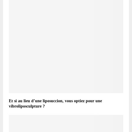
Et si au lieu d’une liposuccion, vous optiez pour une
vibroliposculpture ?