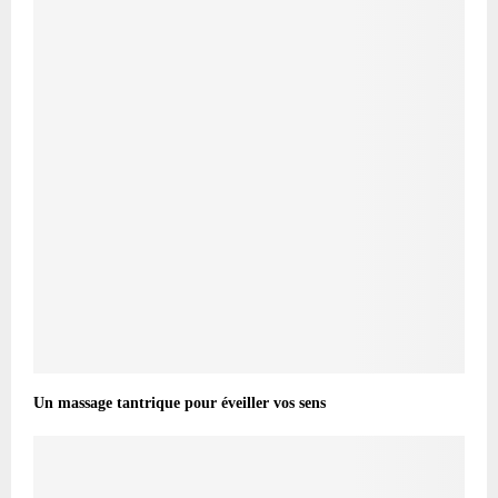
Un massage tantrique pour éveiller vos sens