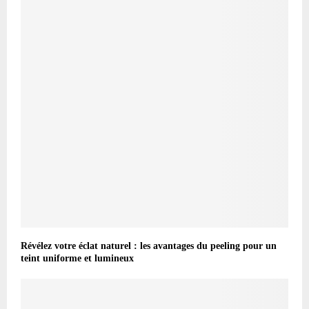
Révélez votre éclat naturel : les avantages du peeling pour un
teint uniforme et lumineux