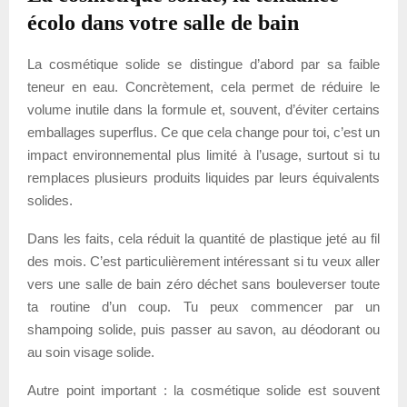
écolo dans votre salle de bain
La cosmétique solide se distingue d’abord par sa faible
teneur en eau. Concrètement, cela permet de réduire le
volume inutile dans la formule et, souvent, d’éviter certains
emballages superflus. Ce que cela change pour toi, c’est un
impact environnemental plus limité à l’usage, surtout si tu
remplaces plusieurs produits liquides par leurs équivalents
solides.
Dans les faits, cela réduit la quantité de plastique jeté au fil
des mois. C’est particulièrement intéressant si tu veux aller
vers une salle de bain zéro déchet sans bouleverser toute
ta routine d’un coup. Tu peux commencer par un
shampoing solide, puis passer au savon, au déodorant ou
au soin visage solide.
Autre point important : la cosmétique solide est souvent