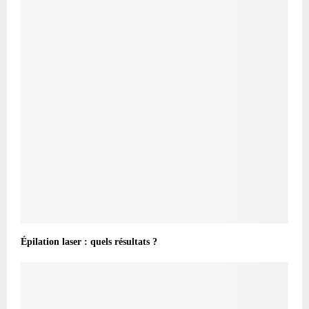
Épilation laser : quels résultats ?