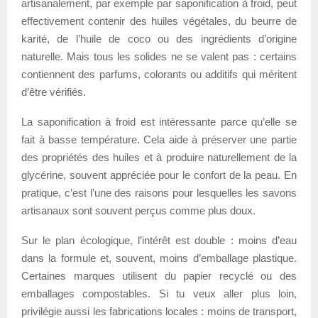
artisanalement, par exemple par saponification à froid, peut
effectivement contenir des huiles végétales, du beurre de
karité, de l’huile de coco ou des ingrédients d’origine
naturelle. Mais tous les solides ne se valent pas : certains
contiennent des parfums, colorants ou additifs qui méritent
d’être vérifiés.
La saponification à froid est intéressante parce qu’elle se
fait à basse température. Cela aide à préserver une partie
des propriétés des huiles et à produire naturellement de la
glycérine, souvent appréciée pour le confort de la peau. En
pratique, c’est l’une des raisons pour lesquelles les savons
artisanaux sont souvent perçus comme plus doux.
Sur le plan écologique, l’intérêt est double : moins d’eau
dans la formule et, souvent, moins d’emballage plastique.
Certaines marques utilisent du papier recyclé ou des
emballages compostables. Si tu veux aller plus loin,
privilégie aussi les fabrications locales : moins de transport,