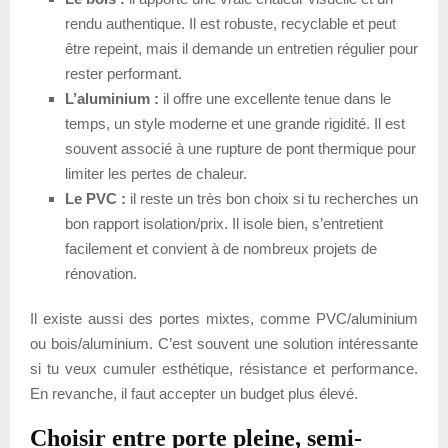
rendu authentique. Il est robuste, recyclable et peut
être repeint, mais il demande un entretien régulier pour
rester performant.
L’aluminium :
il offre une excellente tenue dans le
temps, un style moderne et une grande rigidité. Il est
souvent associé à une rupture de pont thermique pour
limiter les pertes de chaleur.
Le PVC :
il reste un très bon choix si tu recherches un
bon rapport isolation/prix. Il isole bien, s’entretient
facilement et convient à de nombreux projets de
rénovation.
Il existe aussi des portes mixtes, comme PVC/aluminium
ou bois/aluminium. C’est souvent une solution intéressante
si tu veux cumuler esthétique, résistance et performance.
En revanche, il faut accepter un budget plus élevé.
Choisir entre porte pleine, semi-