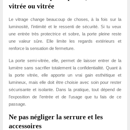
vitrée ou vitrée
Le vitrage change beaucoup de choses, à la fois sur la
luminosité, l’intimité et le ressenti de sécurité. Si tu veux
une entrée très protectrice et sobre, la porte pleine reste
une valeur sûre. Elle limite les regards extérieurs et
renforce la sensation de fermeture.
La porte semi-vitrée, elle, permet de laisser entrer de la
lumière sans sacrifier totalement la confidentialité. Quant à
la porte vitrée, elle apporte un vrai gain esthétique et
lumineux, mais elle doit être choisie avec soin pour rester
sécurisante et isolante. Dans la pratique, tout dépend de
l’exposition de l’entrée et de l’usage que tu fais de ce
passage.
Ne pas négliger la serrure et les
accessoires