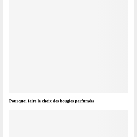
Pourquoi faire le choix des bougies parfumées