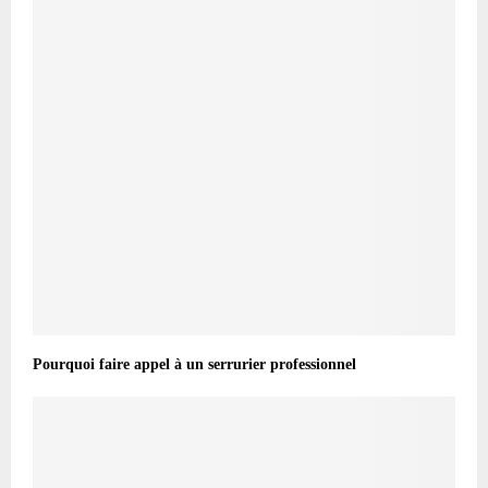
Pourquoi faire appel à un serrurier professionnel