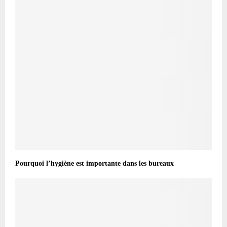
Pourquoi l’hygiène est importante dans les bureaux