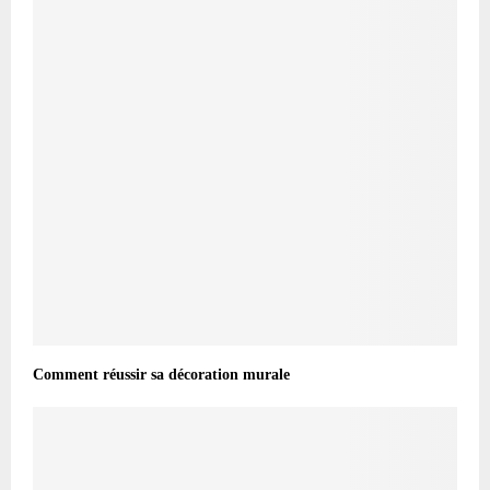
Comment réussir sa décoration murale