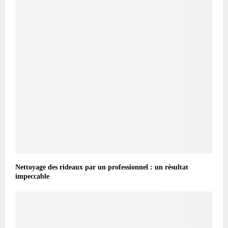
Nettoyage des rideaux par un professionnel : un résultat
impeccable