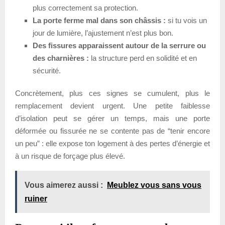
plus correctement sa protection.
La porte ferme mal dans son châssis :
si tu vois un
jour de lumière, l’ajustement n’est plus bon.
Des fissures apparaissent autour de la serrure ou
des charnières :
la structure perd en solidité et en
sécurité.
Concrètement, plus ces signes se cumulent, plus le
remplacement devient urgent. Une petite faiblesse
d’isolation peut se gérer un temps, mais une porte
déformée ou fissurée ne se contente pas de “tenir encore
un peu” : elle expose ton logement à des pertes d’énergie et
à un risque de forçage plus élevé.
Vous aimerez aussi :
Meublez vous sans vous
ruiner