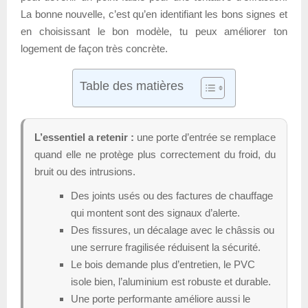
La bonne nouvelle, c’est qu’en identifiant les bons signes et
en choisissant le bon modèle, tu peux améliorer ton
logement de façon très concrète.
Table des matières
L’essentiel a retenir :
une porte d’entrée se remplace
quand elle ne protège plus correctement du froid, du
bruit ou des intrusions.
Des joints usés ou des factures de chauffage
qui montent sont des signaux d’alerte.
Des fissures, un décalage avec le châssis ou
une serrure fragilisée réduisent la sécurité.
Le bois demande plus d’entretien, le PVC
isole bien, l’aluminium est robuste et durable.
Une porte performante améliore aussi le