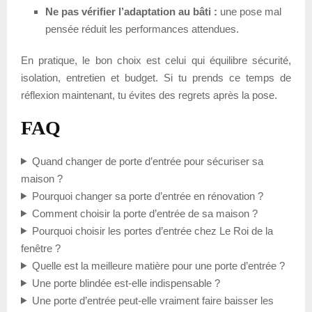
Ne pas vérifier l’adaptation au bâti :
une pose mal
pensée réduit les performances attendues.
En pratique, le bon choix est celui qui équilibre sécurité,
isolation, entretien et budget. Si tu prends ce temps de
réflexion maintenant, tu évites des regrets après la pose.
FAQ
Quand changer de porte d’entrée pour sécuriser sa
maison ?
Pourquoi changer sa porte d’entrée en rénovation ?
Comment choisir la porte d’entrée de sa maison ?
Pourquoi choisir les portes d’entrée chez Le Roi de la
fenêtre ?
Quelle est la meilleure matière pour une porte d’entrée ?
Une porte blindée est-elle indispensable ?
Une porte d’entrée peut-elle vraiment faire baisser les