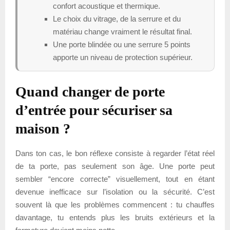
confort acoustique et thermique.
Le choix du vitrage, de la serrure et du
matériau change vraiment le résultat final.
Une porte blindée ou une serrure 5 points
apporte un niveau de protection supérieur.
Quand changer de porte
d’entrée pour sécuriser sa
maison ?
Dans ton cas, le bon réflexe consiste à regarder l’état réel
de ta porte, pas seulement son âge. Une porte peut
sembler “encore correcte” visuellement, tout en étant
devenue inefficace sur l’isolation ou la sécurité. C’est
souvent là que les problèmes commencent : tu chauffes
davantage, tu entends plus les bruits extérieurs et la