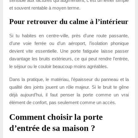
sensible aux factures qui augmentent, c’est un levier simple
et souvent rentable à moyen terme.
Pour retrouver du calme à l’intérieur
Si tu habites en centre-ville, près d’une route passante,
d’une voie ferrée ou d’un aéroport, l’isolation phonique
devient vite essentielle. Une porte fatiguée laisse passer
davantage les bruits extérieurs, ce qui peut rendre l’entrée,
le séjour ou le couloir beaucoup moins agréables.
Dans la pratique, le matériau, l’épaisseur du panneau et la
qualité des joints jouent un rôle majeur. Si le bruit te gêne
déjà aujourd’hui, il faut penser la porte comme un vrai
élément de confort, pas seulement comme un accès.
Comment choisir la porte
d’entrée de sa maison ?