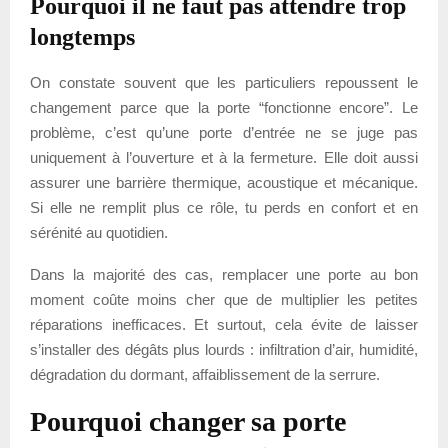
Pourquoi il ne faut pas attendre trop
longtemps
On constate souvent que les particuliers repoussent le
changement parce que la porte “fonctionne encore”. Le
problème, c’est qu’une porte d’entrée ne se juge pas
uniquement à l’ouverture et à la fermeture. Elle doit aussi
assurer une barrière thermique, acoustique et mécanique.
Si elle ne remplit plus ce rôle, tu perds en confort et en
sérénité au quotidien.
Dans la majorité des cas, remplacer une porte au bon
moment coûte moins cher que de multiplier les petites
réparations inefficaces. Et surtout, cela évite de laisser
s’installer des dégâts plus lourds : infiltration d’air, humidité,
dégradation du dormant, affaiblissement de la serrure.
Pourquoi changer sa porte