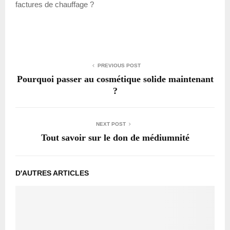
factures de chauffage ?
PREVIOUS POST
Pourquoi passer au cosmétique solide maintenant
?
NEXT POST
Tout savoir sur le don de médiumnité
D'AUTRES ARTICLES