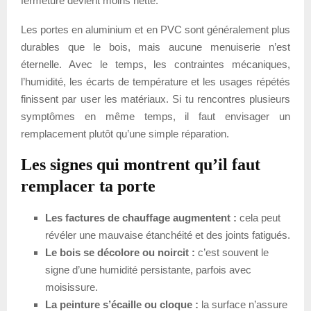
fermeture devient moins nette.
Les portes en aluminium et en PVC sont généralement plus
durables que le bois, mais aucune menuiserie n’est
éternelle. Avec le temps, les contraintes mécaniques,
l’humidité, les écarts de température et les usages répétés
finissent par user les matériaux. Si tu rencontres plusieurs
symptômes en même temps, il faut envisager un
remplacement plutôt qu’une simple réparation.
Les signes qui montrent qu’il faut
remplacer ta porte
Les factures de chauffage augmentent :
cela peut
révéler une mauvaise étanchéité et des joints fatigués.
Le bois se décolore ou noircit :
c’est souvent le
signe d’une humidité persistante, parfois avec
moisissure.
La peinture s’écaille ou cloque :
la surface n’assure