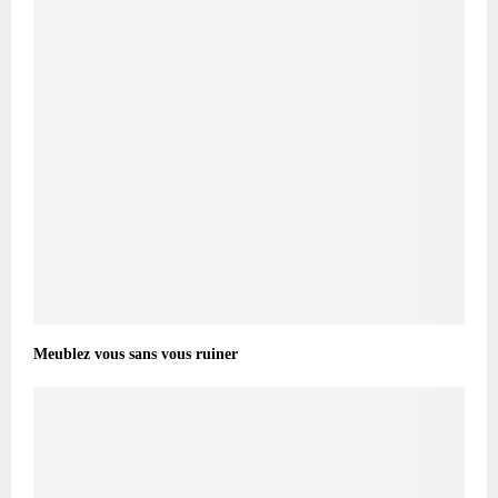
Meublez vous sans vous ruiner