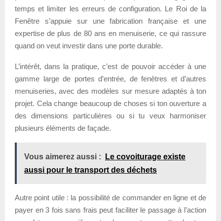
temps et limiter les erreurs de configuration. Le Roi de la
Fenêtre s’appuie sur une fabrication française et une
expertise de plus de 80 ans en menuiserie, ce qui rassure
quand on veut investir dans une porte durable.
L’intérêt, dans la pratique, c’est de pouvoir accéder à une
gamme large de portes d’entrée, de fenêtres et d’autres
menuiseries, avec des modèles sur mesure adaptés à ton
projet. Cela change beaucoup de choses si ton ouverture a
des dimensions particulières ou si tu veux harmoniser
plusieurs éléments de façade.
Vous aimerez aussi :
Le covoiturage existe
aussi pour le transport des déchets
Autre point utile : la possibilité de commander en ligne et de
payer en 3 fois sans frais peut faciliter le passage à l’action