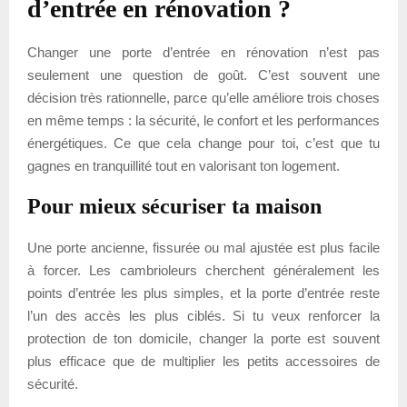
d’entrée en rénovation ?
Changer une porte d’entrée en rénovation n’est pas
seulement une question de goût. C’est souvent une
décision très rationnelle, parce qu’elle améliore trois choses
en même temps : la sécurité, le confort et les performances
énergétiques. Ce que cela change pour toi, c’est que tu
gagnes en tranquillité tout en valorisant ton logement.
Pour mieux sécuriser ta maison
Une porte ancienne, fissurée ou mal ajustée est plus facile
à forcer. Les cambrioleurs cherchent généralement les
points d’entrée les plus simples, et la porte d’entrée reste
l’un des accès les plus ciblés. Si tu veux renforcer la
protection de ton domicile, changer la porte est souvent
plus efficace que de multiplier les petits accessoires de
sécurité.