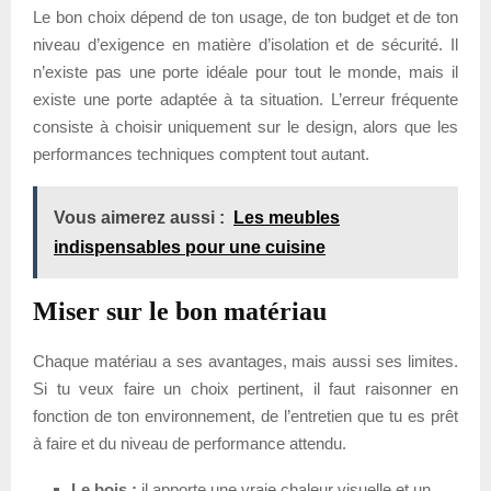
Le bon choix dépend de ton usage, de ton budget et de ton
niveau d’exigence en matière d’isolation et de sécurité. Il
n’existe pas une porte idéale pour tout le monde, mais il
existe une porte adaptée à ta situation. L’erreur fréquente
consiste à choisir uniquement sur le design, alors que les
performances techniques comptent tout autant.
Vous aimerez aussi :
Les meubles
indispensables pour une cuisine
Miser sur le bon matériau
Chaque matériau a ses avantages, mais aussi ses limites.
Si tu veux faire un choix pertinent, il faut raisonner en
fonction de ton environnement, de l’entretien que tu es prêt
à faire et du niveau de performance attendu.
Le bois :
il apporte une vraie chaleur visuelle et un