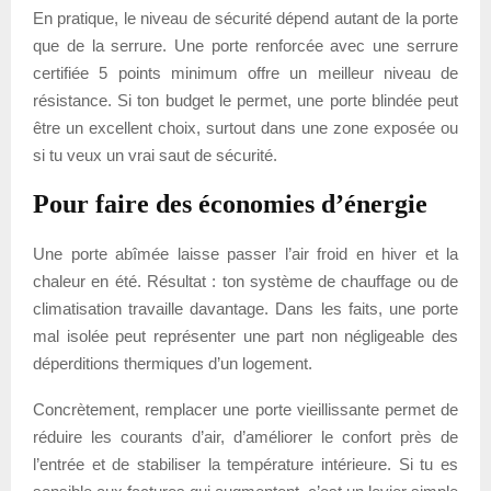
En pratique, le niveau de sécurité dépend autant de la porte
que de la serrure. Une porte renforcée avec une serrure
certifiée 5 points minimum offre un meilleur niveau de
résistance. Si ton budget le permet, une porte blindée peut
être un excellent choix, surtout dans une zone exposée ou
si tu veux un vrai saut de sécurité.
Pour faire des économies d’énergie
Une porte abîmée laisse passer l’air froid en hiver et la
chaleur en été. Résultat : ton système de chauffage ou de
climatisation travaille davantage. Dans les faits, une porte
mal isolée peut représenter une part non négligeable des
déperditions thermiques d’un logement.
Concrètement, remplacer une porte vieillissante permet de
réduire les courants d’air, d’améliorer le confort près de
l’entrée et de stabiliser la température intérieure. Si tu es