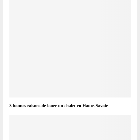
3 bonnes raisons de louer un chalet en Haute-Savoie