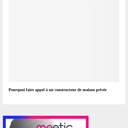
Pourquoi faire appel à un constructeur de maison privée