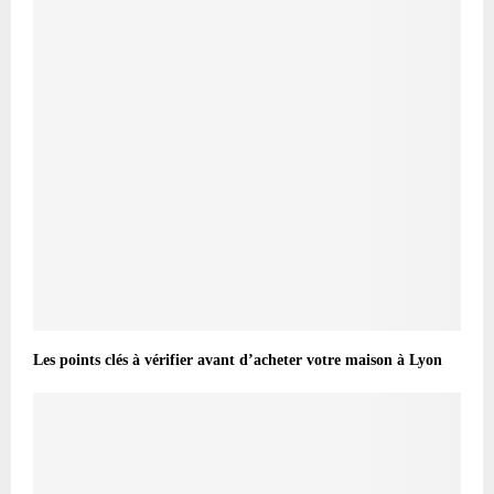
Les points clés à vérifier avant d’acheter votre maison à Lyon