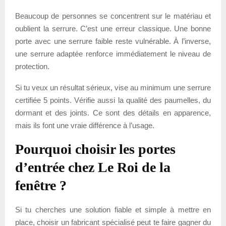
Beaucoup de personnes se concentrent sur le matériau et
oublient la serrure. C’est une erreur classique. Une bonne
porte avec une serrure faible reste vulnérable. À l’inverse,
une serrure adaptée renforce immédiatement le niveau de
protection.
Si tu veux un résultat sérieux, vise au minimum une serrure
certifiée 5 points. Vérifie aussi la qualité des paumelles, du
dormant et des joints. Ce sont des détails en apparence,
mais ils font une vraie différence à l’usage.
Pourquoi choisir les portes
d’entrée chez Le Roi de la
fenêtre ?
Si tu cherches une solution fiable et simple à mettre en
place, choisir un fabricant spécialisé peut te faire gagner du