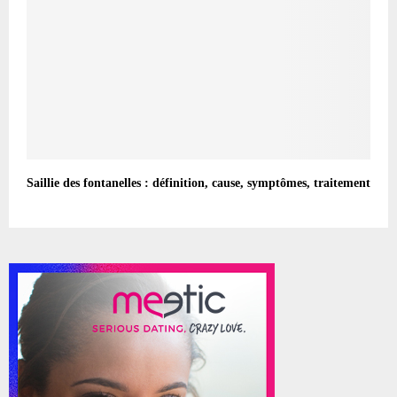
Saillie des fontanelles : définition, cause, symptômes, traitement