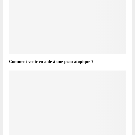
Comment venir en aide à une peau atopique ?