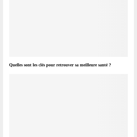
Quelles sont les clés pour retrouver sa meilleure santé ?