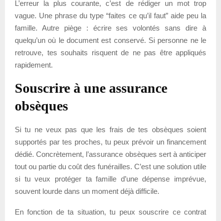
L’erreur la plus courante, c’est de rédiger un mot trop
vague. Une phrase du type “faites ce qu’il faut” aide peu la
famille. Autre piège : écrire ses volontés sans dire à
quelqu’un où le document est conservé. Si personne ne le
retrouve, tes souhaits risquent de ne pas être appliqués
rapidement.
Souscrire à une assurance
obsèques
Si tu ne veux pas que les frais de tes obsèques soient
supportés par tes proches, tu peux prévoir un financement
dédié. Concrètement, l’assurance obsèques sert à anticiper
tout ou partie du coût des funérailles. C’est une solution utile
si tu veux protéger ta famille d’une dépense imprévue,
souvent lourde dans un moment déjà difficile.
En fonction de ta situation, tu peux souscrire ce contrat