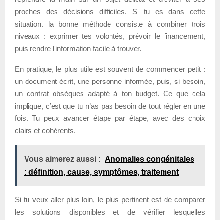
proches des décisions difficiles. Si tu es dans cette
situation, la bonne méthode consiste à combiner trois
niveaux : exprimer tes volontés, prévoir le financement,
puis rendre l’information facile à trouver.
En pratique, le plus utile est souvent de commencer petit :
un document écrit, une personne informée, puis, si besoin,
un contrat obsèques adapté à ton budget. Ce que cela
implique, c’est que tu n’as pas besoin de tout régler en une
fois. Tu peux avancer étape par étape, avec des choix
clairs et cohérents.
Vous aimerez aussi :
Anomalies congénitales
: définition, cause, symptômes, traitement
Si tu veux aller plus loin, le plus pertinent est de comparer
les solutions disponibles et de vérifier lesquelles