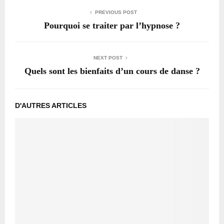
PREVIOUS POST
Pourquoi se traiter par l’hypnose ?
NEXT POST
Quels sont les bienfaits d’un cours de danse ?
D'AUTRES ARTICLES