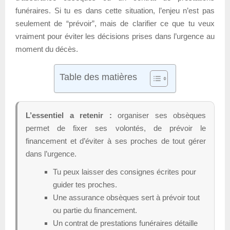
funéraires. Si tu es dans cette situation, l’enjeu n’est pas
seulement de “prévoir”, mais de clarifier ce que tu veux
vraiment pour éviter les décisions prises dans l’urgence au
moment du décès.
Table des matières
L’essentiel a retenir :
organiser ses obsèques
permet de fixer ses volontés, de prévoir le
financement et d’éviter à ses proches de tout gérer
dans l’urgence.
Tu peux laisser des consignes écrites pour
guider tes proches.
Une assurance obsèques sert à prévoir tout
ou partie du financement.
Un contrat de prestations funéraires détaille