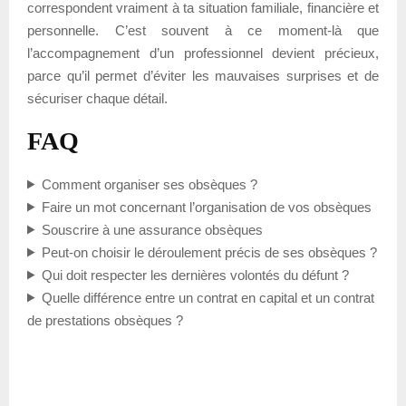
correspondent vraiment à ta situation familiale, financière et
personnelle. C’est souvent à ce moment-là que
l’accompagnement d’un professionnel devient précieux,
parce qu’il permet d’éviter les mauvaises surprises et de
sécuriser chaque détail.
FAQ
Comment organiser ses obsèques ?
Faire un mot concernant l’organisation de vos obsèques
Souscrire à une assurance obsèques
Peut-on choisir le déroulement précis de ses obsèques ?
Qui doit respecter les dernières volontés du défunt ?
Quelle différence entre un contrat en capital et un contrat
de prestations obsèques ?