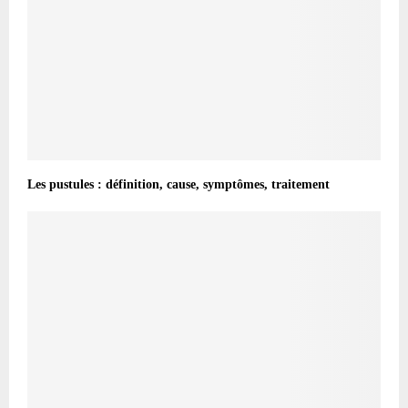
Les pustules : définition, cause, symptômes, traitement