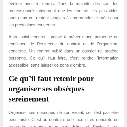
évoluer avec le temps. Dans la majorité des cas, les
professionnels observent que les contrats les plus utiles
sont ceux qui restent simples à comprendre et précis sur
les prestations couvertes.
Autre point concret : pense à prévenir une personne de
confiance de l’existence du contrat et de l’organisme
concerné. Un contrat oublié dans un dossier ne protège
personne. Ce qu’il faut faire, c’est rendre l’information
accessible, sans laisser de zone d’ombre.
Ce qu’il faut retenir pour
organiser ses obsèques
sereinement
Organiser ses obsèques de son vivant, ce n’est pas être
pessimiste. C’est au contraire une façon très concrète de
reprendre la main sur un sujet délicat et d’éviter à ses