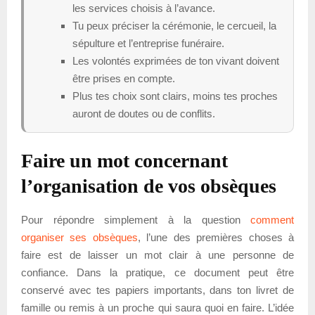
les services choisis à l’avance.
Tu peux préciser la cérémonie, le cercueil, la
sépulture et l’entreprise funéraire.
Les volontés exprimées de ton vivant doivent
être prises en compte.
Plus tes choix sont clairs, moins tes proches
auront de doutes ou de conflits.
Faire un mot concernant
l’organisation de vos obsèques
Pour répondre simplement à la question
comment
organiser ses obsèques
, l’une des premières choses à
faire est de laisser un mot clair à une personne de
confiance. Dans la pratique, ce document peut être
conservé avec tes papiers importants, dans ton livret de
famille ou remis à un proche qui saura quoi en faire. L’idée