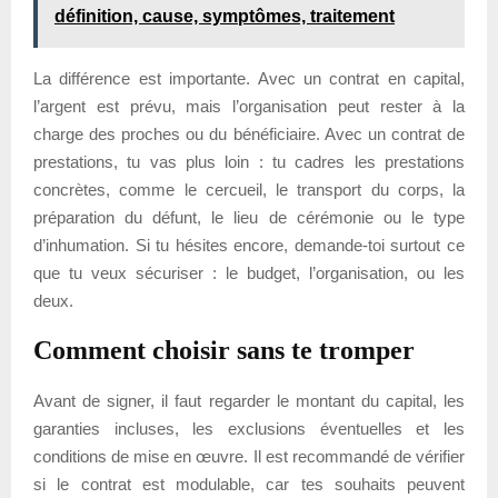
définition, cause, symptômes, traitement
La différence est importante. Avec un contrat en capital,
l’argent est prévu, mais l’organisation peut rester à la
charge des proches ou du bénéficiaire. Avec un contrat de
prestations, tu vas plus loin : tu cadres les prestations
concrètes, comme le cercueil, le transport du corps, la
préparation du défunt, le lieu de cérémonie ou le type
d’inhumation. Si tu hésites encore, demande-toi surtout ce
que tu veux sécuriser : le budget, l’organisation, ou les
deux.
Comment choisir sans te tromper
Avant de signer, il faut regarder le montant du capital, les
garanties incluses, les exclusions éventuelles et les
conditions de mise en œuvre. Il est recommandé de vérifier
si le contrat est modulable, car tes souhaits peuvent