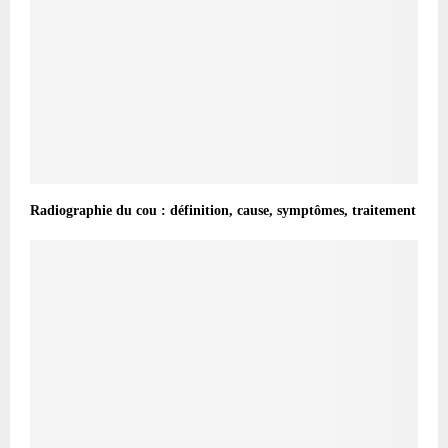
Radiographie du cou : définition, cause, symptômes, traitement