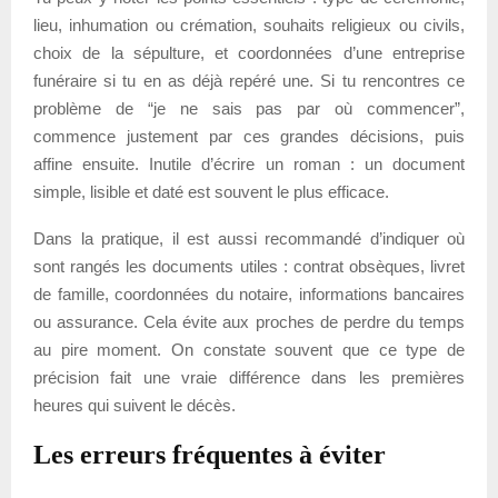
lieu, inhumation ou crémation, souhaits religieux ou civils,
choix de la sépulture, et coordonnées d’une entreprise
funéraire si tu en as déjà repéré une. Si tu rencontres ce
problème de “je ne sais pas par où commencer”,
commence justement par ces grandes décisions, puis
affine ensuite. Inutile d’écrire un roman : un document
simple, lisible et daté est souvent le plus efficace.
Dans la pratique, il est aussi recommandé d’indiquer où
sont rangés les documents utiles : contrat obsèques, livret
de famille, coordonnées du notaire, informations bancaires
ou assurance. Cela évite aux proches de perdre du temps
au pire moment. On constate souvent que ce type de
précision fait une vraie différence dans les premières
heures qui suivent le décès.
Les erreurs fréquentes à éviter