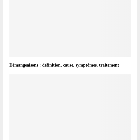
Démangeaisons : définition, cause, symptômes, traitement