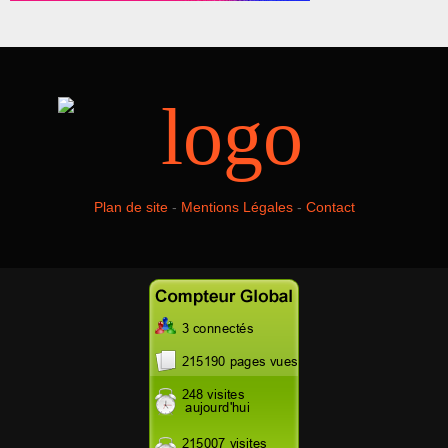
Plan de site
-
Mentions Légales
-
Contact