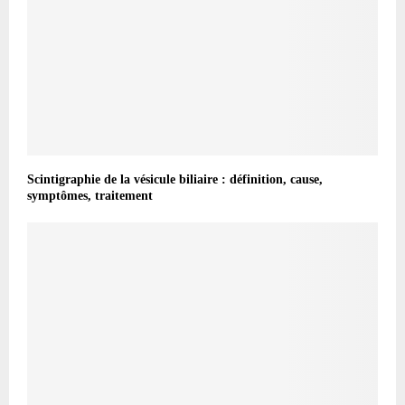
Scintigraphie de la vésicule biliaire : définition, cause,
symptômes, traitement