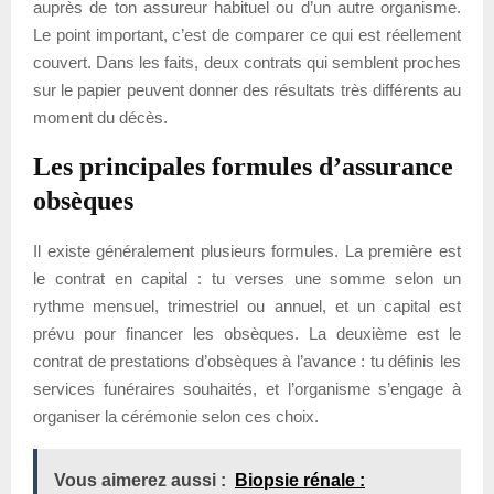
auprès de ton assureur habituel ou d’un autre organisme.
Le point important, c’est de comparer ce qui est réellement
couvert. Dans les faits, deux contrats qui semblent proches
sur le papier peuvent donner des résultats très différents au
moment du décès.
Les principales formules d’assurance
obsèques
Il existe généralement plusieurs formules. La première est
le contrat en capital : tu verses une somme selon un
rythme mensuel, trimestriel ou annuel, et un capital est
prévu pour financer les obsèques. La deuxième est le
contrat de prestations d’obsèques à l’avance : tu définis les
services funéraires souhaités, et l’organisme s’engage à
organiser la cérémonie selon ces choix.
Vous aimerez aussi :
Biopsie rénale :