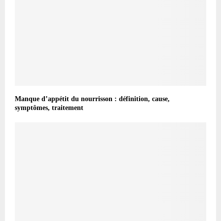
Manque d’appétit du nourrisson : définition, cause,
symptômes, traitement