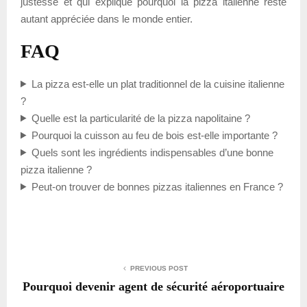
justesse et qui explique pourquoi la pizza italienne reste
autant appréciée dans le monde entier.
FAQ
La pizza est-elle un plat traditionnel de la cuisine italienne
?
Quelle est la particularité de la pizza napolitaine ?
Pourquoi la cuisson au feu de bois est-elle importante ?
Quels sont les ingrédients indispensables d’une bonne
pizza italienne ?
Peut-on trouver de bonnes pizzas italiennes en France ?
PREVIOUS POST
Pourquoi devenir agent de sécurité aéroportuaire