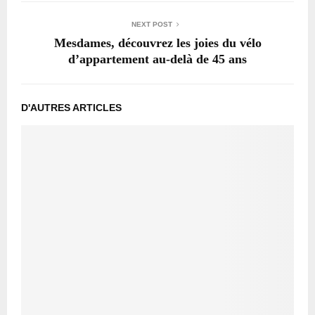
NEXT POST
Mesdames, découvrez les joies du vélo
d’appartement au-delà de 45 ans
D'AUTRES ARTICLES