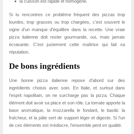
la cuisson est rapide et homogène.
Si tu rencontres ce problème fréquent des pizzas trop
lourdes, trop grasses ou trop chargées, c’est souvent le
signe d’un manque d’équilibre dans la recette. Une vraie
pizza italienne doit rester gourmande, oui, mais jamais
écrasante. C’est justement cette maîtrise qui fait sa
réputation.
De bons ingrédients
Une bonne pizza italienne repose d’abord sur des
ingrédients choisis avec soin. En Italie, et surtout dans
l’esprit napolitain, on ne surcharge pas la pizza. Chaque
élément doit avoir sa place et son rôle. La tomate apporte la
base aromatique, la mozzarella le fondant, le basilic la
fraîcheur, et la pâte sert de support léger et digeste. Si l’un
de ces éléments est médiocre, l’ensemble perd en qualité.