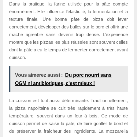
Dans la pratique, la farine utilisée pour la pâte compte
énormément. Elle influence l’élasticité, la fermentation et la
texture finale. Une bonne pâte de pizza doit lever
correctement, développer des bulles sur le bord et offrir une
mâche agréable sans devenir trop dense. L’expérience
montre que les pizzas les plus réussies sont souvent celles
dont la pâte a eu le temps de fermenter correctement avant
cuisson.
Vous aimerez aussi :
Du porc nourri sans
OGM ni antibiotiques, c'est mieux !
La cuisson est tout aussi déterminante. Traditionnellement,
la pizza napolitaine se cuit très rapidement à très haute
température, souvent dans un four à bois. Ce mode de
cuisson permet de saisir la pâte, de faire gonfler le bord et
de préserver la fraîcheur des ingrédients. La mozzarella