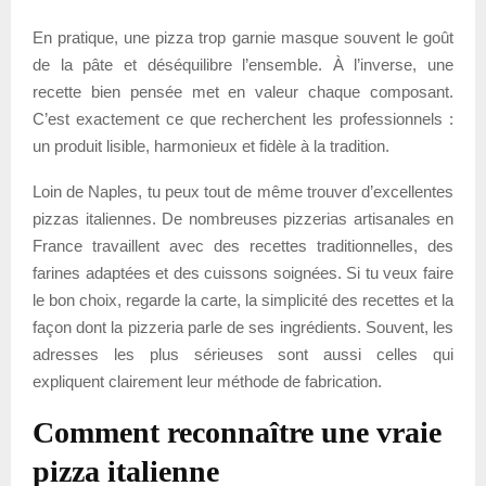
En pratique, une pizza trop garnie masque souvent le goût
de la pâte et déséquilibre l’ensemble. À l’inverse, une
recette bien pensée met en valeur chaque composant.
C’est exactement ce que recherchent les professionnels :
un produit lisible, harmonieux et fidèle à la tradition.
Loin de Naples, tu peux tout de même trouver d’excellentes
pizzas italiennes. De nombreuses pizzerias artisanales en
France travaillent avec des recettes traditionnelles, des
farines adaptées et des cuissons soignées. Si tu veux faire
le bon choix, regarde la carte, la simplicité des recettes et la
façon dont la pizzeria parle de ses ingrédients. Souvent, les
adresses les plus sérieuses sont aussi celles qui
expliquent clairement leur méthode de fabrication.
Comment reconnaître une vraie
pizza italienne