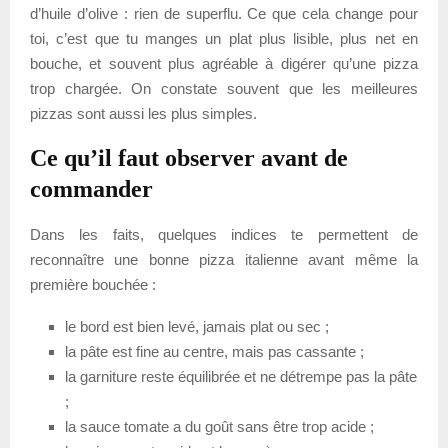
d’huile d’olive : rien de superflu. Ce que cela change pour
toi, c’est que tu manges un plat plus lisible, plus net en
bouche, et souvent plus agréable à digérer qu’une pizza
trop chargée. On constate souvent que les meilleures
pizzas sont aussi les plus simples.
Ce qu’il faut observer avant de
commander
Dans les faits, quelques indices te permettent de
reconnaître une bonne pizza italienne avant même la
première bouchée :
le bord est bien levé, jamais plat ou sec ;
la pâte est fine au centre, mais pas cassante ;
la garniture reste équilibrée et ne détrempe pas la pâte
;
la sauce tomate a du goût sans être trop acide ;