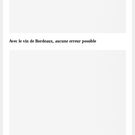
Avec le vin de Bordeaux, aucune erreur possible