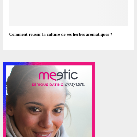
Comment réussir la culture de ses herbes aromatiques ?