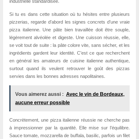
industrielle standardisée.
Si tu es dans cette situation où tu hésites entre plusieurs
pizzerias, regarde d’abord les signes concrets d’une vraie
pizza italienne. Une pâte bien travaillée doit être souple,
légèrement alvéolée et digeste. Une cuisson réussie, elle,
se voit tout de suite : la pâte colore vite, sans sécher, et les
ingrédients gardent leur identité. C’est ce que recherchent
en général les amateurs de cuisine italienne authentique,
surtout quand ils veulent retrouver le goût des pizzas
servies dans les bonnes adresses napolitaines.
Vous aimerez aussi :
Avec le vin de Bordeaux,
aucune erreur possible
Concrètement, une pizza italienne réussie ne cherche pas
à impressionner par la quantité. Elle mise sur l’équilibre.
Sauce tomate, mozzarella de buffala, basilic, parfois un filet