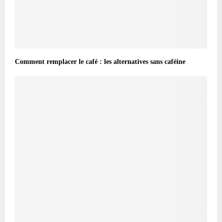
Comment remplacer le café : les alternatives sans caféine