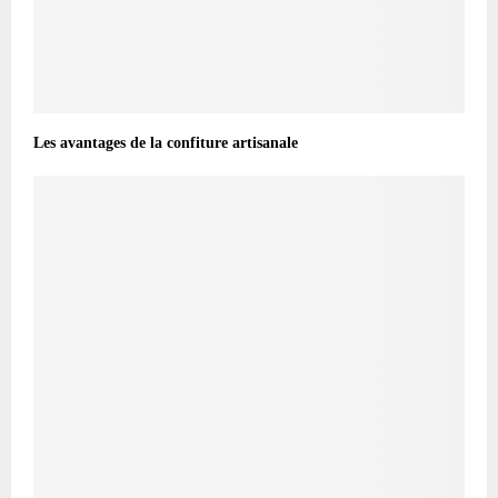
Les avantages de la confiture artisanale