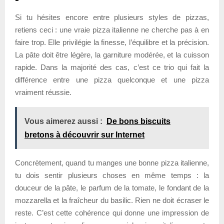
Si tu hésites encore entre plusieurs styles de pizzas,
retiens ceci : une vraie pizza italienne ne cherche pas à en
faire trop. Elle privilégie la finesse, l’équilibre et la précision.
La pâte doit être légère, la garniture modérée, et la cuisson
rapide. Dans la majorité des cas, c’est ce trio qui fait la
différence entre une pizza quelconque et une pizza
vraiment réussie.
Vous aimerez aussi :
De bons biscuits
bretons à découvrir sur Internet
Concrètement, quand tu manges une bonne pizza italienne,
tu dois sentir plusieurs choses en même temps : la
douceur de la pâte, le parfum de la tomate, le fondant de la
mozzarella et la fraîcheur du basilic. Rien ne doit écraser le
reste. C’est cette cohérence qui donne une impression de