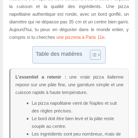
la cuisson et la qualité des ingrédients. Une pizza
napolitaine authentique est ronde, avec un bord gonflé, un
diamètre qui ne dépasse pas 35 cm et un centre bien garni.
Aujourd’hui, tu peux en déguster dans le monde entier, y
compris si tu cherches
une pizzeria à Paris 11e
.
Table des matières
L’essentiel a retenir :
une vraie pizza italienne
repose sur une pâte fine, une garniture simple et une
cuisson rapide à haute température.
La pizza napolitaine vient de Naples et suit
des règles précises.
Le bord doit être bien levé et la pâte reste
souple au centre.
Les ingrédients sont peu nombreux, mais de