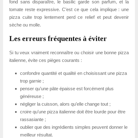
fond sans disparaître, le basilic garde son parfum, et la
tomate reste expressive. C’est ce que cela implique : une
pizza cuite trop lentement perd ce relief et peut devenir
sèche ou molle.
Les erreurs fréquentes à éviter
Si tu veux vraiment reconnaître ou choisir une bonne pizza
italienne, évite ces pièges courants :
confondre quantité et qualité en choisissant une pizza
trop garnie ;
penser qu’une pâte épaisse est forcément plus
généreuse ;
négliger la cuisson, alors qu’elle change tout ;
croire qu’une pizza italienne doit être lourde pour être
rassasiante ;
oublier que des ingrédients simples peuvent donner le
meilleur résultat.