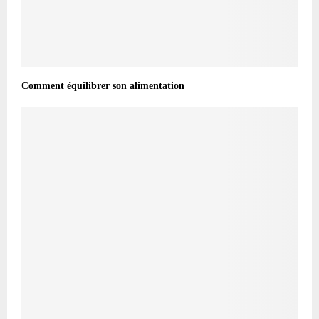
Comment équilibrer son alimentation