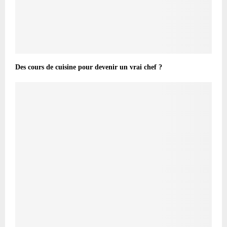
Des cours de cuisine pour devenir un vrai chef ?