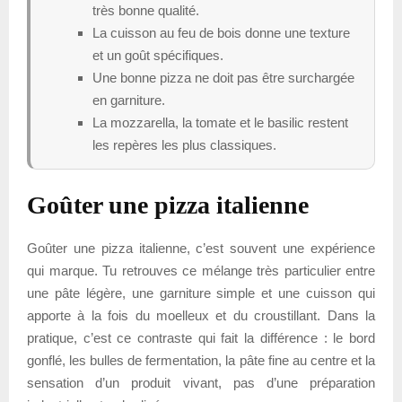
très bonne qualité.
La cuisson au feu de bois donne une texture
et un goût spécifiques.
Une bonne pizza ne doit pas être surchargée
en garniture.
La mozzarella, la tomate et le basilic restent
les repères les plus classiques.
Goûter une pizza italienne
Goûter une pizza italienne, c’est souvent une expérience
qui marque. Tu retrouves ce mélange très particulier entre
une pâte légère, une garniture simple et une cuisson qui
apporte à la fois du moelleux et du croustillant. Dans la
pratique, c’est ce contraste qui fait la différence : le bord
gonflé, les bulles de fermentation, la pâte fine au centre et la
sensation d’un produit vivant, pas d’une préparation