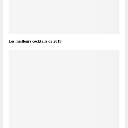
Les meilleurs cocktails de 2019