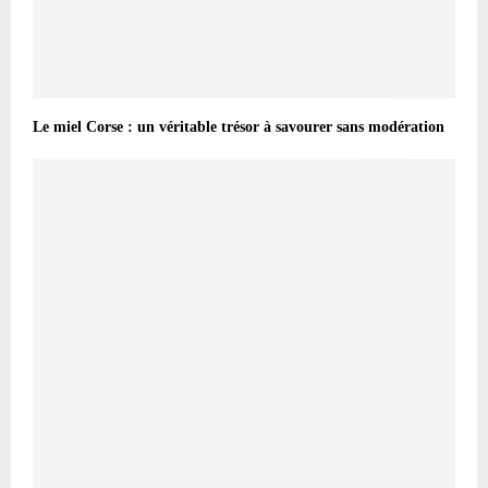
Le miel Corse : un véritable trésor à savourer sans modération