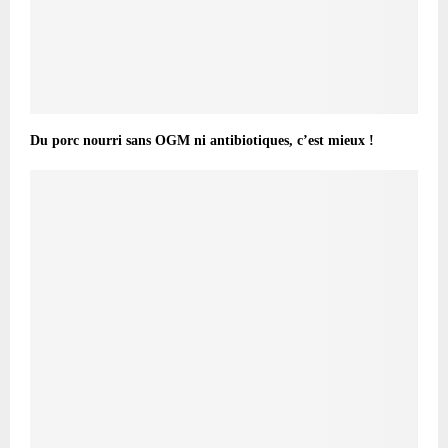
Du porc nourri sans OGM ni antibiotiques, c’est mieux !