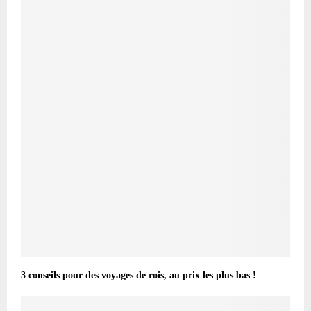
3 conseils pour des voyages de rois, au prix les plus bas !