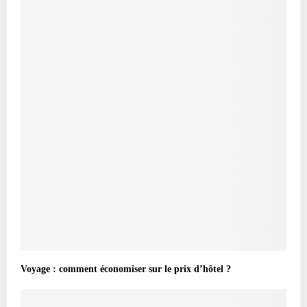
Voyage : comment économiser sur le prix d’hôtel ?