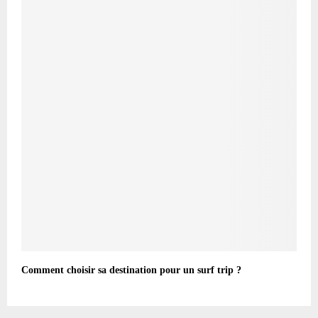
Comment choisir sa destination pour un surf trip ?