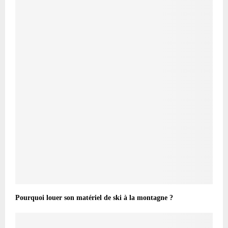
Pourquoi louer son matériel de ski à la montagne ?