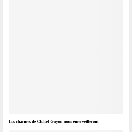
Les charmes de Châtel-Guyon nous émerveilleront