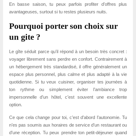
En basse saison, tu peux parfois profiter d’offres plus
avantageuses, surtout si tu restes plusieurs nuits.
Pourquoi porter son choix sur
un gite ?
Le gîte séduit parce qu’il répond à un besoin très concret :
voyager librement sans perdre en confort. Contrairement à
un hébergement très standardisé, il offre généralement un
espace plus personnel, plus calme et plus adapté à la vie
quotidienne. Si tu veux cuisiner, organiser tes journées à
ton rythme ou simplement éviter l’ambiance trop
impersonnelle d’un hôtel, c’est souvent une excellente
option.
Ce que cela change pour toi, c’est d’abord l’autonomie. Tu
n’es pas soumis aux horaires de service d’un restaurant ou
d’une réception. Tu peux prendre ton petit-déjeuner quand