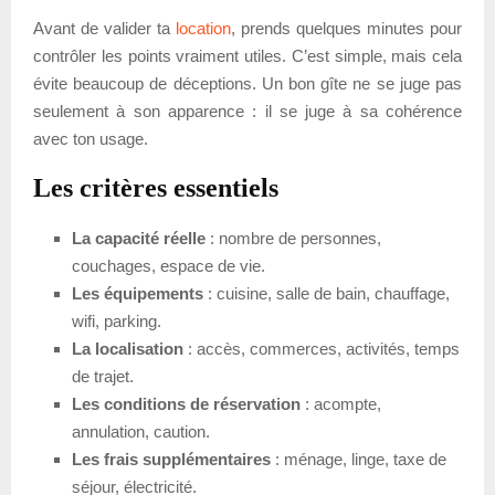
Avant de valider ta
location
, prends quelques minutes pour
contrôler les points vraiment utiles. C’est simple, mais cela
évite beaucoup de déceptions. Un bon gîte ne se juge pas
seulement à son apparence : il se juge à sa cohérence
avec ton usage.
Les critères essentiels
La capacité réelle
: nombre de personnes,
couchages, espace de vie.
Les équipements
: cuisine, salle de bain, chauffage,
wifi, parking.
La localisation
: accès, commerces, activités, temps
de trajet.
Les conditions de réservation
: acompte,
annulation, caution.
Les frais supplémentaires
: ménage, linge, taxe de
séjour, électricité.