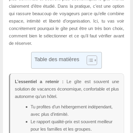
clairement d’être étudié. Dans la pratique, c’est une option
qui rassure beaucoup de voyageurs parce qu’elle combine
espace, intimité et liberté d’organisation. Ici, tu vas voir
concrètement pourquoi le gîte peut être un très bon choix,
comment bien le sélectionner et ce qu’il faut vérifier avant
de réserver.
Table des matières
L’essentiel a retenir :
Le gîte est souvent une
solution de vacances économique, confortable et plus
autonome qu’un hôtel.
Tu profites d’un hébergement indépendant,
avec plus d’intimité.
Le rapport qualité-prix est souvent meilleur
pour les familles et les groupes.