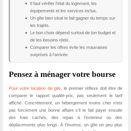
Il faut vérifier l’état du logement, les
équipements et les services inclus.
Un gîte bien situé te fait gagner du temps sur
les trajets.
Le bon choix dépend surtout de ton budget et
de tes besoins réels.
Comparer les offres évite les mauvaises
surprises à l’arrivée.
Pensez à ménager votre bourse
Pour votre location de gite
, le premier réflexe doit être de
comparer le rapport qualité-prix, pas seulement le tarif
affiché. Concrètement, un hébergement moins cher n’est
pas forcément une bonne affaire s’il te fait payer ensuite
des frais cachés, des repas à l’extérieur ou des
déplacements plus longs. À l’inverse, un gîte un peu plus