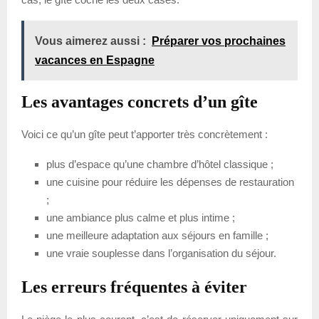
Vous aimerez aussi :
Préparer vos prochaines
vacances en Espagne
Les avantages concrets d’un gîte
Voici ce qu’un gîte peut t’apporter très concrètement :
plus d’espace qu’une chambre d’hôtel classique ;
une cuisine pour réduire les dépenses de restauration
;
une ambiance plus calme et plus intime ;
une meilleure adaptation aux séjours en famille ;
une vraie souplesse dans l’organisation du séjour.
Les erreurs fréquentes à éviter