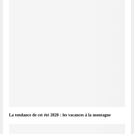
La tendance de cet été 2020 : les vacances à la montagne