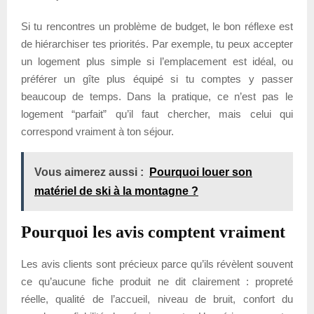
Si tu rencontres un problème de budget, le bon réflexe est
de hiérarchiser tes priorités. Par exemple, tu peux accepter
un logement plus simple si l’emplacement est idéal, ou
préférer un gîte plus équipé si tu comptes y passer
beaucoup de temps. Dans la pratique, ce n’est pas le
logement “parfait” qu’il faut chercher, mais celui qui
correspond vraiment à ton séjour.
Vous aimerez aussi :
Pourquoi louer son
matériel de ski à la montagne ?
Pourquoi les avis comptent vraiment
Les avis clients sont précieux parce qu’ils révèlent souvent
ce qu’aucune fiche produit ne dit clairement : propreté
réelle, qualité de l’accueil, niveau de bruit, confort du