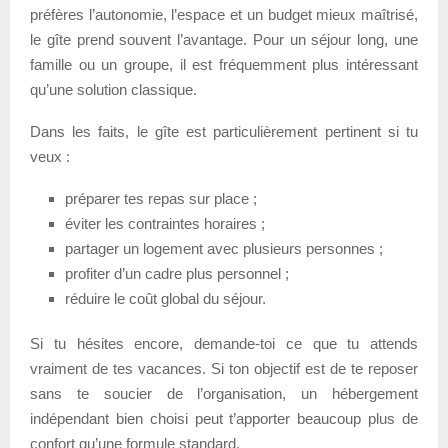
préfères l’autonomie, l’espace et un budget mieux maîtrisé,
le gîte prend souvent l’avantage. Pour un séjour long, une
famille ou un groupe, il est fréquemment plus intéressant
qu’une solution classique.
Dans les faits, le gîte est particulièrement pertinent si tu
veux :
préparer tes repas sur place ;
éviter les contraintes horaires ;
partager un logement avec plusieurs personnes ;
profiter d’un cadre plus personnel ;
réduire le coût global du séjour.
Si tu hésites encore, demande-toi ce que tu attends
vraiment de tes vacances. Si ton objectif est de te reposer
sans te soucier de l’organisation, un hébergement
indépendant bien choisi peut t’apporter beaucoup plus de
confort qu’une formule standard.