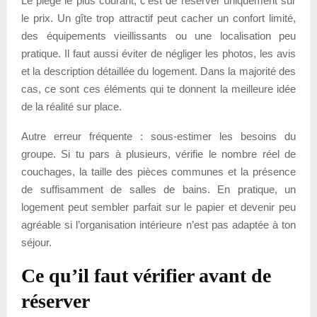
Le piège le plus courant, c’est de réserver uniquement sur
le prix. Un gîte trop attractif peut cacher un confort limité,
des équipements vieillissants ou une localisation peu
pratique. Il faut aussi éviter de négliger les photos, les avis
et la description détaillée du logement. Dans la majorité des
cas, ce sont ces éléments qui te donnent la meilleure idée
de la réalité sur place.
Autre erreur fréquente : sous-estimer les besoins du
groupe. Si tu pars à plusieurs, vérifie le nombre réel de
couchages, la taille des pièces communes et la présence
de suffisamment de salles de bains. En pratique, un
logement peut sembler parfait sur le papier et devenir peu
agréable si l’organisation intérieure n’est pas adaptée à ton
séjour.
Ce qu’il faut vérifier avant de
réserver