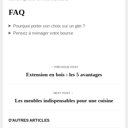
FAQ
Pourquoi porter son choix sur un gite ?
Pensez à ménager votre bourse
PREVIOUS POST
Extension en bois : les 5 avantages
NEXT POST
Les meubles indispensables pour une cuisine
D'AUTRES ARTICLES