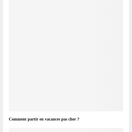
Comment partir en vacances pas cher ?