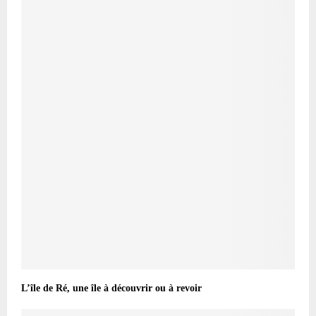
L’île de Ré, une île à découvrir ou à revoir