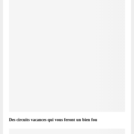
Des circuits vacances qui vous feront un bien fou