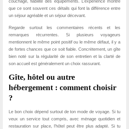
couchage, fiabilité des équipements. L’expérience montre
que ce sont souvent ces détails qui font la différence entre
un séjour agréable et un séjour décevant.
Regarde surtout les commentaires récents et les
remarques récurrentes. Si plusieurs voyageurs
mentionnent le même point positif ou le même défaut, il y a
de fortes chances que ce soit fiable. Concrètement, un gîte
bien noté sur la régularité de son entretien et la clarté de
son accueil est généralement un choix rassurant.
Gîte, hôtel ou autre
hébergement : comment choisir
?
Le bon choix dépend surtout de ton mode de voyage. Si tu
veux un service tout compris, avec ménage quotidien et
restauration sur place, l’hôtel peut être plus adapté. Si tu