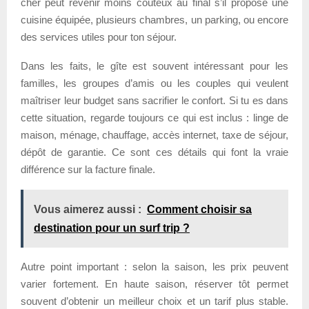
cher peut revenir moins coûteux au final s’il propose une
cuisine équipée, plusieurs chambres, un parking, ou encore
des services utiles pour ton séjour.
Dans les faits, le gîte est souvent intéressant pour les
familles, les groupes d’amis ou les couples qui veulent
maîtriser leur budget sans sacrifier le confort. Si tu es dans
cette situation, regarde toujours ce qui est inclus : linge de
maison, ménage, chauffage, accès internet, taxe de séjour,
dépôt de garantie. Ce sont ces détails qui font la vraie
différence sur la facture finale.
Vous aimerez aussi :
Comment choisir sa
destination pour un surf trip ?
Autre point important : selon la saison, les prix peuvent
varier fortement. En haute saison, réserver tôt permet
souvent d’obtenir un meilleur choix et un tarif plus stable.