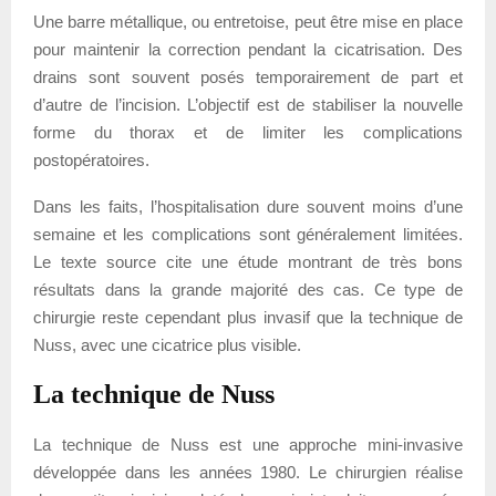
Une barre métallique, ou entretoise, peut être mise en place
pour maintenir la correction pendant la cicatrisation. Des
drains sont souvent posés temporairement de part et
d’autre de l’incision. L’objectif est de stabiliser la nouvelle
forme du thorax et de limiter les complications
postopératoires.
Dans les faits, l’hospitalisation dure souvent moins d’une
semaine et les complications sont généralement limitées.
Le texte source cite une étude montrant de très bons
résultats dans la grande majorité des cas. Ce type de
chirurgie reste cependant plus invasif que la technique de
Nuss, avec une cicatrice plus visible.
La technique de Nuss
La technique de Nuss est une approche mini-invasive
développée dans les années 1980. Le chirurgien réalise