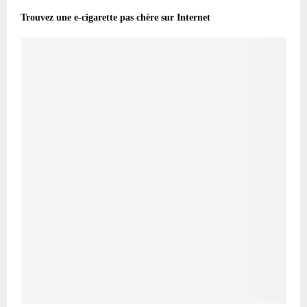
Trouvez une e-cigarette pas chère sur Internet