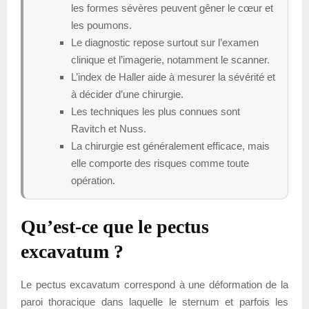
les formes sévères peuvent gêner le cœur et
les poumons.
Le diagnostic repose surtout sur l’examen
clinique et l’imagerie, notamment le scanner.
L’index de Haller aide à mesurer la sévérité et
à décider d’une chirurgie.
Les techniques les plus connues sont
Ravitch et Nuss.
La chirurgie est généralement efficace, mais
elle comporte des risques comme toute
opération.
Qu’est-ce que le pectus
excavatum ?
Le pectus excavatum correspond à une déformation de la
paroi thoracique dans laquelle le sternum et parfois les