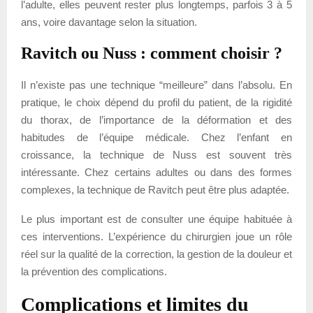
l’adulte, elles peuvent rester plus longtemps, parfois 3 à 5
ans, voire davantage selon la situation.
Ravitch ou Nuss : comment choisir ?
Il n’existe pas une technique “meilleure” dans l’absolu. En
pratique, le choix dépend du profil du patient, de la rigidité
du thorax, de l’importance de la déformation et des
habitudes de l’équipe médicale. Chez l’enfant en
croissance, la technique de Nuss est souvent très
intéressante. Chez certains adultes ou dans des formes
complexes, la technique de Ravitch peut être plus adaptée.
Le plus important est de consulter une équipe habituée à
ces interventions. L’expérience du chirurgien joue un rôle
réel sur la qualité de la correction, la gestion de la douleur et
la prévention des complications.
Complications et limites du