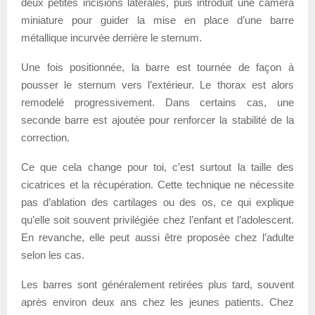
deux petites incisions latérales, puis introduit une caméra
miniature pour guider la mise en place d’une barre
métallique incurvée derrière le sternum.
Une fois positionnée, la barre est tournée de façon à
pousser le sternum vers l’extérieur. Le thorax est alors
remodelé progressivement. Dans certains cas, une
seconde barre est ajoutée pour renforcer la stabilité de la
correction.
Ce que cela change pour toi, c’est surtout la taille des
cicatrices et la récupération. Cette technique ne nécessite
pas d’ablation des cartilages ou des os, ce qui explique
qu’elle soit souvent privilégiée chez l’enfant et l’adolescent.
En revanche, elle peut aussi être proposée chez l’adulte
selon les cas.
Les barres sont généralement retirées plus tard, souvent
après environ deux ans chez les jeunes patients. Chez