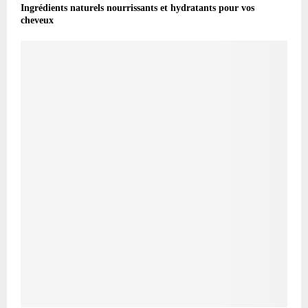
Ingrédients naturels nourrissants et hydratants pour vos
cheveux