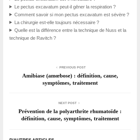
Le pectus excavatum peut-il gêner la respiration ?
Comment savoir si mon pectus excavatum est sévère ?
La chirurgie est-elle toujours nécessaire ?
Quelle est la différence entre la technique de Nuss et la
technique de Ravitch ?
PREVIOUS POST
Amibiase (amœbose) : définition, cause,
symptômes, traitement
NEXT POST
Prévention de la polyarthrite rhumatoïde :
définition, cause, symptômes, traitement
D'AUTRES ARTICLES