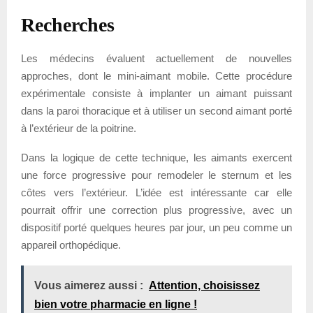
Recherches
Les médecins évaluent actuellement de nouvelles
approches, dont le mini-aimant mobile. Cette procédure
expérimentale consiste à implanter un aimant puissant
dans la paroi thoracique et à utiliser un second aimant porté
à l’extérieur de la poitrine.
Dans la logique de cette technique, les aimants exercent
une force progressive pour remodeler le sternum et les
côtes vers l’extérieur. L’idée est intéressante car elle
pourrait offrir une correction plus progressive, avec un
dispositif porté quelques heures par jour, un peu comme un
appareil orthopédique.
Vous aimerez aussi :
Attention, choisissez
bien votre pharmacie en ligne !