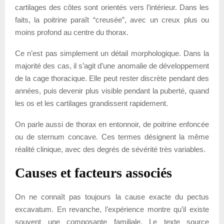
cartilages des côtes sont orientés vers l’intérieur. Dans les
faits, la poitrine paraît “creusée”, avec un creux plus ou
moins profond au centre du thorax.
Ce n’est pas simplement un détail morphologique. Dans la
majorité des cas, il s’agit d’une anomalie de développement
de la cage thoracique. Elle peut rester discrète pendant des
années, puis devenir plus visible pendant la puberté, quand
les os et les cartilages grandissent rapidement.
On parle aussi de thorax en entonnoir, de poitrine enfoncée
ou de sternum concave. Ces termes désignent la même
réalité clinique, avec des degrés de sévérité très variables.
Causes et facteurs associés
On ne connaît pas toujours la cause exacte du pectus
excavatum. En revanche, l’expérience montre qu’il existe
souvent une composante familiale. Le texte source