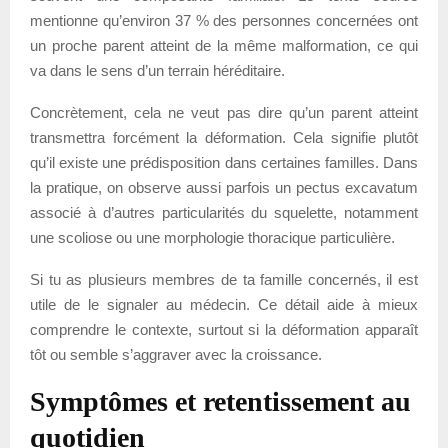
mentionne qu’environ 37 % des personnes concernées ont
un proche parent atteint de la même malformation, ce qui
va dans le sens d’un terrain héréditaire.
Concrètement, cela ne veut pas dire qu’un parent atteint
transmettra forcément la déformation. Cela signifie plutôt
qu’il existe une prédisposition dans certaines familles. Dans
la pratique, on observe aussi parfois un pectus excavatum
associé à d’autres particularités du squelette, notamment
une scoliose ou une morphologie thoracique particulière.
Si tu as plusieurs membres de ta famille concernés, il est
utile de le signaler au médecin. Ce détail aide à mieux
comprendre le contexte, surtout si la déformation apparaît
tôt ou semble s’aggraver avec la croissance.
Symptômes et retentissement au
quotidien