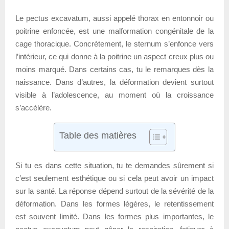
Le pectus excavatum, aussi appelé thorax en entonnoir ou
poitrine enfoncée, est une malformation congénitale de la
cage thoracique. Concrètement, le sternum s’enfonce vers
l’intérieur, ce qui donne à la poitrine un aspect creux plus ou
moins marqué. Dans certains cas, tu le remarques dès la
naissance. Dans d’autres, la déformation devient surtout
visible à l’adolescence, au moment où la croissance
s’accélère.
Table des matières
Si tu es dans cette situation, tu te demandes sûrement si
c’est seulement esthétique ou si cela peut avoir un impact
sur la santé. La réponse dépend surtout de la sévérité de la
déformation. Dans les formes légères, le retentissement
est souvent limité. Dans les formes plus importantes, le