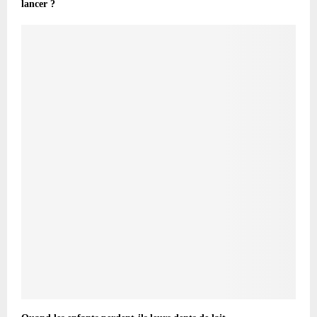
lancer ?