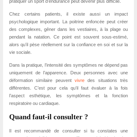
pratiquer un sport d’endurance peut devenir plus difficile.
Chez certains patients, il existe aussi un impact
psychologique important. La poitrine enfoncée peut créer
des complexes, gêner dans les vestiaires, à la plage ou
pendant la natation. Ce point est souvent sous-estimé,
alors qu’il pèse réellement sur la confiance en soi et sur la
vie sociale.
Dans la pratique, l’intensité des symptômes ne dépend pas
uniquement de l’apparence. Deux personnes avec une
déformation similaire peuvent
vivre
des situations très
différentes. C’est pour cela qu’il faut évaluer à la fois
l’aspect esthétique, les symptômes et la fonction
respiratoire ou cardiaque.
Quand faut-il consulter ?
Il est recommandé de consulter si tu constates une