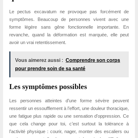
Le pectus excavatum ne provoque pas forcément de
symptômes. Beaucoup de personnes vivent avec une
forme légère sans gêne fonctionnelle importante. En
revanche, quand la déformation est marquée, elle peut
avoir un vrai retentissement.
Vous aimerez aussi :
Comprendre son corps
pour prendre soin de sa santé
Les symptômes possibles
Les personnes atteintes d’une forme sévère peuvent
ressentir un essoufflement à l’effort, une douleur thoracique,
une fatigue plus rapide ou une sensation d’oppression. Ce
que cela change pour toi, c’est surtout la tolérance à
l’activité physique : courir, nager, monter des escaliers ou