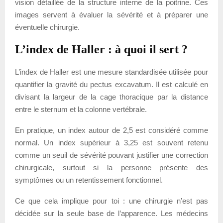
vision détaillée de la structure interne de la poitrine. Ces
images servent à évaluer la sévérité et à préparer une
éventuelle chirurgie.
L’index de Haller : à quoi il sert ?
L’index de Haller est une mesure standardisée utilisée pour
quantifier la gravité du pectus excavatum. Il est calculé en
divisant la largeur de la cage thoracique par la distance
entre le sternum et la colonne vertébrale.
En pratique, un index autour de 2,5 est considéré comme
normal. Un index supérieur à 3,25 est souvent retenu
comme un seuil de sévérité pouvant justifier une correction
chirurgicale, surtout si la personne présente des
symptômes ou un retentissement fonctionnel.
Ce que cela implique pour toi : une chirurgie n’est pas
décidée sur la seule base de l’apparence. Les médecins