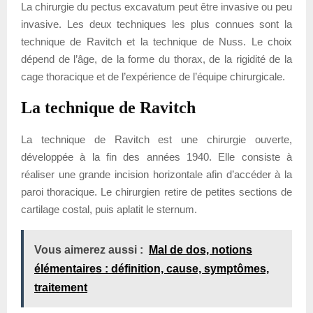
La chirurgie du pectus excavatum peut être invasive ou peu
invasive. Les deux techniques les plus connues sont la
technique de Ravitch et la technique de Nuss. Le choix
dépend de l’âge, de la forme du thorax, de la rigidité de la
cage thoracique et de l’expérience de l’équipe chirurgicale.
La technique de Ravitch
La technique de Ravitch est une chirurgie ouverte,
développée à la fin des années 1940. Elle consiste à
réaliser une grande incision horizontale afin d’accéder à la
paroi thoracique. Le chirurgien retire de petites sections de
cartilage costal, puis aplatit le sternum.
Vous aimerez aussi :
Mal de dos, notions
élémentaires : définition, cause, symptômes,
traitement