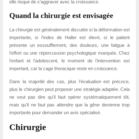
elle risque de s’aggraver avec la croissance.
Quand la chirurgie est envisagée
La chirurgie est généralement discutée si la déformation est
importante, si l’index de Haller est élevé, si le patient
présente un essoufflement, des douleurs, une fatigue à
l’effort ou une répercussion psychologique marquée. Chez
l’enfant et l’adolescent, le moment de l’intervention est
important, car la cage thoracique reste en croissance.
Dans la majorité des cas, plus l’évaluation est précoce,
plus le chirurgien peut proposer une stratégie adaptée. Cela
ne veut pas dire qu’il faut opérer systématiquement tôt,
mais qu’il ne faut pas attendre que la gêne devienne trop
importante pour demander un avis spécialisé.
Chirurgie