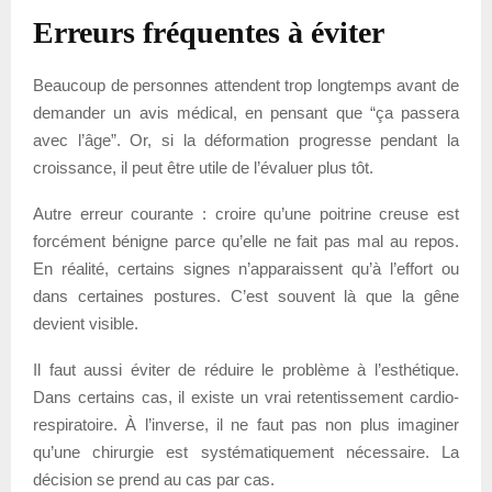
Erreurs fréquentes à éviter
Beaucoup de personnes attendent trop longtemps avant de
demander un avis médical, en pensant que “ça passera
avec l’âge”. Or, si la déformation progresse pendant la
croissance, il peut être utile de l’évaluer plus tôt.
Autre erreur courante : croire qu’une poitrine creuse est
forcément bénigne parce qu’elle ne fait pas mal au repos.
En réalité, certains signes n’apparaissent qu’à l’effort ou
dans certaines postures. C’est souvent là que la gêne
devient visible.
Il faut aussi éviter de réduire le problème à l’esthétique.
Dans certains cas, il existe un vrai retentissement cardio-
respiratoire. À l’inverse, il ne faut pas non plus imaginer
qu’une chirurgie est systématiquement nécessaire. La
décision se prend au cas par cas.