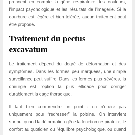
prennent en compte la gêne respiratoire, les douleurs,
l’impact psychologique et les résultats de l’imagerie. Si la
courbure est légère et bien tolérée, aucun traitement peut
être proposé.
Traitement du pectus
excavatum
Le traitement dépend du degré de déformation et des
symptômes. Dans les formes peu marquées, une simple
surveillance peut suffire. Dans les formes plus sévères, la
chirurgie est l’option la plus efficace pour corriger
durablement la cage thoracique.
Il faut bien comprendre un point : on n’opère pas
uniquement pour “redresser” la poitrine. On intervient
surtout quand la déformation gêne la fonction respiratoire, le
confort au quotidien ou l’équilibre psychologique, ou quand