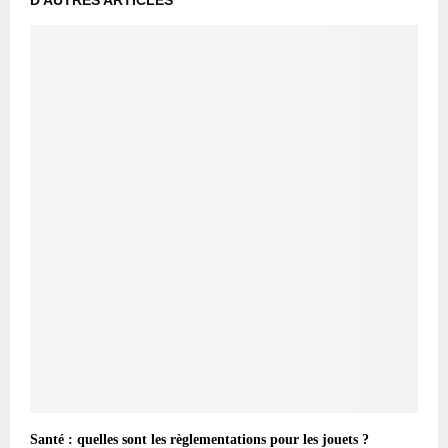
Santé : quelles sont les règlementations pour les jouets ?