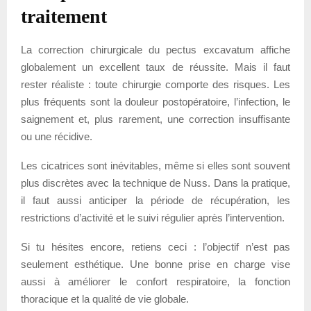
traitement
La correction chirurgicale du pectus excavatum affiche
globalement un excellent taux de réussite. Mais il faut
rester réaliste : toute chirurgie comporte des risques. Les
plus fréquents sont la douleur postopératoire, l’infection, le
saignement et, plus rarement, une correction insuffisante
ou une récidive.
Les cicatrices sont inévitables, même si elles sont souvent
plus discrètes avec la technique de Nuss. Dans la pratique,
il faut aussi anticiper la période de récupération, les
restrictions d’activité et le suivi régulier après l’intervention.
Si tu hésites encore, retiens ceci : l’objectif n’est pas
seulement esthétique. Une bonne prise en charge vise
aussi à améliorer le confort respiratoire, la fonction
thoracique et la qualité de vie globale.