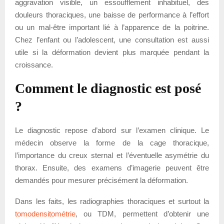
aggravation visible, un essoufflement inhabituel, des
douleurs thoraciques, une baisse de performance à l’effort
ou un mal-être important lié à l’apparence de la poitrine.
Chez l’enfant ou l’adolescent, une consultation est aussi
utile si la déformation devient plus marquée pendant la
croissance.
Comment le diagnostic est posé
?
Le diagnostic repose d’abord sur l’examen clinique. Le
médecin observe la forme de la cage thoracique,
l’importance du creux sternal et l’éventuelle asymétrie du
thorax. Ensuite, des examens d’imagerie peuvent être
demandés pour mesurer précisément la déformation.
Dans les faits, les radiographies thoraciques et surtout la
tomodensitométrie
, ou TDM, permettent d’obtenir une