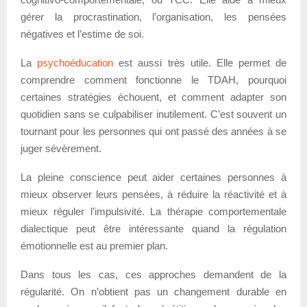
gérer la procrastination, l’organisation, les pensées
négatives et l’estime de soi.
La
psychoéducation
est aussi très utile. Elle permet de
comprendre comment fonctionne le TDAH, pourquoi
certaines stratégies échouent, et comment adapter son
quotidien sans se culpabiliser inutilement. C’est souvent un
tournant pour les personnes qui ont passé des années à se
juger sévèrement.
La pleine conscience peut aider certaines personnes à
mieux observer leurs pensées, à réduire la réactivité et à
mieux réguler l’impulsivité. La thérapie comportementale
dialectique peut être intéressante quand la régulation
émotionnelle est au premier plan.
Dans tous les cas, ces approches demandent de la
régularité. On n’obtient pas un changement durable en