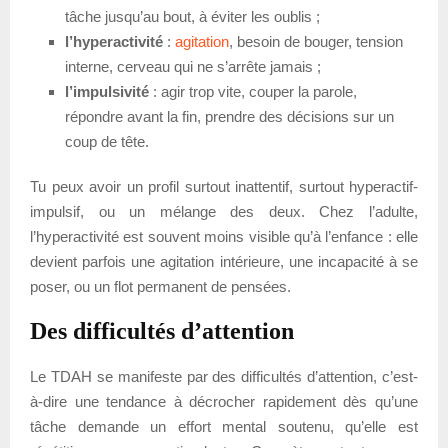
tâche jusqu’au bout, à éviter les oublis ;
l’hyperactivité
:
agitation
, besoin de bouger, tension
interne, cerveau qui ne s’arrête jamais ;
l’impulsivité
: agir trop vite, couper la parole,
répondre avant la fin, prendre des décisions sur un
coup de tête.
Tu peux avoir un profil surtout inattentif, surtout hyperactif-
impulsif, ou un mélange des deux. Chez l’adulte,
l’hyperactivité est souvent moins visible qu’à l’enfance : elle
devient parfois une agitation intérieure, une incapacité à se
poser, ou un flot permanent de pensées.
Des difficultés d’attention
Le TDAH se manifeste par des difficultés d’attention, c’est-
à-dire une tendance à décrocher rapidement dès qu’une
tâche demande un effort mental soutenu, qu’elle est