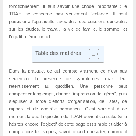
fonctionnement, il faut savoir une chose importante : le
TDAH ne concerne pas seulement l’enfance. Il peut
persister à l’âge adulte, avec des répercussions concrètes
sur les études, le travail, la vie de famille, le sommeil et
l’équilibre émotionnel.
Table des matières
Dans la pratique, ce qui compte vraiment, ce n’est pas
seulement la présence de symptômes, mais leur
retentissement au quotidien. Une personne peut
compenser longtemps, donner l’impression de “gérer”, puis
s’épuiser à force d’efforts d’organisation, de listes, de
rappels et de contrôle permanent. C’est souvent à ce
moment-là que la question du TDAH devient centrale. Si tu
hésites encore, l’objectif de cette page est simple : t’aider à
comprendre les signes, savoir quand consulter, comment