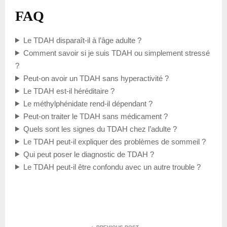
FAQ
Le TDAH disparaît-il à l’âge adulte ?
Comment savoir si je suis TDAH ou simplement stressé
?
Peut-on avoir un TDAH sans hyperactivité ?
Le TDAH est-il héréditaire ?
Le méthylphénidate rend-il dépendant ?
Peut-on traiter le TDAH sans médicament ?
Quels sont les signes du TDAH chez l’adulte ?
Le TDAH peut-il expliquer des problèmes de sommeil ?
Qui peut poser le diagnostic de TDAH ?
Le TDAH peut-il être confondu avec un autre trouble ?