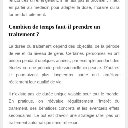
rencontres un effet gênant, il ne faut pas improviser : il faut
en parler au médecin pour adapter la dose, l’horaire ou la
forme du traitement.
Combien de temps faut-il prendre un
traitement ?
La durée du traitement dépend des objectifs, de la période
de vie et du niveau de gêne. Certaines personnes en ont
besoin pendant quelques années, par exemple pendant des
études ou une période professionnelle exigeante. D’autres
le poursuivent plus longtemps parce qu’il améliore
réellement leur qualité de vie.
Il n’existe pas de durée unique valable pour tout le monde.
En pratique, on réévalue régulièrement l’intérêt du
traitement, ses bénéfices concrets et les éventuels effets
secondaires. Le but est d’avoir une stratégie utile, pas un
traitement automatique sans réflexion.