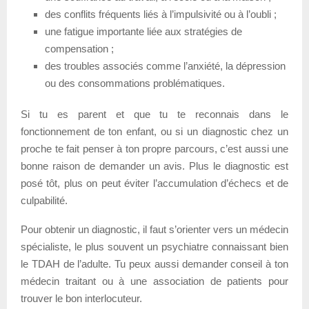
des conflits fréquents liés à l’impulsivité ou à l’oubli ;
une fatigue importante liée aux stratégies de
compensation ;
des troubles associés comme l’anxiété, la dépression
ou des consommations problématiques.
Si tu es parent et que tu te reconnais dans le
fonctionnement de ton enfant, ou si un diagnostic chez un
proche te fait penser à ton propre parcours, c’est aussi une
bonne raison de demander un avis. Plus le diagnostic est
posé tôt, plus on peut éviter l’accumulation d’échecs et de
culpabilité.
Pour obtenir un diagnostic, il faut s’orienter vers un médecin
spécialiste, le plus souvent un psychiatre connaissant bien
le TDAH de l’adulte. Tu peux aussi demander conseil à ton
médecin traitant ou à une association de patients pour
trouver le bon interlocuteur.