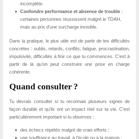
incomplète.
Confondre performance et absence de trouble
:
certaines personnes réussissent malgré le TDAH,
mais au prix d’une surcharge invisible.
Dans la pratique, le plus utile est de partir de tes difficultés
concrètes : oublis, retards, conflits, fatigue, procrastination,
impulsivité, difficultés à finir ce que tu commences. C’est à
partir de là qu’on peut construire une prise en charge
cohérente.
Quand consulter ?
Tu devrais consulter si tu reconnais plusieurs signes de
façon durable et qu’ils ont un impact réel sur ta vie. C’est
particulièrement important si tu observes :
des échecs répétés malgré de vrais efforts ;
une souffrance au travail, à l’école ou à la maison ;