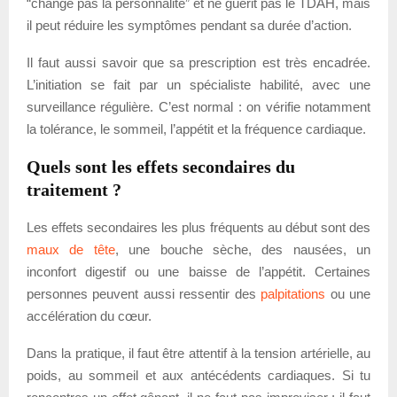
“change pas la personnalité” et ne guérit pas le TDAH, mais
il peut réduire les symptômes pendant sa durée d’action.
Il faut aussi savoir que sa prescription est très encadrée.
L’initiation se fait par un spécialiste habilité, avec une
surveillance régulière. C’est normal : on vérifie notamment
la tolérance, le sommeil, l’appétit et la fréquence cardiaque.
Quels sont les effets secondaires du
traitement ?
Les effets secondaires les plus fréquents au début sont des
maux de tête
, une bouche sèche, des nausées, un
inconfort digestif ou une baisse de l’appétit. Certaines
personnes peuvent aussi ressentir des
palpitations
ou une
accélération du cœur.
Dans la pratique, il faut être attentif à la tension artérielle, au
poids, au sommeil et aux antécédents cardiaques. Si tu