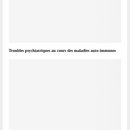
Troubles psychiatriques au cours des maladies auto-immunes