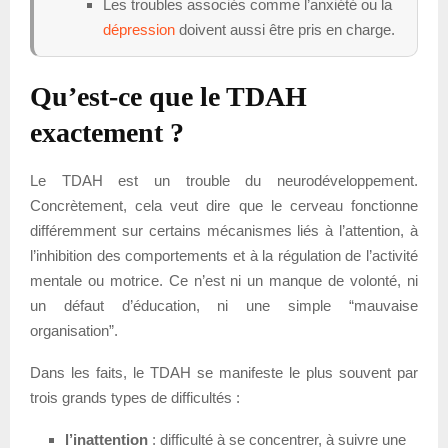
Les troubles associés comme l’anxiété ou la
dépression
doivent aussi être pris en charge.
Qu’est-ce que le TDAH
exactement ?
Le TDAH est un trouble du neurodéveloppement.
Concrètement, cela veut dire que le cerveau fonctionne
différemment sur certains mécanismes liés à l’attention, à
l’inhibition des comportements et à la régulation de l’activité
mentale ou motrice. Ce n’est ni un manque de volonté, ni
un défaut d’éducation, ni une simple “mauvaise
organisation”.
Dans les faits, le TDAH se manifeste le plus souvent par
trois grands types de difficultés :
l’inattention
: difficulté à se concentrer, à suivre une