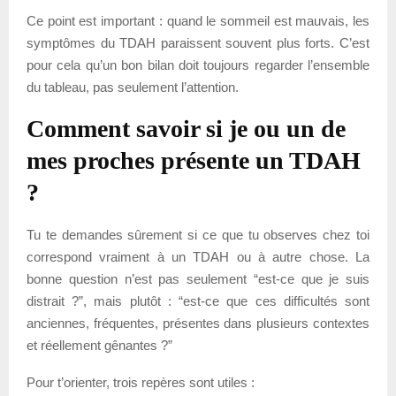
Ce point est important : quand le sommeil est mauvais, les
symptômes du TDAH paraissent souvent plus forts. C’est
pour cela qu’un bon bilan doit toujours regarder l’ensemble
du tableau, pas seulement l’attention.
Comment savoir si je ou un de
mes proches présente un TDAH
?
Tu te demandes sûrement si ce que tu observes chez toi
correspond vraiment à un TDAH ou à autre chose. La
bonne question n’est pas seulement “est-ce que je suis
distrait ?”, mais plutôt : “est-ce que ces difficultés sont
anciennes, fréquentes, présentes dans plusieurs contextes
et réellement gênantes ?”
Pour t’orienter, trois repères sont utiles :