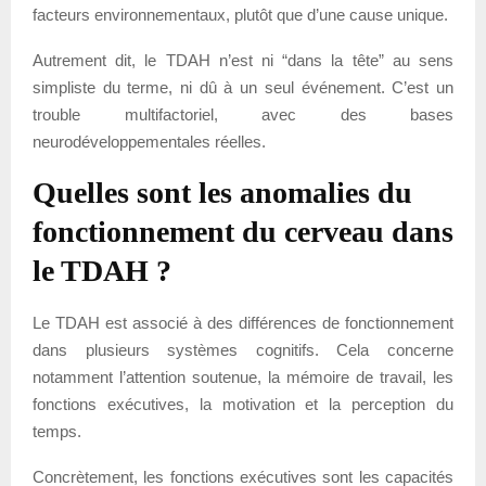
facteurs environnementaux, plutôt que d’une cause unique.
Autrement dit, le TDAH n’est ni “dans la tête” au sens
simpliste du terme, ni dû à un seul événement. C’est un
trouble multifactoriel, avec des bases
neurodéveloppementales réelles.
Quelles sont les anomalies du
fonctionnement du cerveau dans
le TDAH ?
Le TDAH est associé à des différences de fonctionnement
dans plusieurs systèmes cognitifs. Cela concerne
notamment l’attention soutenue, la mémoire de travail, les
fonctions exécutives, la motivation et la perception du
temps.
Concrètement, les fonctions exécutives sont les capacités