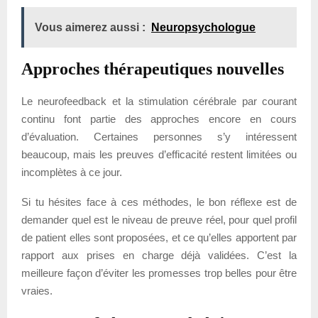
Vous aimerez aussi :
Neuropsychologue
Approches thérapeutiques nouvelles
Le neurofeedback et la stimulation cérébrale par courant
continu font partie des approches encore en cours
d’évaluation. Certaines personnes s’y intéressent
beaucoup, mais les preuves d’efficacité restent limitées ou
incomplètes à ce jour.
Si tu hésites face à ces méthodes, le bon réflexe est de
demander quel est le niveau de preuve réel, pour quel profil
de patient elles sont proposées, et ce qu’elles apportent par
rapport aux prises en charge déjà validées. C’est la
meilleure façon d’éviter les promesses trop belles pour être
vraies.