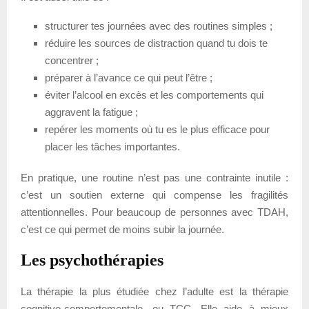
structurer tes journées avec des routines simples ;
réduire les sources de distraction quand tu dois te
concentrer ;
préparer à l’avance ce qui peut l’être ;
éviter l’alcool en excès et les comportements qui
aggravent la fatigue ;
repérer les moments où tu es le plus efficace pour
placer les tâches importantes.
En pratique, une routine n’est pas une contrainte inutile :
c’est un soutien externe qui compense les fragilités
attentionnelles. Pour beaucoup de personnes avec TDAH,
c’est ce qui permet de moins subir la journée.
Les psychothérapies
La thérapie la plus étudiée chez l’adulte est la thérapie
cognitivo-comportementale, ou TCC. Elle aide à mieux