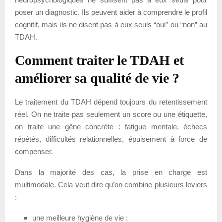
poser un diagnostic. Ils peuvent aider à comprendre le profil
cognitif, mais ils ne disent pas à eux seuls “oui” ou “non” au
TDAH.
Comment traiter le TDAH et
améliorer sa qualité de vie ?
Le traitement du TDAH dépend toujours du retentissement
réel. On ne traite pas seulement un score ou une étiquette,
on traite une gêne concrète : fatigue mentale, échecs
répétés, difficultés relationnelles, épuisement à force de
compenser.
Dans la majorité des cas, la prise en charge est
multimodale. Cela veut dire qu’on combine plusieurs leviers
:
une meilleure hygiène de vie ;