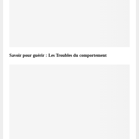
Savoir pour guérir : Les Troubles du comportement