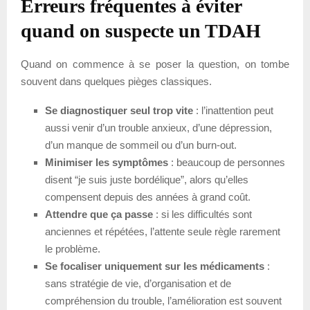
Erreurs fréquentes à éviter
quand on suspecte un TDAH
Quand on commence à se poser la question, on tombe
souvent dans quelques pièges classiques.
Se diagnostiquer seul trop vite
: l’inattention peut
aussi venir d’un trouble anxieux, d’une dépression,
d’un manque de sommeil ou d’un burn-out.
Minimiser les symptômes
: beaucoup de personnes
disent “je suis juste bordélique”, alors qu’elles
compensent depuis des années à grand coût.
Attendre que ça passe
: si les difficultés sont
anciennes et répétées, l’attente seule règle rarement
le problème.
Se focaliser uniquement sur les médicaments
:
sans stratégie de vie, d’organisation et de
compréhension du trouble, l’amélioration est souvent