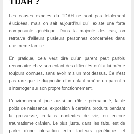
TDAH ?
Les causes exactes du TDAH ne sont pas totalement
élucidées, mais on sait aujourd’hui qu’il existe une forte
composante génétique. Dans la majorité des cas, on
retrouve d’ailleurs plusieurs personnes concernées dans
une même famille.
En pratique, cela veut dire qu’un parent peut parfois
reconnaître chez son enfant des difficultés qu’il a lui-même
toujours connues, sans avoir mis un mot dessus. Ce n’est
pas rare que le diagnostic d’un enfant amène un parent à
s’interroger sur son propre fonctionnement.
L’environnement joue aussi un rôle : prématurité, faible
poids de naissance, exposition à certains produits pendant
la grossesse, certains contextes de vie, ou encore
traumatisme crânien. Le plus juste, dans les faits, est de
parler d’une interaction entre facteurs génétiques et