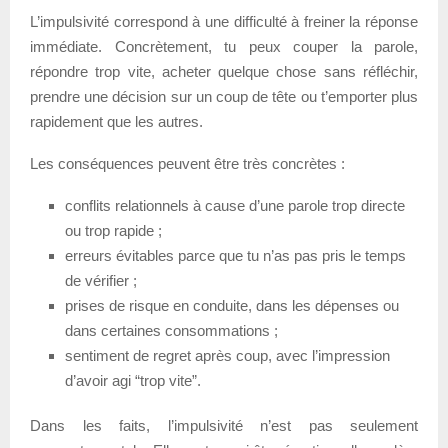
L’impulsivité correspond à une difficulté à freiner la réponse
immédiate. Concrètement, tu peux couper la parole,
répondre trop vite, acheter quelque chose sans réfléchir,
prendre une décision sur un coup de tête ou t’emporter plus
rapidement que les autres.
Les conséquences peuvent être très concrètes :
conflits relationnels à cause d’une parole trop directe
ou trop rapide ;
erreurs évitables parce que tu n’as pas pris le temps
de vérifier ;
prises de risque en conduite, dans les dépenses ou
dans certaines consommations ;
sentiment de regret après coup, avec l’impression
d’avoir agi “trop vite”.
Dans les faits, l’impulsivité n’est pas seulement