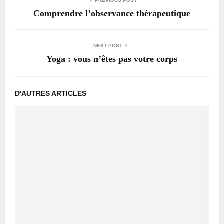
PREVIOUS POST
Comprendre l’observance thérapeutique
NEXT POST
Yoga : vous n’êtes pas votre corps
D'AUTRES ARTICLES