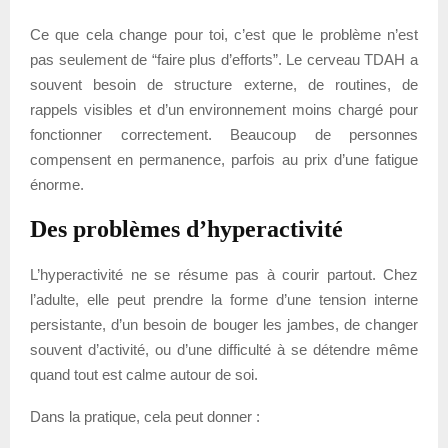
Ce que cela change pour toi, c’est que le problème n’est
pas seulement de “faire plus d’efforts”. Le cerveau TDAH a
souvent besoin de structure externe, de routines, de
rappels visibles et d’un environnement moins chargé pour
fonctionner correctement. Beaucoup de personnes
compensent en permanence, parfois au prix d’une fatigue
énorme.
Des problèmes d’hyperactivité
L’hyperactivité ne se résume pas à courir partout. Chez
l’adulte, elle peut prendre la forme d’une tension interne
persistante, d’un besoin de bouger les jambes, de changer
souvent d’activité, ou d’une difficulté à se détendre même
quand tout est calme autour de soi.
Dans la pratique, cela peut donner :