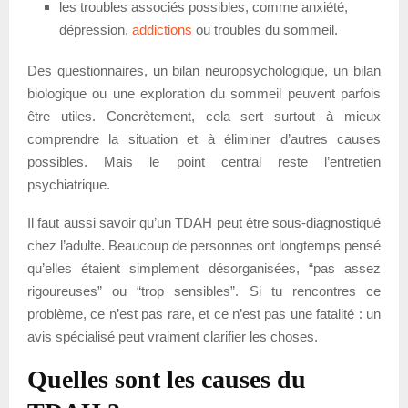
les troubles associés possibles, comme anxiété,
dépression,
addictions
ou troubles du sommeil.
Des questionnaires, un bilan neuropsychologique, un bilan
biologique ou une exploration du sommeil peuvent parfois
être utiles. Concrètement, cela sert surtout à mieux
comprendre la situation et à éliminer d’autres causes
possibles. Mais le point central reste l’entretien
psychiatrique.
Il faut aussi savoir qu’un TDAH peut être sous-diagnostiqué
chez l’adulte. Beaucoup de personnes ont longtemps pensé
qu’elles étaient simplement désorganisées, “pas assez
rigoureuses” ou “trop sensibles”. Si tu rencontres ce
problème, ce n’est pas rare, et ce n’est pas une fatalité : un
avis spécialisé peut vraiment clarifier les choses.
Quelles sont les causes du