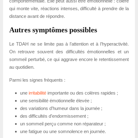
comportementale. Elle peut aussi être émotionnelle : colère
qui monte vite, réactions intenses, difficulté à prendre de la
distance avant de répondre.
Autres symptômes possibles
Le TDAH ne se limite pas à l’attention et à l’hyperactivité.
On retrouve souvent des difficultés émotionnelles et un
sommeil perturbé, ce qui aggrave encore le retentissement
au quotidien.
Parmi les signes fréquents :
une
irritabilité
importante ou des colères rapides ;
une sensibilité émotionnelle élevée ;
des variations d’humeur dans la journée ;
des difficultés d’endormissement ;
un sommeil perçu comme non réparateur ;
une fatigue ou une somnolence en journée.