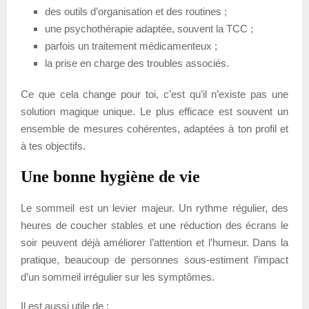
des outils d’organisation et des routines ;
une psychothérapie adaptée, souvent la TCC ;
parfois un traitement médicamenteux ;
la prise en charge des troubles associés.
Ce que cela change pour toi, c’est qu’il n’existe pas une
solution magique unique. Le plus efficace est souvent un
ensemble de mesures cohérentes, adaptées à ton profil et
à tes objectifs.
Une bonne hygiène de vie
Le sommeil est un levier majeur. Un rythme régulier, des
heures de coucher stables et une réduction des écrans le
soir peuvent déjà améliorer l’attention et l’humeur. Dans la
pratique, beaucoup de personnes sous-estiment l’impact
d’un sommeil irrégulier sur les symptômes.
Il est aussi utile de :