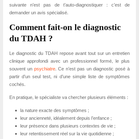
suivante n’est pas de t’auto-diagnostiquer : c’est de
demander un avis spécialisé.
Comment fait-on le diagnostic
du TDAH ?
Le diagnostic du TDAH repose avant tout sur un entretien
clinique approfondi avec un professionnel formé, le plus
souvent un
psychiatre
. Ce n’est pas un diagnostic posé à
partir d’un seul test, ni d’une simple liste de symptômes
cochés.
En pratique, le spécialiste va chercher plusieurs éléments :
la nature exacte des symptômes ;
leur ancienneté, idéalement depuis l’enfance ;
leur présence dans plusieurs contextes de vie ;
leur retentissement réel sur la vie quotidienne ;