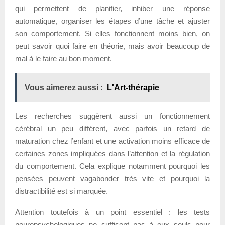
qui permettent de planifier, inhiber une réponse
automatique, organiser les étapes d’une tâche et ajuster
son comportement. Si elles fonctionnent moins bien, on
peut savoir quoi faire en théorie, mais avoir beaucoup de
mal à le faire au bon moment.
Vous aimerez aussi :
L'Art-thérapie
Les recherches suggèrent aussi un fonctionnement
cérébral un peu différent, avec parfois un retard de
maturation chez l’enfant et une activation moins efficace de
certaines zones impliquées dans l’attention et la régulation
du comportement. Cela explique notamment pourquoi les
pensées peuvent vagabonder très vite et pourquoi la
distractibilité est si marquée.
Attention toutefois à un point essentiel : les tests
neuropsychologiques ne suffisent pas à eux seuls pour