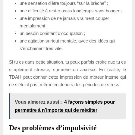
une sensation d’être toujours “sur la brèche” ;
une difficulté à rester assis longtemps sans bouger ;
une impression de ne jamais vraiment couper
mentalement ;
un besoin constant d’occupation ;
une agitation surtout mentale, avec des idées qui
s’enchaînent très vite.
Si tu es dans cette situation, tu peux parfois croire que tu es
simplement stressé, surmené ou anxieux. En réalité, le
TDAH peut donner cette impression de moteur interne qui
ne s’éteint pas, même en dehors des périodes de stress.
Vous aimerez aussi :
4 façons simples pour
permettre à n’importe qui de méditer
Des problèmes d’impulsivité