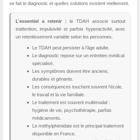
se fait le diagnostic et quelles solutions existent réellement.
L’essentiel a retenir :
le TDAH associe surtout
inattention, impulsivité et parfois hyperactivité, avec
un retentissement variable selon les personnes.
Le TDAH peut persister à l’âge adulte.
Le diagnostic repose sur un entretien médical
spécialisé.
Les symptômes doivent être anciens,
durables et gênants.
Les conséquences touchent souvent l’école,
le travail et la vie familiale.
Le traitement est souvent multimodal :
hygiène de vie, psychothérapie, parfois
médicaments.
Le méthylphénidate est le principal traitement
disponible en France.