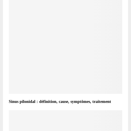
Sinus pilonidal : définition, cause, symptômes, traitement