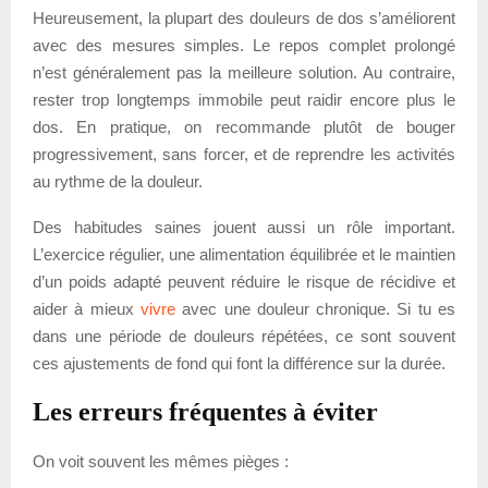
Heureusement, la plupart des douleurs de dos s’améliorent
avec des mesures simples. Le repos complet prolongé
n’est généralement pas la meilleure solution. Au contraire,
rester trop longtemps immobile peut raidir encore plus le
dos. En pratique, on recommande plutôt de bouger
progressivement, sans forcer, et de reprendre les activités
au rythme de la douleur.
Des habitudes saines jouent aussi un rôle important.
L’exercice régulier, une alimentation équilibrée et le maintien
d’un poids adapté peuvent réduire le risque de récidive et
aider à mieux
vivre
avec une douleur chronique. Si tu es
dans une période de douleurs répétées, ce sont souvent
ces ajustements de fond qui font la différence sur la durée.
Les erreurs fréquentes à éviter
On voit souvent les mêmes pièges :