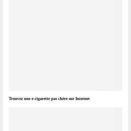
Trouvez une e-cigarette pas chère sur Internet