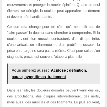
mouvements et protéger la moelle épinière. Quand un seul
élément se dérègle, la douleur peut apparaître rapidement
et devenir très handicapante.
Ce que cela change pour toi, c’est qu’il ne suffit pas de
“faire passer” la douleur sans chercher à comprendre. Si la
douleur vient d’un muscle contracturé, d’un disque irrité,
d’une articulation inflammée ou d’un problème osseux, la
prise en charge ne sera pas la même. C’est pour cela qu’un
diagnostic précis est souvent l’étape la plus utile.
Vous aimerez aussi :
Acidose : définition,
cause, symptômes, traitement
Dans les faits, les douleurs dorsales peuvent venir des os,
des articulations, des disques intervertébraux, des nerfs,
mais aussi des muscles et des ligaments. Le plus souvent,