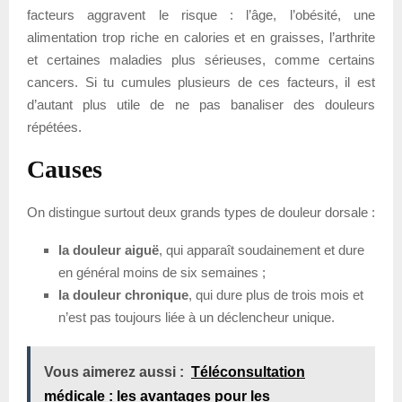
facteurs aggravent le risque : l’âge, l’obésité, une
alimentation trop riche en calories et en graisses, l’arthrite
et certaines maladies plus sérieuses, comme certains
cancers. Si tu cumules plusieurs de ces facteurs, il est
d’autant plus utile de ne pas banaliser des douleurs
répétées.
Causes
On distingue surtout deux grands types de douleur dorsale :
la douleur aiguë
, qui apparaît soudainement et dure
en général moins de six semaines ;
la douleur chronique
, qui dure plus de trois mois et
n’est pas toujours liée à un déclencheur unique.
Vous aimerez aussi :
Téléconsultation
médicale : les avantages pour les