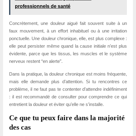
professionnels de santé
Concrètement, une douleur aiguë fait souvent suite à un
faux mouvement, à un effort inhabituel ou à une irritation
ponctuelle. Une douleur chronique, elle, est plus complexe :
elle peut persister même quand la cause initiale n’est plus
évidente, parce que les tissus, les muscles et le système
nerveux restent “en alerte”.
Dans la pratique, la douleur chronique est moins fréquente,
mais elle demande plus d’attention. Si tu rencontres ce
problème, il ne faut pas te contenter d’attendre indéfiniment
: il est recommandé de consulter pour comprendre ce qui
entretient la douleur et éviter qu’elle ne s’installe.
Ce que tu peux faire dans la majorité
des cas