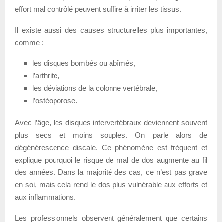
effort mal contrôlé peuvent suffire à irriter les tissus.
Il existe aussi des causes structurelles plus importantes,
comme :
les disques bombés ou abîmés,
l’arthrite,
les déviations de la colonne vertébrale,
l’ostéoporose.
Avec l’âge, les disques intervertébraux deviennent souvent
plus secs et moins souples. On parle alors de
dégénérescence discale. Ce phénomène est fréquent et
explique pourquoi le risque de mal de dos augmente au fil
des années. Dans la majorité des cas, ce n’est pas grave
en soi, mais cela rend le dos plus vulnérable aux efforts et
aux inflammations.
Les professionnels observent généralement que certains