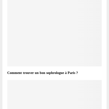
Comment trouver un bon sophrologue à Paris ?