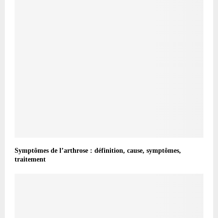
Symptômes de l’arthrose : définition, cause, symptômes,
traitement