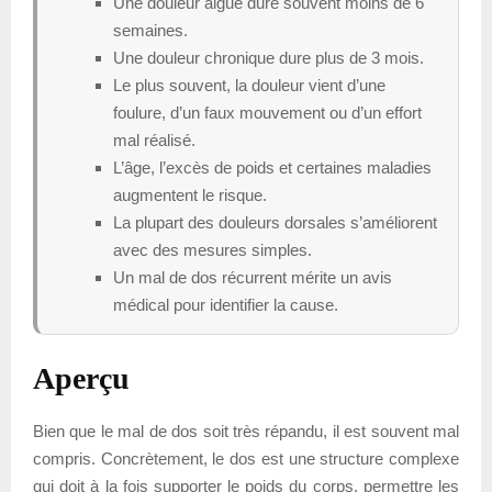
Une douleur aiguë dure souvent moins de 6
semaines.
Une douleur chronique dure plus de 3 mois.
Le plus souvent, la douleur vient d’une
foulure, d’un faux mouvement ou d’un effort
mal réalisé.
L’âge, l’excès de poids et certaines maladies
augmentent le risque.
La plupart des douleurs dorsales s’améliorent
avec des mesures simples.
Un mal de dos récurrent mérite un avis
médical pour identifier la cause.
Aperçu
Bien que le mal de dos soit très répandu, il est souvent mal
compris. Concrètement, le dos est une structure complexe
qui doit à la fois supporter le poids du corps, permettre les