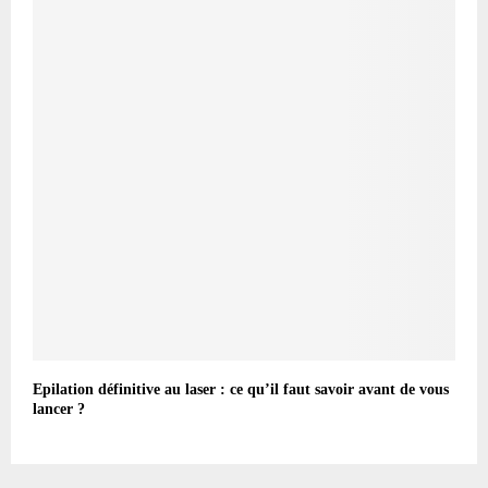
Epilation définitive au laser : ce qu’il faut savoir avant de vous
lancer ?