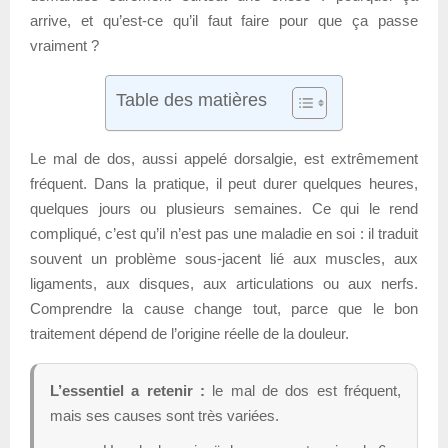
arrive, et qu’est-ce qu’il faut faire pour que ça passe
vraiment ?
Table des matières
Le mal de dos, aussi appelé dorsalgie, est extrêmement
fréquent. Dans la pratique, il peut durer quelques heures,
quelques jours ou plusieurs semaines. Ce qui le rend
compliqué, c’est qu’il n’est pas une maladie en soi : il traduit
souvent un problème sous-jacent lié aux muscles, aux
ligaments, aux disques, aux articulations ou aux nerfs.
Comprendre la cause change tout, parce que le bon
traitement dépend de l’origine réelle de la douleur.
L’essentiel a retenir :
le mal de dos est fréquent,
mais ses causes sont très variées.