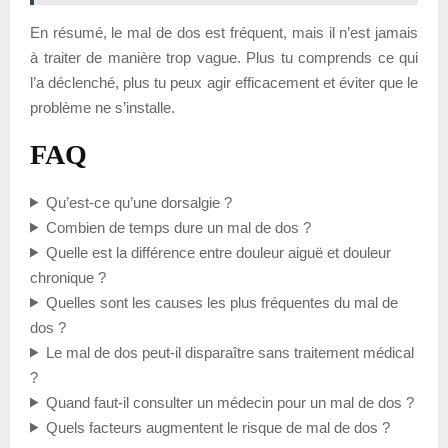
En résumé, le mal de dos est fréquent, mais il n’est jamais
à traiter de manière trop vague. Plus tu comprends ce qui
l’a déclenché, plus tu peux agir efficacement et éviter que le
problème ne s’installe.
FAQ
Qu’est-ce qu’une dorsalgie ?
Combien de temps dure un mal de dos ?
Quelle est la différence entre douleur aiguë et douleur
chronique ?
Quelles sont les causes les plus fréquentes du mal de
dos ?
Le mal de dos peut-il disparaître sans traitement médical
?
Quand faut-il consulter un médecin pour un mal de dos ?
Quels facteurs augmentent le risque de mal de dos ?