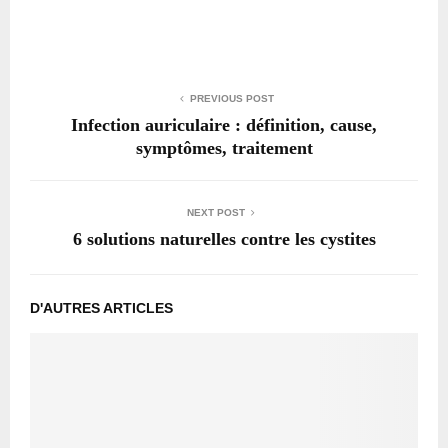
PREVIOUS POST
Infection auriculaire : définition, cause,
symptômes, traitement
NEXT POST
6 solutions naturelles contre les cystites
D'AUTRES ARTICLES