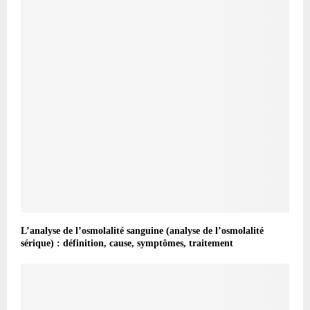
L’analyse de l’osmolalité sanguine (analyse de l’osmolalité
sérique) : définition, cause, symptômes, traitement