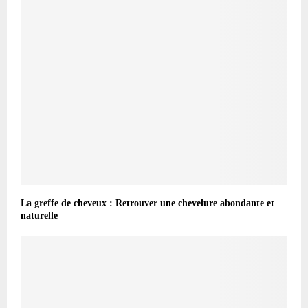
La greffe de cheveux : Retrouver une chevelure abondante et
naturelle