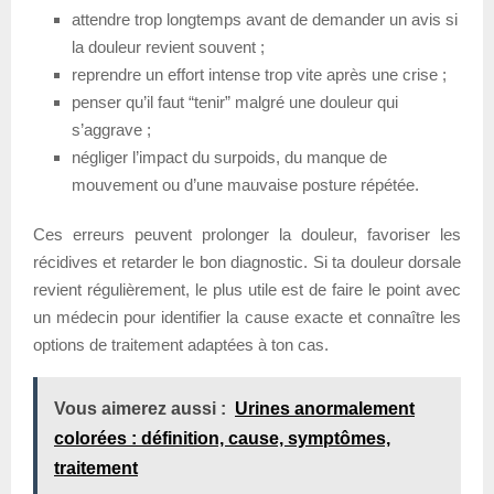
attendre trop longtemps avant de demander un avis si
la douleur revient souvent ;
reprendre un effort intense trop vite après une crise ;
penser qu’il faut “tenir” malgré une douleur qui
s’aggrave ;
négliger l’impact du surpoids, du manque de
mouvement ou d’une mauvaise posture répétée.
Ces erreurs peuvent prolonger la douleur, favoriser les
récidives et retarder le bon diagnostic. Si ta douleur dorsale
revient régulièrement, le plus utile est de faire le point avec
un médecin pour identifier la cause exacte et connaître les
options de traitement adaptées à ton cas.
Vous aimerez aussi :
Urines anormalement
colorées : définition, cause, symptômes,
traitement