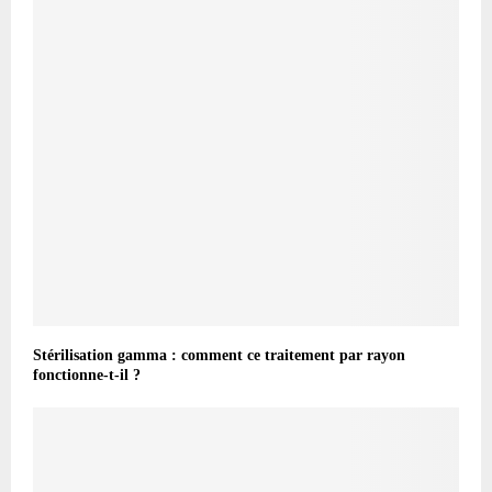
Stérilisation gamma : comment ce traitement par rayon
fonctionne-t-il ?