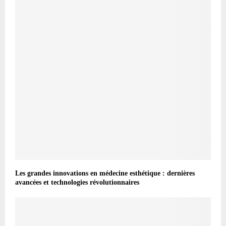
Les grandes innovations en médecine esthétique : dernières
avancées et technologies révolutionnaires