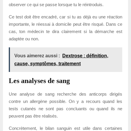
observer ce qui se passe lorsque tu le réintroduis.
Ce test doit être encadré, car si tu as déjà eu une réaction
importante, le réessai à domicile peut être risqué. Dans ce
cas, ton médecin te dira clairement si la démarche est
adaptée ou non.
Vous aimerez aussi :
Dextrose : définition,
cause, symptômes, traitement
Les analyses de sang
Une analyse de sang recherche des anticorps dirigés
contre un allergène possible. On y a recours quand les
tests cutanés ne sont pas concluants ou quand ils ne
peuvent pas être réalisés.
Concrètement, le bilan sanguin est utile dans certaines