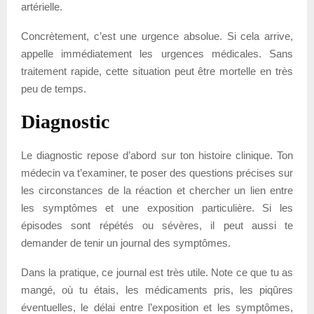
artérielle.
Concrètement, c’est une urgence absolue. Si cela arrive,
appelle immédiatement les urgences médicales. Sans
traitement rapide, cette situation peut être mortelle en très
peu de temps.
Diagnostic
Le diagnostic repose d’abord sur ton histoire clinique. Ton
médecin va t’examiner, te poser des questions précises sur
les circonstances de la réaction et chercher un lien entre
les symptômes et une exposition particulière. Si les
épisodes sont répétés ou sévères, il peut aussi te
demander de tenir un journal des symptômes.
Dans la pratique, ce journal est très utile. Note ce que tu as
mangé, où tu étais, les médicaments pris, les piqûres
éventuelles, le délai entre l’exposition et les symptômes,