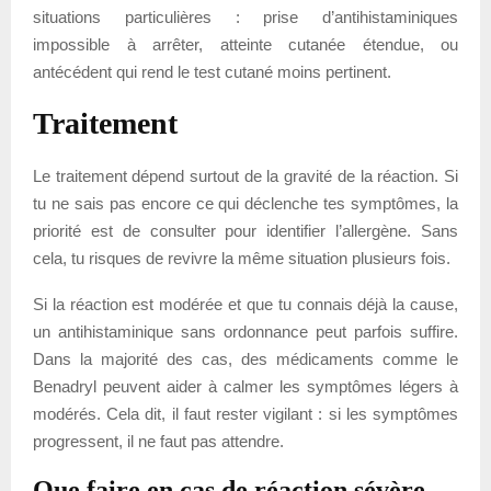
situations particulières : prise d’antihistaminiques
impossible à arrêter, atteinte cutanée étendue, ou
antécédent qui rend le test cutané moins pertinent.
Traitement
Le traitement dépend surtout de la gravité de la réaction. Si
tu ne sais pas encore ce qui déclenche tes symptômes, la
priorité est de consulter pour identifier l’allergène. Sans
cela, tu risques de revivre la même situation plusieurs fois.
Si la réaction est modérée et que tu connais déjà la cause,
un antihistaminique sans ordonnance peut parfois suffire.
Dans la majorité des cas, des médicaments comme le
Benadryl peuvent aider à calmer les symptômes légers à
modérés. Cela dit, il faut rester vigilant : si les symptômes
progressent, il ne faut pas attendre.
Que faire en cas de réaction sévère