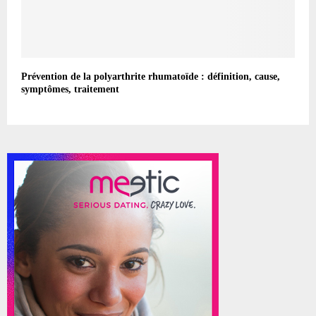
Prévention de la polyarthrite rhumatoïde : définition, cause,
symptômes, traitement