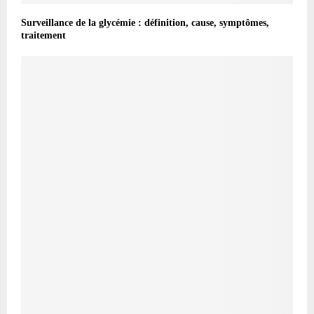
Surveillance de la glycémie : définition, cause, symptômes,
traitement