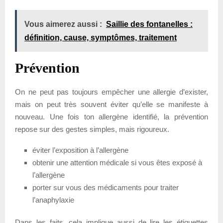
Vous aimerez aussi :
Saillie des fontanelles :
définition, cause, symptômes, traitement
Prévention
On ne peut pas toujours empêcher une allergie d’exister,
mais on peut très souvent éviter qu’elle se manifeste à
nouveau. Une fois ton allergène identifié, la prévention
repose sur des gestes simples, mais rigoureux.
éviter l’exposition à l’allergène
obtenir une attention médicale si vous êtes exposé à
l’allergène
porter sur vous des médicaments pour traiter
l’anaphylaxie
Dans les faits, cela implique aussi de lire les étiquettes