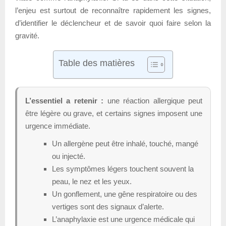
l’enjeu est surtout de reconnaître rapidement les signes,
d’identifier le déclencheur et de savoir quoi faire selon la
gravité.
Table des matières
L’essentiel a retenir :
une réaction allergique peut
être légère ou grave, et certains signes imposent une
urgence immédiate.
Un allergène peut être inhalé, touché, mangé
ou injecté.
Les symptômes légers touchent souvent la
peau, le nez et les yeux.
Un gonflement, une gêne respiratoire ou des
vertiges sont des signaux d’alerte.
L’anaphylaxie est une urgence médicale qui