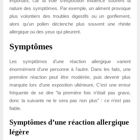
important, car la voie d’exposition influence souvent la
nature des symptômes. Par exemple, un aliment provoque
plus volontiers des troubles digestifs ou un gonflement,
alors qu’un pollen déclenche plus souvent une rhinite
allergique ou des yeux qui pleurent.
Symptômes
Les symptômes d’une réaction allergique varient
énormément d’une personne à l’autre. Dans les faits, une
première réaction peut être modérée, puis devenir plus
marquée lors d’une exposition ultérieure. C’est une erreur
fréquente de se dire “la première fois n’était pas grave,
donc la suivante ne le sera pas non plus” : ce n’est pas
fiable.
Symptômes d’une réaction allergique
légère