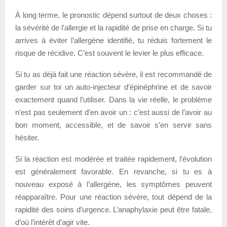
À long terme, le pronostic dépend surtout de deux choses :
la sévérité de l’allergie et la rapidité de prise en charge. Si tu
arrives à éviter l’allergène identifié, tu réduis fortement le
risque de récidive. C’est souvent le levier le plus efficace.
Si tu as déjà fait une réaction sévère, il est recommandé de
garder sur toi un auto-injecteur d’épinéphrine et de savoir
exactement quand l’utiliser. Dans la vie réelle, le problème
n’est pas seulement d’en avoir un : c’est aussi de l’avoir au
bon moment, accessible, et de savoir s’en servir sans
hésiter.
Si la réaction est modérée et traitée rapidement, l’évolution
est généralement favorable. En revanche, si tu es à
nouveau exposé à l’allergène, les symptômes peuvent
réapparaître. Pour une réaction sévère, tout dépend de la
rapidité des soins d’urgence. L’anaphylaxie peut être fatale,
d’où l’intérêt d’agir vite.