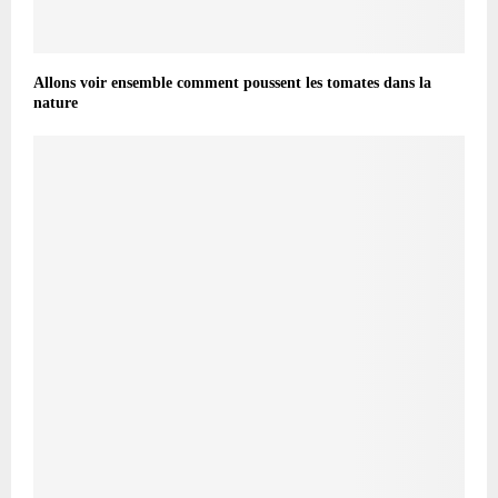
Allons voir ensemble comment poussent les tomates dans la
nature