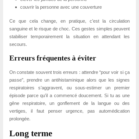
couvrir la personne avec une couverture
Ce que cela change, en pratique, c’est la circulation
sanguine et le risque de choc. Ces gestes simples peuvent
stabiliser temporairement la situation en attendant les
secours.
Erreurs fréquentes à éviter
On constate souvent trois erreurs : attendre “pour voir si ça
passe”, prendre un antihistaminique alors que les signes
respiratoires s’aggravent, ou sous-estimer un premier
épisode parce qu’il a commencé doucement. Si tu as une
gêne respiratoire, un gonflement de la langue ou des
vertiges, il faut penser urgence, pas automédication
prolongée.
Long terme