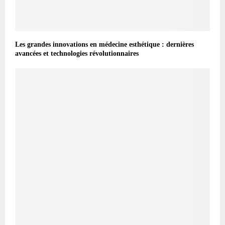
Les grandes innovations en médecine esthétique : dernières
avancées et technologies révolutionnaires