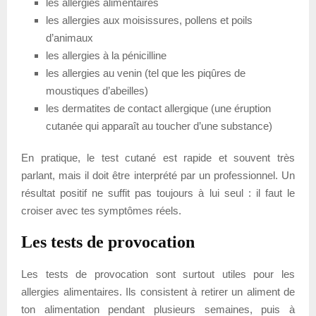
les allergies alimentaires
les allergies aux moisissures, pollens et poils
d’animaux
les allergies à la pénicilline
les allergies au venin (tel que les piqûres de
moustiques d’abeilles)
les dermatites de contact allergique (une éruption
cutanée qui apparaît au toucher d’une substance)
En pratique, le test cutané est rapide et souvent très
parlant, mais il doit être interprété par un professionnel. Un
résultat positif ne suffit pas toujours à lui seul : il faut le
croiser avec tes symptômes réels.
Les tests de provocation
Les tests de provocation sont surtout utiles pour les
allergies alimentaires. Ils consistent à retirer un aliment de
ton alimentation pendant plusieurs semaines, puis à