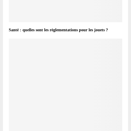
Santé : quelles sont les règlementations pour les jouets ?