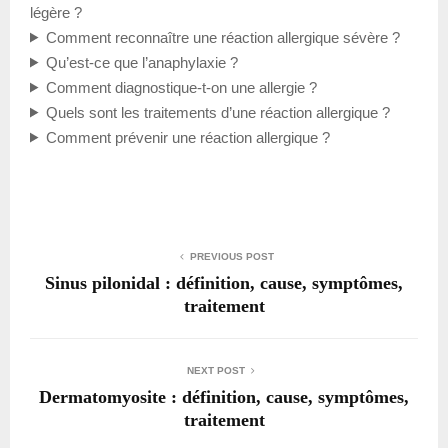
légère ?
Comment reconnaître une réaction allergique sévère ?
Qu’est-ce que l’anaphylaxie ?
Comment diagnostique-t-on une allergie ?
Quels sont les traitements d’une réaction allergique ?
Comment prévenir une réaction allergique ?
PREVIOUS POST
Sinus pilonidal : définition, cause, symptômes,
traitement
NEXT POST
Dermatomyosite : définition, cause, symptômes,
traitement