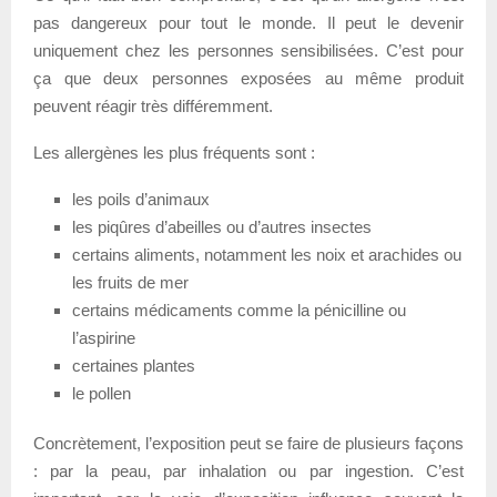
pas dangereux pour tout le monde. Il peut le devenir
uniquement chez les personnes sensibilisées. C’est pour
ça que deux personnes exposées au même produit
peuvent réagir très différemment.
Les allergènes les plus fréquents sont :
les poils d’animaux
les piqûres d’abeilles ou d’autres insectes
certains aliments, notamment les noix et arachides ou
les fruits de mer
certains médicaments comme la pénicilline ou
l’aspirine
certaines plantes
le pollen
Concrètement, l’exposition peut se faire de plusieurs façons
: par la peau, par inhalation ou par ingestion. C’est