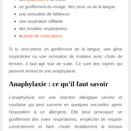
un gonflement du visage, des yeux ou de la langue
une sensation de faiblesse
une respiration sifflante
des troubles respiratoires
la
perte de conscience
Si tu rencontres un gonflement de la langue, une gêne
respiratoire ou une sensation de malaise avec chute de
tension, il faut agir tout de suite. Ce sont des signes qui
peuvent annoncer une anaphylaxie.
Anaphylaxie : ce qu’il faut savoir
L’anaphylaxie est une réaction allergique sévère et
soudaine qui peut survenir en quelques secondes après
l’exposition à un allergène. Elle peut provoquer un
gonflement des voies respiratoires, empêcher de respirer
correctement et faire chuter brutalement la tension