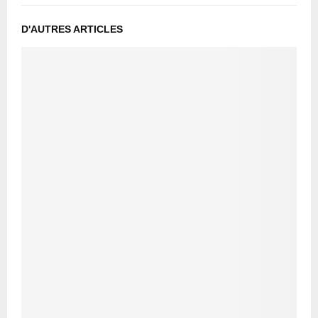
D'AUTRES ARTICLES