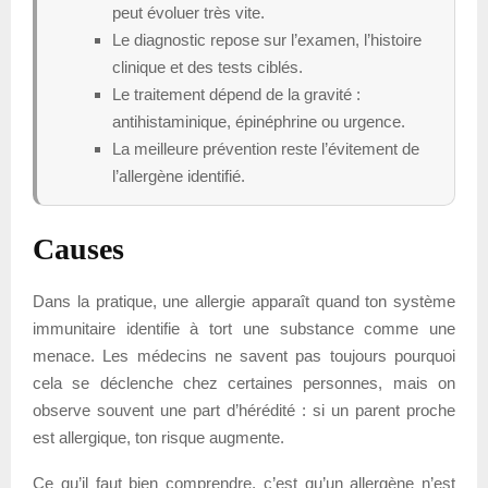
peut évoluer très vite.
Le diagnostic repose sur l’examen, l’histoire
clinique et des tests ciblés.
Le traitement dépend de la gravité :
antihistaminique, épinéphrine ou urgence.
La meilleure prévention reste l’évitement de
l’allergène identifié.
Causes
Dans la pratique, une allergie apparaît quand ton système
immunitaire identifie à tort une substance comme une
menace. Les médecins ne savent pas toujours pourquoi
cela se déclenche chez certaines personnes, mais on
observe souvent une part d’hérédité : si un parent proche
est allergique, ton risque augmente.
Ce qu’il faut bien comprendre, c’est qu’un allergène n’est