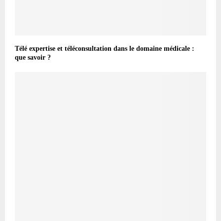
Télé expertise et téléconsultation dans le domaine médicale :
que savoir ?