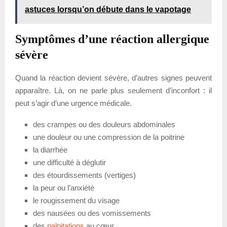
astuces lorsqu’on débute dans le vapotage
Symptômes d’une réaction allergique
sévère
Quand la réaction devient sévère, d’autres signes peuvent
apparaître. Là, on ne parle plus seulement d’inconfort : il
peut s’agir d’une urgence médicale.
des crampes ou des douleurs abdominales
une douleur ou une compression de la poitrine
la diarrhée
une difficulté à déglutir
des étourdissements (vertiges)
la peur ou l’anxiété
le rougissement du visage
des nausées ou des vomissements
des
palpitations
au cœur