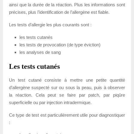
ainsi que la durée de la réaction. Plus les informations sont
précises, plus l’identification de l’allergène est fiable.
Les tests d’allergie les plus courants sont :
les tests cutanés
les tests de provocation (de type éviction)
les analyses de sang
Les tests cutanés
Un test cutané consiste à mettre une petite quantité
d’allergène suspecté sur ou sous la peau, puis à observer
la réaction. Cela peut se faire par patch, par piqûre
superficielle ou par injection intradermique.
Ce type de test est particulièrement utile pour diagnostiquer
: