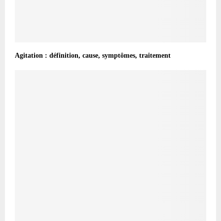
Agitation : définition, cause, symptômes, traitement