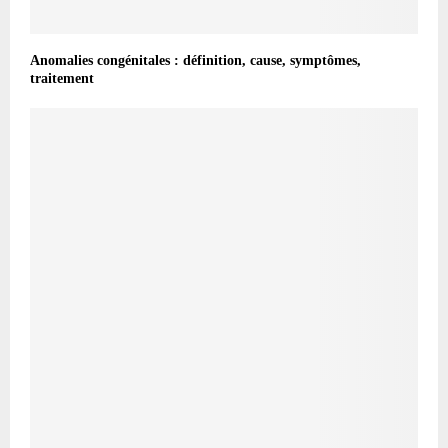
Anomalies congénitales : définition, cause, symptômes,
traitement