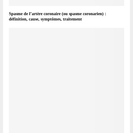
Spasme de l’artère coronaire (ou spasme coronarien) :
définition, cause, symptômes, traitement