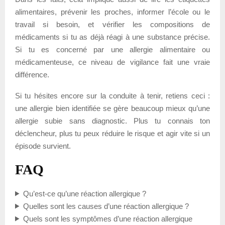
alimentaires, prévenir les proches, informer l’école ou le
travail si besoin, et vérifier les compositions de
médicaments si tu as déjà réagi à une substance précise.
Si tu es concerné par une allergie alimentaire ou
médicamenteuse, ce niveau de vigilance fait une vraie
différence.
Si tu hésites encore sur la conduite à tenir, retiens ceci :
une allergie bien identifiée se gère beaucoup mieux qu’une
allergie subie sans diagnostic. Plus tu connais ton
déclencheur, plus tu peux réduire le risque et agir vite si un
épisode survient.
FAQ
Qu’est-ce qu’une réaction allergique ?
Quelles sont les causes d’une réaction allergique ?
Quels sont les symptômes d’une réaction allergique