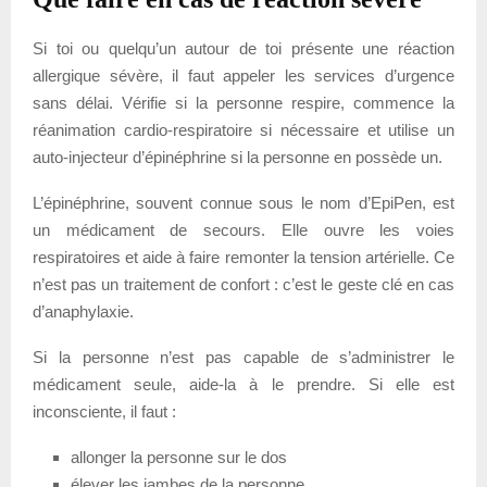
Si toi ou quelqu’un autour de toi présente une réaction
allergique sévère, il faut appeler les services d’urgence
sans délai. Vérifie si la personne respire, commence la
réanimation cardio-respiratoire si nécessaire et utilise un
auto-injecteur d’épinéphrine si la personne en possède un.
L’épinéphrine, souvent connue sous le nom d’EpiPen, est
un médicament de secours. Elle ouvre les voies
respiratoires et aide à faire remonter la tension artérielle. Ce
n’est pas un traitement de confort : c’est le geste clé en cas
d’anaphylaxie.
Si la personne n’est pas capable de s’administrer le
médicament seule, aide-la à le prendre. Si elle est
inconsciente, il faut :
allonger la personne sur le dos
élever les jambes de la personne