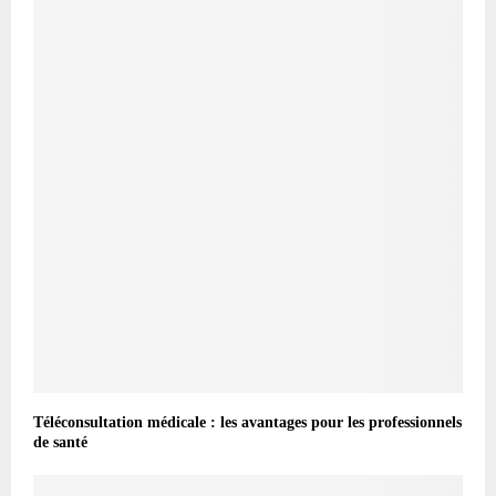
Téléconsultation médicale : les avantages pour les professionnels
de santé