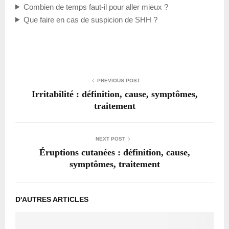
Combien de temps faut-il pour aller mieux ?
Que faire en cas de suspicion de SHH ?
PREVIOUS POST
Irritabilité : définition, cause, symptômes,
traitement
NEXT POST
Éruptions cutanées : définition, cause,
symptômes, traitement
D'AUTRES ARTICLES