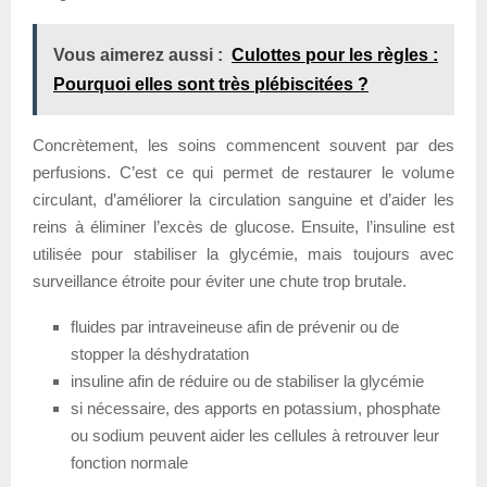
Vous aimerez aussi :
Culottes pour les règles :
Pourquoi elles sont très plébiscitées ?
Concrètement, les soins commencent souvent par des
perfusions. C’est ce qui permet de restaurer le volume
circulant, d’améliorer la circulation sanguine et d’aider les
reins à éliminer l’excès de glucose. Ensuite, l’insuline est
utilisée pour stabiliser la glycémie, mais toujours avec
surveillance étroite pour éviter une chute trop brutale.
fluides par intraveineuse afin de prévenir ou de
stopper la déshydratation
insuline afin de réduire ou de stabiliser la glycémie
si nécessaire, des apports en potassium, phosphate
ou sodium peuvent aider les cellules à retrouver leur
fonction normale