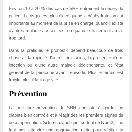
Environ 10 à 20 % des cas de SHH entraînent le décès du
patient. Le risque est plus élevé quand la déshydratation est
importante au moment de la prise en charge, quand il existe
d’autres maladies associées, ou quand le traitement arrive
trop tard.
Dans la pratique, le pronostic dépend beaucoup de trois
choses : la rapidité d’accès aux soins, la présence d’une
infection ou d’une autre maladie déclenchante, et l’état
général de la personne avant l’épisode. Plus le terrain est
fragile, plus il faut agir vite.
Prévention
La meilleure prévention du SHH consiste à garder un
diabète bien contrôlé et à réagir dès les premiers signes de
décompensation. Si tu es diabétique, surtout de type 2, il ne
faut pas attendre une aggravation nette pour vérifier ta