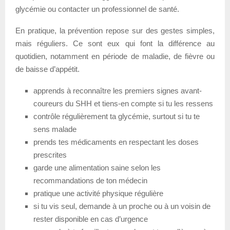
glycémie ou contacter un professionnel de santé.
En pratique, la prévention repose sur des gestes simples,
mais réguliers. Ce sont eux qui font la différence au
quotidien, notamment en période de maladie, de fièvre ou
de baisse d’appétit.
apprends à reconnaître les premiers signes avant-
coureurs du SHH et tiens-en compte si tu les ressens
contrôle régulièrement ta glycémie, surtout si tu te
sens malade
prends tes médicaments en respectant les doses
prescrites
garde une alimentation saine selon les
recommandations de ton médecin
pratique une activité physique régulière
si tu vis seul, demande à un proche ou à un voisin de
rester disponible en cas d’urgence