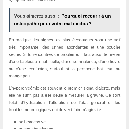
Vous aimerez aussi :
Pourquoi recourir à un
ostéopathe pour votre mal de dos ?
En pratique, les signes les plus évocateurs sont une soif
très importante, des urines abondantes et une bouche
sèche. Si tu rencontres ce problème, il faut aussi te méfier
d’une faiblesse inhabituelle, d’une somnolence, d’une fièvre
ou d’une confusion, surtout si la personne boit mal ou
mange peu.
L’hyperglycémie est souvent le premier signal d’alerte, mais
elle ne suffit pas à elle seule à mesurer la gravité. Ce sont
l’état d’hydratation, l’altération de l’état général et les
troubles neurologiques qui doivent faire réagir vite.
soif excessive
urines abondantes