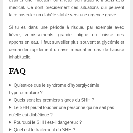
médical. Ce sont précisément ces situations qui peuvent
faire basculer un diabète stable vers une urgence grave.
Si tu es dans une période à risque, par exemple avec
fièvre, vomissements, grande fatigue ou baisse des
apports en eau, il faut surveiller plus souvent ta glycémie et
demander rapidement un avis médical en cas de hausse
inhabituelle.
FAQ
Qu’est-ce que le syndrome d’hyperglycémie
hyperosmolaire ?
Quels sont les premiers signes du SHH ?
Le SHH peut-il toucher une personne qui ne sait pas
qu’elle est diabétique ?
Pourquoi le SHH est-il dangereux ?
Quel est le traitement du SHH ?