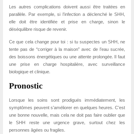
Les autres complications doivent aussi être traitées en
parallèle. Par exemple, si l’infection a déclenché le SHH,
elle doit être identifiée et prise en charge, sinon le
déséquilibre risque de revenir.
Ce que cela change pour toi : si tu suspectes un SHH, ne
tente pas de “corriger à la maison” avec de l’eau sucrée,
des boissons énergétiques ou une attente prolongée. Il faut
une prise en charge hospitalière, avec surveillance
biologique et clinique.
Pronostic
Lorsque les soins sont prodigués immédiatement, les
symptômes peuvent s’améliorer en quelques heures. C’est
une bonne nouvelle, mais cela ne doit pas faire oublier que
le SHH reste une urgence grave, surtout chez les
personnes âgées ou fragiles.