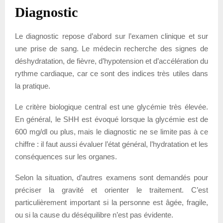
Diagnostic
Le diagnostic repose d’abord sur l’examen clinique et sur
une prise de sang. Le médecin recherche des signes de
déshydratation, de fièvre, d’hypotension et d’accélération du
rythme cardiaque, car ce sont des indices très utiles dans
la pratique.
Le critère biologique central est une glycémie très élevée.
En général, le SHH est évoqué lorsque la glycémie est de
600 mg/dl ou plus, mais le diagnostic ne se limite pas à ce
chiffre : il faut aussi évaluer l’état général, l’hydratation et les
conséquences sur les organes.
Selon la situation, d’autres examens sont demandés pour
préciser la gravité et orienter le traitement. C’est
particulièrement important si la personne est âgée, fragile,
ou si la cause du déséquilibre n’est pas évidente.