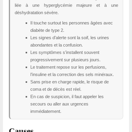
liée à une hyperglycémie majeure et à une
déshydratation sévère.
Il touche surtout les personnes âgées avec
diabète de type 2.
Les signes d’alerte sont la soif, les urines
abondantes et la confusion.
Les symptômes s’installent souvent
progressivement sur plusieurs jours.
Le traitement repose sur les perfusions,
l’insuline et la correction des sels minéraux.
Sans prise en charge rapide, le risque de
coma et de décès est réel.
En cas de suspicion, il faut appeler les
secours ou aller aux urgences
immédiatement.
Causes