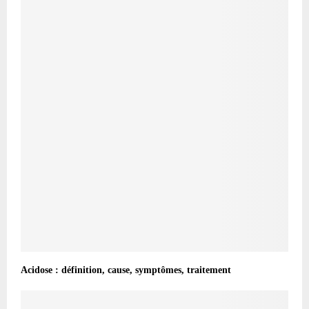
Acidose : définition, cause, symptômes, traitement