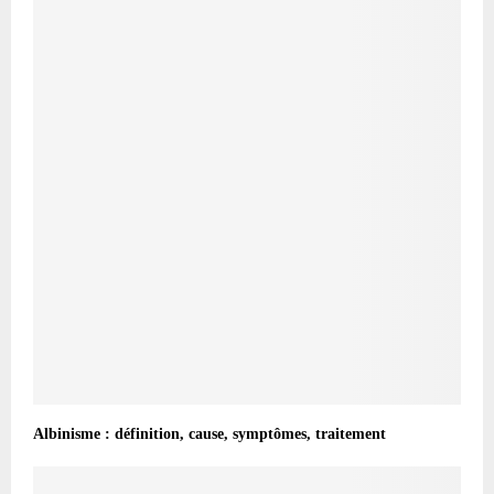
Albinisme : définition, cause, symptômes, traitement