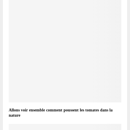
Allons voir ensemble comment poussent les tomates dans la
nature