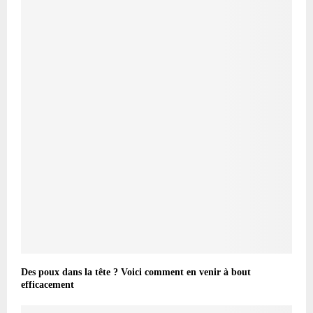
Des poux dans la tête ? Voici comment en venir à bout
efficacement