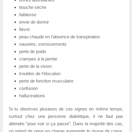
bouche sèche
faiblesse
envie de dormir
fièvre
peau chaude en l’absence de transpiration
nausées, vomissements
perte de poids
crampes à la jambe
perte de la vision
troubles de l’élocution
perte de fonction musculaire
confusion
hallucinations
Si tu observes plusieurs de ces signes en même temps,
surtout chez une personne diabétique, il ne faut pas
attendre “pour voir si ça passe”. Dans la majorité des cas,
un retard de prise en charge augmente le risque de coma,