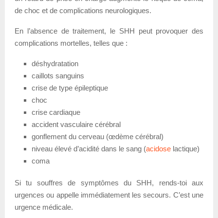
de choc et de complications neurologiques.
En l’absence de traitement, le SHH peut provoquer des
complications mortelles, telles que :
déshydratation
caillots sanguins
crise de type épileptique
choc
crise cardiaque
accident vasculaire cérébral
gonflement du cerveau (œdème cérébral)
niveau élevé d’acidité dans le sang (
acidose
lactique)
coma
Si tu souffres de symptômes du SHH, rends-toi aux
urgences ou appelle immédiatement les secours. C’est une
urgence médicale.