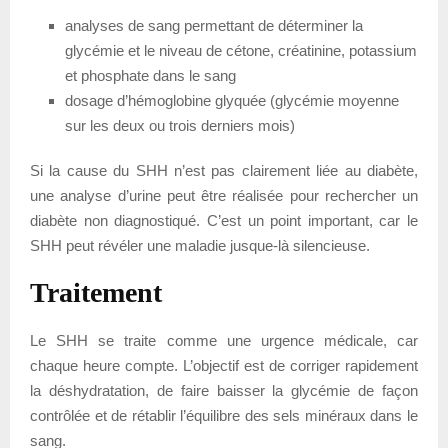
analyses de sang permettant de déterminer la
glycémie et le niveau de cétone, créatinine, potassium
et phosphate dans le sang
dosage d’hémoglobine glyquée (glycémie moyenne
sur les deux ou trois derniers mois)
Si la cause du SHH n’est pas clairement liée au diabète,
une analyse d’urine peut être réalisée pour rechercher un
diabète non diagnostiqué. C’est un point important, car le
SHH peut révéler une maladie jusque-là silencieuse.
Traitement
Le SHH se traite comme une urgence médicale, car
chaque heure compte. L’objectif est de corriger rapidement
la déshydratation, de faire baisser la glycémie de façon
contrôlée et de rétablir l’équilibre des sels minéraux dans le
sang.