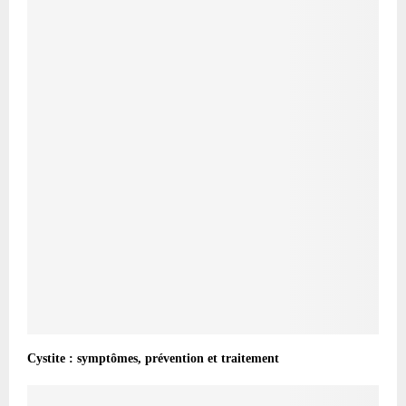
Cystite : symptômes, prévention et traitement