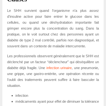
Le SHH survient quand l’organisme n’a plus assez
d’insuline active pour faire entrer le glucose dans les
cellules, ou quand une déshydratation importante fait
grimper encore plus la concentration du sang. Dans la
pratique, on le voit surtout chez des personnes ayant un
diabète de type 2 mal contrôlé, parfois non diagnostiqué, et
souvent dans un contexte de maladie intercurrente.
Les professionnels observent généralement que le SHH est
déclenché par un facteur “déclencheur” qui déséquilibre un
diabète déjà fragile. Une
infection urinaire
, une pneumonie,
une grippe, une gastro-entérite, une opération récente ou
l’oubli des traitements peuvent suffire à faire basculer la
situation.
infection
médicaments ayant pour effet de diminuer la tolérance