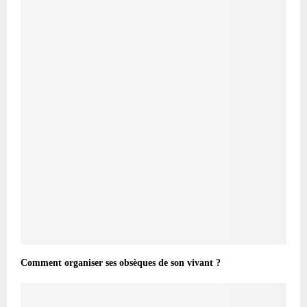
Comment organiser ses obsèques de son vivant ?