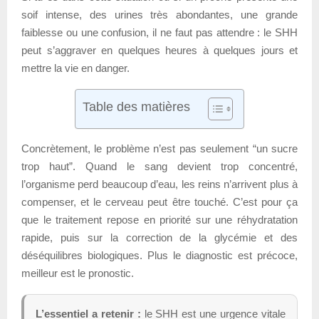
soif intense, des urines très abondantes, une grande
faiblesse ou une confusion, il ne faut pas attendre : le SHH
peut s’aggraver en quelques heures à quelques jours et
mettre la vie en danger.
Table des matières
Concrètement, le problème n’est pas seulement “un sucre
trop haut”. Quand le sang devient trop concentré,
l’organisme perd beaucoup d’eau, les reins n’arrivent plus à
compenser, et le cerveau peut être touché. C’est pour ça
que le traitement repose en priorité sur une réhydratation
rapide, puis sur la correction de la glycémie et des
déséquilibres biologiques. Plus le diagnostic est précoce,
meilleur est le pronostic.
L’essentiel a retenir :
le SHH est une urgence vitale