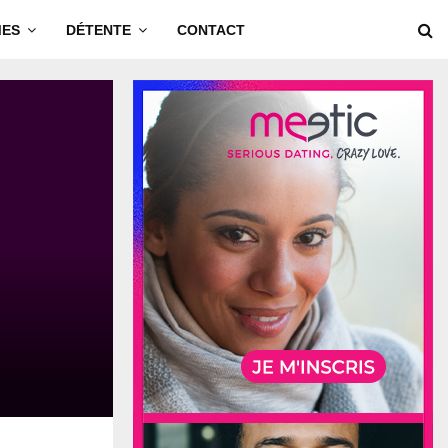
MES
DÉTENTE
CONTACT