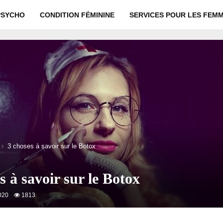
PSYCHO
CONDITION FÉMININE
SERVICES POUR LES FEM
3 choses à savoir sur le Botox
s à savoir sur le Botox
020
1813