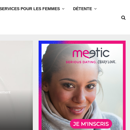
SERVICES POUR LES FEMMES
DÉTENTE
tement